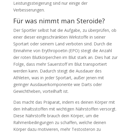
Leistungssteigerung sind nur einige der
Verbesserungen.
Für was nimmt man Steroide?
Der Sportler selbst hat die Aufgabe, zu überprüfen, ob
einer dieser eingeschränkten Wirkstoffe in seiner
Sportart oder seinem Land verboten sind. Durch die
Einnahme von Erythropoetin (EPO) steigt die Anzahl
der roten Blutkörperchen im Blut stark an. Dies hat zur
Folge, dass mehr Sauerstoff im Blut transportiert
werden kann. Dadurch steigt die Ausdauer des
Athleten, was in jeder Sportart, außer jenen mit
geringer Ausdauerkomponente wie Darts oder
Gewichtheben, vorteilhaft ist.
Das macht das Präparat, indem es deinen Körper mit
den Inhaltsstoffen mit wichtigen Nährstoffen versorgt.
Diese Nährstoffe brauch dein Körper, um die
Rahmenbedingungen zu schaffen, welche deinen
Körper dazu motivieren, mehr Testosteron zu