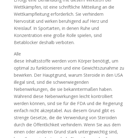
Wettkämpfen, ist eine schriftliche Mitteilung an die
Wettkampfleitung erforderlich. Sie verhindern
Nervosität und wirken beruhigend auf Herz und
Kreislauf. In Sportarten, in denen Ruhe und
Konzentration eine große Rolle spielen, sind
Betablocker deshalb verboten.
Alle
diese Inhaltsstoffe werden vom Körper benötigt, um
optimal zu funktionieren und eine Gewichtszunahme zu
bewirken. Der Hauptgrund, warum Steroide in den USA
illegal sind, sind die schwerwiegenden
Nebenwirkungen, die sie bekanntermaßen haben.
Während diese Nebenwirkungen leicht kontrolliert
werden können, sind sie für die FDA und die Regierung
einfach nicht akzeptabel. Aus diesem Grund gibt es
strenge Gesetze, die die Verwendung von Steroiden
durch die Öffentlichkeit verhindern. Wenn Sie aus dem
einen oder anderen Grund stark untergewichtig sind,