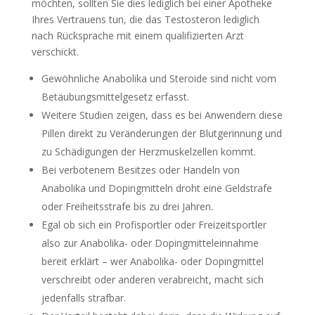
möchten, sollten Sie dies lediglich bei einer Apotheke
Ihres Vertrauens tun, die das Testosteron lediglich
nach Rücksprache mit einem qualifizierten Arzt
verschickt.
Gewöhnliche Anabolika und Steroide sind nicht vom
Betäubungsmittelgesetz erfasst.
Weitere Studien zeigen, dass es bei Anwendern diese
Pillen direkt zu Veränderungen der Blutgerinnung und
zu Schädigungen der Herzmuskelzellen kommt.
Bei verbotenem Besitzes oder Handeln von
Anabolika und Dopingmitteln droht eine Geldstrafe
oder Freiheitsstrafe bis zu drei Jahren.
Egal ob sich ein Profisportler oder Freizeitsportler
also zur Anabolika- oder Dopingmitteleinnahme
bereit erklärt – wer Anabolika- oder Dopingmittel
verschreibt oder anderen verabreicht, macht sich
jedenfalls strafbar.