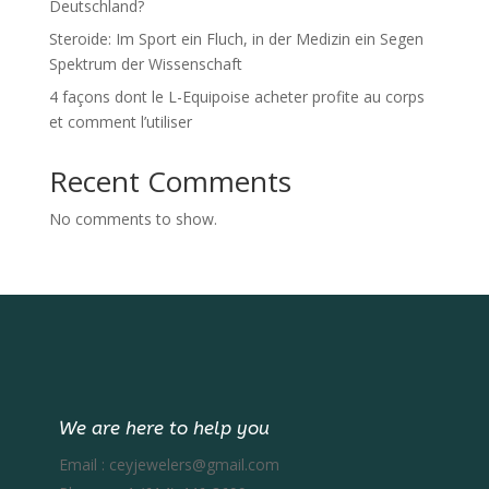
Deutschland?
Steroide: Im Sport ein Fluch, in der Medizin ein Segen
Spektrum der Wissenschaft
4 façons dont le L-Equipoise acheter profite au corps
et comment l’utiliser
Recent Comments
No comments to show.
We are here to help you
Email :
ceyjewelers@gmail.com