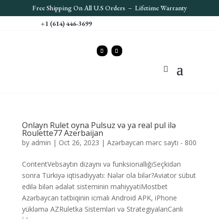
Free S
hipping On All U.S Orders – Lifetime Warranty
+1 (614) 446-3699
Onlayn Rulet oyna Pulsuz və ya real pul ilə
Roulette77 Azerbaijan
by
admin
|
Oct 26, 2023
|
Azərbaycan mərc saytı - 800
ContentVebsaytın dizaynı və funksionallığıSeçkidən
sonra Türkiyə iqtisadiyyatı: Nələr ola bilər?Aviator sübut
edilə bilən ədalət sisteminin mahiyyətiMostbet
Azərbaycan tətbiqinin icmalı Android APK, iPhone
yükləmə AZRuletka Sistemləri və StrategiyalarıCanlı