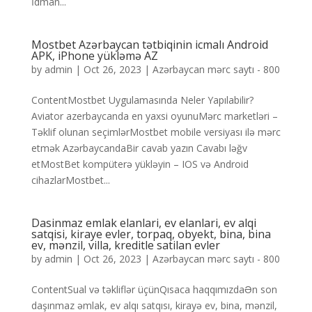
İdman...
Mostbet Azərbaycan tətbiqinin icmalı Android
APK, iPhone yükləmə AZ
by
admin
|
Oct 26, 2023
|
Azərbaycan mərc saytı - 800
ContentMostbet Uygulamasında Neler Yapılabilir?
Aviator azerbaycanda en yaxsi oyunuMərc marketləri –
Təklif olunan seçimlərMostbet mobile versiyası ilə mərc
etmək AzərbaycandaBir cavab yazın Cavabı ləğv
etMostBet kompüterə yükləyin – IOS və Android
cihazlarMostbet...
Dasinmaz emlak elanlari, ev elanlari, ev alqi
satqisi, kiraye evler, torpaq, obyekt, bina, bina
ev, mənzil, villa, kreditle satilan evler
by
admin
|
Oct 26, 2023
|
Azərbaycan mərc saytı - 800
ContentSual və təkliflər üçünQısaca haqqımızdaƏn son
daşınmaz əmlak, ev alqı satqısı, kirayə ev, bina, mənzil,