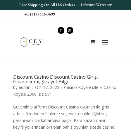
Free S
hipping On All U.S Orders – Lifetime Warranty
+1 (614) 446-3699
Discount Casino Discount Casino Giriş,
Güvenilir mi, Şikayet Bilgi
by
admin
|
Oct 17, 2023
|
Casino Royale izle ⭐️ Casino
Royale 2006 izle 571
Güvenilir platform Discount Casino oyunları ile giriş
adresi üzerinden binlerce seçenekten dilediğini seç
paranı yatır ve katlamaya başla! Para kazanmanın
keyifli yollarından biri olan bahis oyunları sitede casino,