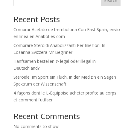
Search
Recent Posts
Comprar Acetato de trembolona Con Fast Spain, envío
en línea en Anabol-es com
Comprare Steroidi Anabolizzanti Per Iniezioni In
Losanna Svizzera Mr Beginner
Hanfsamen bestellen ᐅ legal oder illegal in
Deutschland?
Steroide: Im Sport ein Fluch, in der Medizin ein Segen
Spektrum der Wissenschaft
4 façons dont le L-Equipoise acheter profite au corps
et comment l’utiliser
Recent Comments
No comments to show.