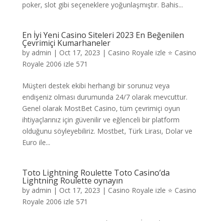
poker, slot gibi seçeneklere yoğunlaşmıştır. Bahis...
En İyi Yeni Casino Siteleri 2023 En Beğenilen
Çevrimiçi Kumarhaneler
by
admin
|
Oct 17, 2023
|
Casino Royale izle ⭐️ Casino
Royale 2006 izle 571
Müşteri destek ekibi herhangi bir sorunuz veya
endişeniz olması durumunda 24/7 olarak mevcuttur.
Genel olarak MostBet Casino, tüm çevrimiçi oyun
ihtiyaçlarınız için güvenilir ve eğlenceli bir platform
olduğunu söyleyebiliriz. Mostbet, Türk Lirası, Dolar ve
Euro ile...
Toto Lightning Roulette Toto Casino’da
Lightning Roulette oynayın
by
admin
|
Oct 17, 2023
|
Casino Royale izle ⭐️ Casino
Royale 2006 izle 571