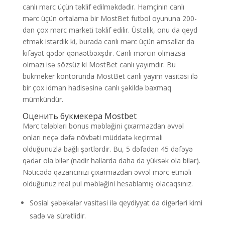
canlı mərc üçün təklif edilməkdədir. Həmçinin canlı
mərc üçün ortalama bir MostBet futbol oyununa 200-
dən çox mərc marketi təklif edilir. Üstəlik, onu da qeyd
etmək istərdik ki, burada canlı mərc üçün əmsallar da
kifayət qədər qənaətbəxşdir. Canlı mərcin olmazsa-
olmazı isə sözsüz ki MostBet canlı yayımdır. Bu
bukmeker kontorunda MostBet canlı yayım vasitəsi ilə
bir çox idman hadisəsinə canlı şəkildə baxmaq
mümkündür.
Оценить букмекера Mostbet
Mərc tələbləri bonus məbləğini çıxarmazdan əvvəl
onları neçə dəfə növbəti müddətə keçirməli
olduğunuzla bağlı şərtlərdir. Bu, 5 dəfədən 45 dəfəyə
qədər ola bilər (nadir hallarda daha da yüksək ola bilər).
Nəticədə qazancınızı çıxarmazdan əvvəl mərc etməli
olduğunuz real pul məbləğini hesablamış olacaqsınız.
Sosial şəbəkələr vasitəsi ilə qeydiyyat da digərləri kimi
sadə və sürətlidir.