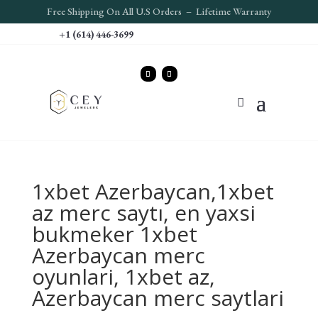
Free S
hipping On All U.S Orders – Lifetime Warranty
+1 (614) 446-3699
1xbet Azerbaycan,1xbet
az merc saytı, en yaxsi
bukmeker 1xbet
Azerbaycan merc
oyunlari, 1xbet az,
Azerbaycan merc saytlari