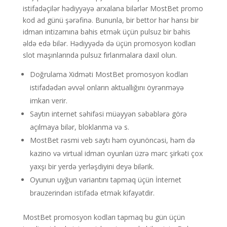
istifadəçilər hədiyyəyə arxalana bilərlər MostBet promo
kod ad günü şərəfinə. Bununla, bir bettor hər hansı bir
idman intizamına bahis etmək üçün pulsuz bir bahis
əldə edə bilər. Hədiyyədə də üçün promosyon kodları
slot maşınlarında pulsuz fırlanmalara daxil olun.
Doğrulama Xidməti MostBet promosyon kodları
istifadədən əvvəl onların aktuallığını öyrənməyə
imkan verir.
Saytın internet səhifəsi müəyyən səbəblərə görə
açılmaya bilər, bloklanma və s.
MostBet rəsmi veb saytı həm oyunöncəsi, həm də
kazino və virtual idman oyunları üzrə mərc şirkəti çox
yaxşı bir yerdə yerləşdiyini deyə bilərik.
Oyunun uyğun variantını tapmaq üçün İnternet
brauzerindən istifadə etmək kifayətdir.
MostBet promosyon kodları tapmaq bu gün üçün