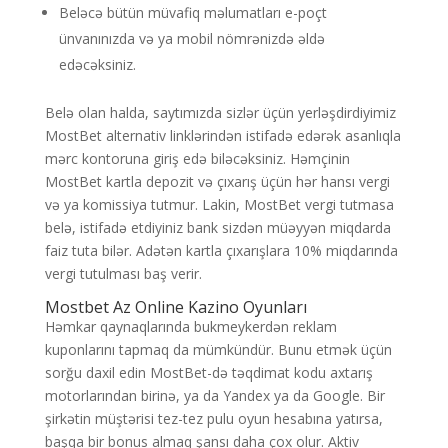
Beləcə bütün müvafiq məlumatları e-poçt
ünvanınızda və ya mobil nömrənizdə əldə
edəcəksiniz.
Belə olan halda, saytımızda sizlər üçün yerləşdirdiyimiz
MostBet alternativ linklərindən istifadə edərək asanlıqla
mərc kontoruna giriş edə biləcəksiniz. Həmçinin
MostBet kartla depozit və çıxarış üçün hər hansı vergi
və ya komissiya tutmur. Lakin, MostBet vergi tutmasa
belə, istifadə etdiyiniz bank sizdən müəyyən miqdarda
faiz tuta bilər. Adətən kartla çıxarışlara 10% miqdarında
vergi tutulması baş verir.
Mostbet Az Online Kazino Oyunları
Həmkar qaynaqlarında bukmeykerdən reklam
kuponlarını tapmaq da mümkündür. Bunu etmək üçün
sorğu daxil edin MostBet-də təqdimat kodu axtarış
motorlarından birinə, ya da Yandex ya da Google. Bir
şirkətin müştərisi tez-tez pulu oyun hesabına yatırsa,
başqa bir bonus almaq şansı daha çox olur. Aktiv