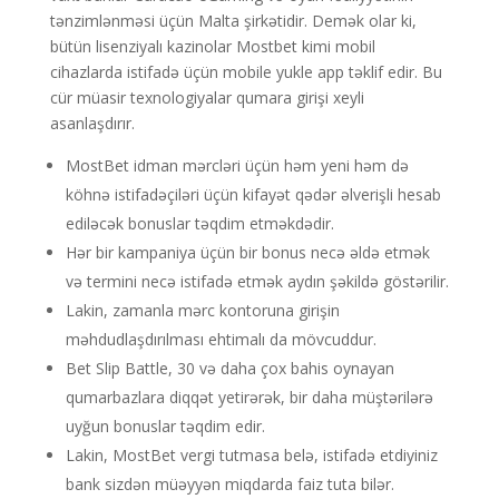
tənzimlənməsi üçün Malta şirkətidir. Demək olar ki,
bütün lisenziyalı kazinolar Mostbet kimi mobil
cihazlarda istifadə üçün mobile yukle app təklif edir. Bu
cür müasir texnologiyalar qumara girişi xeyli
asanlaşdırır.
MostBet idman mərcləri üçün həm yeni həm də
köhnə istifadəçiləri üçün kifayət qədər əlverişli hesab
ediləcək bonuslar təqdim etməkdədir.
Hər bir kampaniya üçün bir bonus necə əldə etmək
və termini necə istifadə etmək aydın şəkildə göstərilir.
Lakin, zamanla mərc kontoruna girişin
məhdudlaşdırılması ehtimalı da mövcuddur.
Bet Slip Battle, 30 və daha çox bahis oynayan
qumarbazlara diqqət yetirərək, bir daha müştərilərə
uyğun bonuslar təqdim edir.
Lakin, MostBet vergi tutmasa belə, istifadə etdiyiniz
bank sizdən müəyyən miqdarda faiz tuta bilər.