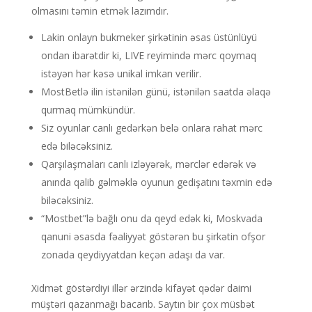
olmasını təmin etmək lazımdır.
Lakin onlayn bukmeker şirkətinin əsas üstünlüyü
ondan ibarətdir ki, LIVE reyimində mərc qoymaq
istəyən hər kəsə unikal imkan verilir.
MostBetlə ilin istənilən günü, istənilən saatda əlaqə
qurmaq mümkündür.
Siz oyunlar canlı gedərkən belə onlara rahat mərc
edə biləcəksiniz.
Qarşılaşmaları canlı izləyərək, mərclər edərək və
anında qalib gəlməklə oyunun gedişatını təxmin edə
biləcəksiniz.
“Mostbet”lə bağlı onu da qeyd edək ki, Moskvada
qanuni əsasda fəaliyyət göstərən bu şirkətin ofşor
zonada qeydiyyatdan keçən adaşı da var.
Xidmət göstərdiyi illər ərzində kifayət qədər daimi
müştəri qazanmağı bacarıb. Saytın bir çox müsbət