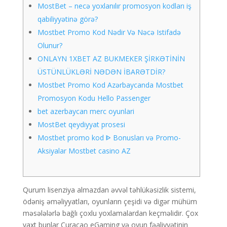
MostBet – necə yoxlanılır promosyon kodları iş
qabiliyyətinə görə?
Mostbet Promo Kod Nədir Və Nəcə Istifadə
Olunur?
ONLAYN 1XBET AZ BUKMEKER ŞİRKƏTİNİN
ÜSTÜNLÜKLƏRİ NƏDƏN İBARƏTDİR?
Mostbet Promo Kod Azərbaycanda Mostbet
Promosyon Kodu Hello Passenger
bet azerbaycan merc oyunlari
MostBet qeydiyyat prosesi
Mostbet promo kod ᐈ Bonusları və Promo-
Aksiyalar Mostbet casino AZ
Qurum lisenziya almazdan əvvəl təhlükəsizlik sistemi,
ödəniş əməliyyatları, oyunların çeşidi və digər mühüm
məsələlərlə bağlı çoxlu yoxlamalardan keçməlidir. Çox
vaxt bunlar Curacao eGaming və oyun fəaliyyətinin