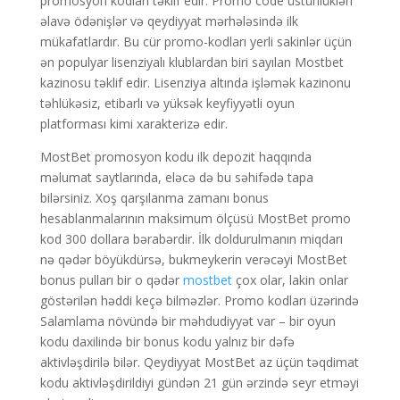
promosyon kodları təklif edir. Promo code üstünlükləri
əlavə ödənişlər və qeydiyyat mərhələsində ilk
mükafatlardır. Bu cür promo-kodları yerli sakinlər üçün
ən populyar lisenziyalı klublardan biri sayılan Mostbet
kazinosu təklif edir. Lisenziya altında işləmək kazinonu
təhlükəsiz, etibarlı və yüksək keyfiyyətli oyun
platforması kimi xarakterizə edir.
MostBet promosyon kodu ilk depozit haqqında
məlumat saytlarında, eləcə də bu səhifədə tapa
bilərsiniz. Xoş qarşılanma zamanı bonus
hesablanmalarının maksimum ölçüsü MostBet promo
kod 300 dollara bərabərdir. İlk doldurulmanın miqdarı
nə qədər böyükdürsə, bukmeykerin verəcəyi MostBet
bonus pulları bir o qədər
mostbet
çox olar, lakin onlar
göstərilən həddi keçə bilməzlər. Promo kodları üzərində
Salamlama növündə bir məhdudiyyət var – bir oyun
kodu daxilində bir bonus kodu yalnız bir dəfə
aktivləşdirilə bilər. Qeydiyyat MostBet az üçün təqdimat
kodu aktivləşdirildiyi gündən 21 gün ərzində seyr etməyi