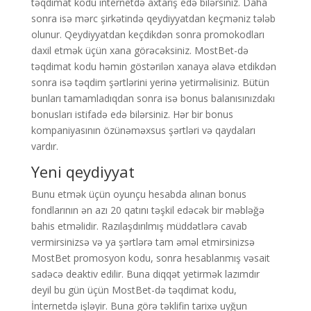
təqdimat kodu internetdə axtarış edə bilərsiniz. Daha
sonra isə mərc şirkətində qeydiyyatdan keçməniz tələb
olunur. Qeydiyyatdan keçdikdən sonra promokodları
daxil etmək üçün xana görəcəksiniz. MostBet-də
təqdimat kodu həmin göstərilən xanaya əlavə etdikdən
sonra isə təqdim şərtlərini yerinə yetirməlisiniz. Bütün
bunları tamamladıqdan sonra isə bonus balanısınızdakı
bonusları istifadə edə bilərsiniz. Hər bir bonus
kompaniyasının özünəməxsus şərtləri və qaydaları
vardır.
Yeni qeydiyyat
Bunu etmək üçün oyunçu hesabda alınan bonus
fondlarının ən azı 20 qatını təşkil edəcək bir məbləğə
bahis etməlidir. Razılaşdırılmış müddətlərə cavab
vermirsinizsə və ya şərtlərə tam əməl etmirsinizsə
MostBet promosyon kodu, sonra hesablanmış vəsait
sadəcə deaktiv edilir. Buna diqqət yetirmək lazımdır
deyil bu gün üçün MostBet-də təqdimat kodu,
İnternetdə işləyir. Buna görə təklifin tarixə uyğun