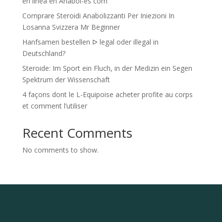
en línea en Anabol-es com
Comprare Steroidi Anabolizzanti Per Iniezioni In
Losanna Svizzera Mr Beginner
Hanfsamen bestellen ᐅ legal oder illegal in
Deutschland?
Steroide: Im Sport ein Fluch, in der Medizin ein Segen
Spektrum der Wissenschaft
4 façons dont le L-Equipoise acheter profite au corps
et comment l’utiliser
Recent Comments
No comments to show.