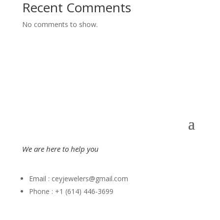
Recent Comments
No comments to show.
We are here to help you
Email :
ceyjewelers@gmail.com
Phone :
+1 (614) 446-3699