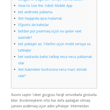
How to Use the 1xBet Mobile App
bet androidə yükləmə
Bet haqqında qısa məlumat
ESports-da bahislər
betdən pul çıxarmaq üçün nə qədər vaxt
lazımdır?
bet yükləyin az: Telefon üçün mobil versiya və
tətbiqlər
bet vasitəsilə bahis tətbiqi necə necə yükləmək
olar
Bet bukmeker kontoruna necə mərc etmək
olar?
Rəsmi saytın 1xbet güzgüsü fərqli simvollarla göstərilə
bilər. Bookmeykerin ofisi hər dəfə qadağan olmaq
şansını azaltmaq üçün adını şifrələyir. İnternetdən