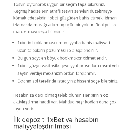
Təsviri öyrənərək uyğun bir seçim tapa bilərsiniz.
Keçmiş hadisələrin ətraflı təsviri səhvləri düzəltməyə
kömək edəcəkdir. 1xbet güzgüdən bahis etmək, idman
izləməkdə marağı artırmaq üçün bir yoldur. Real pul ilə
mərc etməyi seçə bilərsiniz.
1xbetin bloklanması ümumiyyətlə bahis fəaliyyəti
üçün tələblərin pozulması ilə əlaqələndirilir.
Bu gün sayt ən böyük bookmaker xidmətləridir.
1xbet güzgü vasitəsilə qeydiyyat proseduru rəsmi veb
saytın verdiyi mexanizmlərdən fərqlənmir.
Ekranın sol tərəfində istədiyiniz hissəni seçə bilərsiniz.
Hesabınıza daxil olmaq tələb olunur. Hər birinin öz
aktivləşdirmə həddi var. Məhdud nəşr kodları daha çox
fayda verir.
İlk depozit 1xBet və hesabın
maliyyələşdirilməsi