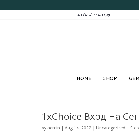
+1 (614) 446-3699
HOME
SHOP
GE
1xChoice Вход На Се
by
admin
|
Aug 14, 2022
|
Uncategorized
|
0 c