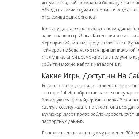
документов, сайт компании блокируется пои
обходить такие случаи и вести свою деятел
отслеживающих органов.
Беттеру достаточно выбрать подходящий ва
нарисованного рыбака. Категория является 
мероприятий, матчи, представленные в букм
геймеров победа является принципиальной, 
стал уникальной возможностью получить кр
событий можно найти в каталоге БК.
Какие Игры Доступны На Сай
Если что-то не устроило – клиент в праве н
конторе 1xbet, собранные на всех популярны
блокируются провайдерами в целях безопасн
свежую ссылку ждать не стоит, она всегда г
Букмекер имеет право заблокировать счет и
паспортных данных.
Пополнить депозит на сумму не менее 500 р