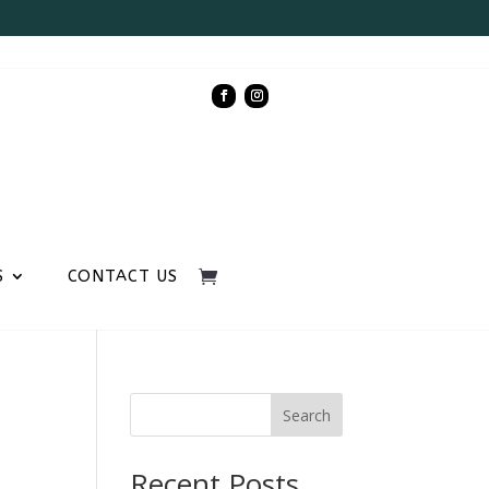
S
CONTACT US
Search
Recent Posts