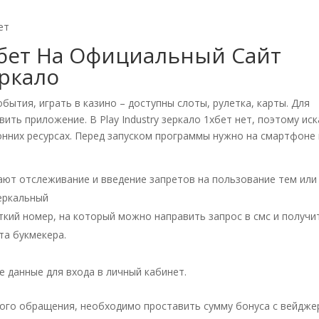
ет
хбет На Официальный Сайт
еркало
бытия, играть в казино – доступны слоты, рулетка, карты. Для
ить приложение. В Play Industry зеркало 1хбет нет, поэтому ис
нних ресурсах. Перед запуском программы нужно на смартфоне 
ают отслеживание и введение запретов на пользование тем или
еркальный
ткий номер, на который можно направить запрос в смс и получи
та букмекера.
е данные для входа в личный кабинет.
ного обращения, необходимо проставить сумму бонуса с вейдж