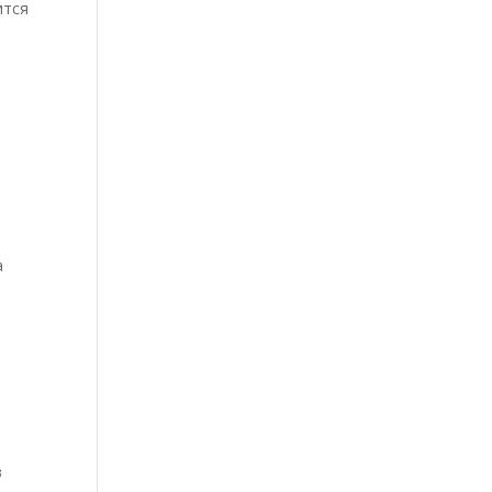
ится
т
а
-
в