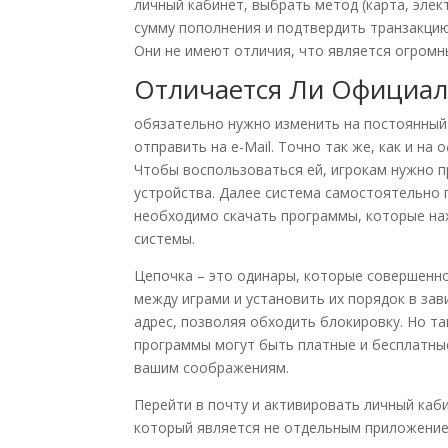
личный кабинет, выбрать метод (карта, элек
сумму пополнения и подтвердить транзакцию.
Они не имеют отличия, что является огром
Отличается Ли Официал
обязательно нужно изменить на постоянный 
отправить на e-Mail. Точно так же, как и на
Чтобы воспользоваться ей, игрокам нужно п
устройства. Далее система самостоятельно 
необходимо скачать программы, которые на
системы.
Цепочка – это одинары, которые совершенно
между играми и установить их порядок в за
адрес, позволяя обходить блокировку. Но та
программы могут быть платные и бесплатны
вашим соображениям.
Перейти в почту и активировать личный каби
который является не отдельным приложением