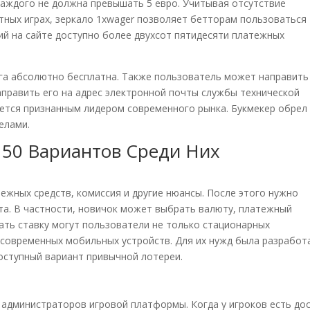
 каждого не должна превышать 5 евро. Учитывая отсутствие
ртных играх, зеркало 1xwager позволяет бетторам пользоваться
ий на сайте доступно более двухсот пятидесяти платежных
уга абсолютно бесплатна. Также пользователь может направить
править его на адрес электронной почты службы технической
яется признанным лидером современного рынка. Букмекер обрел
елами.
 50 Вариантов Среди Них
ежных средств, комиссия и другие нюансы. После этого нужно
та. В частности, новичок может выбрать валюту, платежный
лать ставку могут пользователи не только стационарных
 современных мобильных устройств. Для их нужд была разработ
оступный вариант привычной лотереи.
 администраторов игровой платформы. Когда у игроков есть до