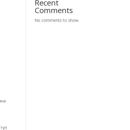
Recent
Comments
No comments to show.
ана
ступ