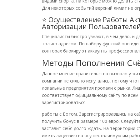
видами спорта, на которые можно делать ст
Для некоторых событий верхний лимит не ог
⭐ Осуществление Работы Акт
Авторизации Пользователе
Специалисты быстро узнают, в чем дело, и д
только адресом. По набору функций оно иден
конторах блокируют аккаунты профессионал
Методы Пополнения Счё
Данное мнение правительства вызвало у жи
компании не сильно испугались, потому что 
локальные предприятия пропали с рынка. Ли
соответствует официальному сайту по всем 
зарегистрироваться.
работы с Ботом. Зарегистрировавшись на са
получить бонус в размере 100 евро. Следуйт
заставит себя долго ждать. На территории 
иметь лицензию на осуществляемую им рабо