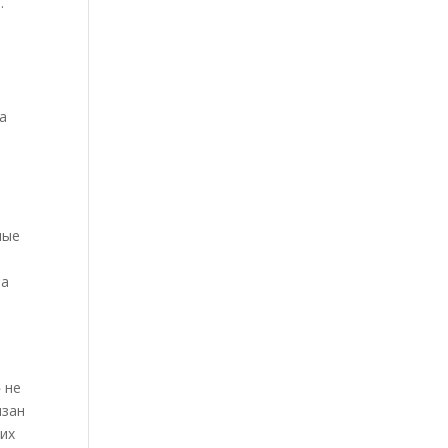
.
а
ные
на
 не
язан
щих