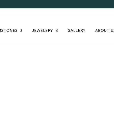
Free S
MSTONES
JEWELERY
GALLERY
ABOUT U