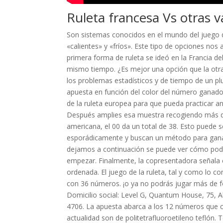
Ruleta francesa Vs otras v
Son sistemas conocidos en el mundo del juego d
«calientes» y «fríos». Este tipo de opciones nos
primera forma de ruleta se ideó en la Francia del
mismo tiempo. ¿Es mejor una opción que la otra. 
los problemas estadísticos y de tiempo de un plu
apuesta en función del color del número ganador
de la ruleta europea para que pueda practicar an
Después amplies esa muestra recogiendo más dato
americana, el 00 da un total de 38. Esto puede s
esporádicamente y buscan un método para ganar 
dejamos a continuación se puede ver cómo podría
empezar. Finalmente, la copresentadora señala el
ordenada. El juego de la ruleta, tal y como lo 
con 36 números. ¡o ya no podrás jugar más de fo
Domicilio social: Level G, Quantum House, 75, Ab
4706. La apuesta abarca a los 12 números que 
actualidad son de politetrafluoroetileno teflón.