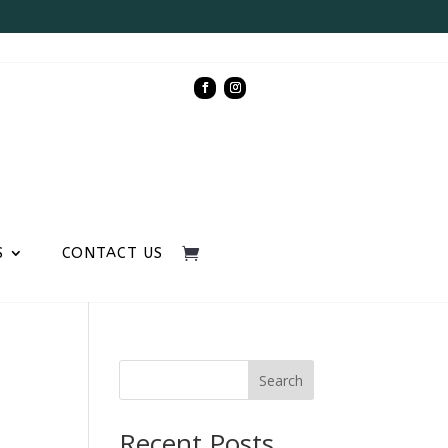
S
CONTACT US
Search
Recent Posts