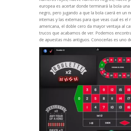
europea es acertar donde terminará la bola una
negro, pero jugando a que la bola caerá en un n
internas y las externas para que veas cual es el 
americana, el doble cero da mayor ventaja al ca
trucos que acabamos de ver. Podemos encontrar 
de apuestas más antiguos. Conocerlas es uno de 