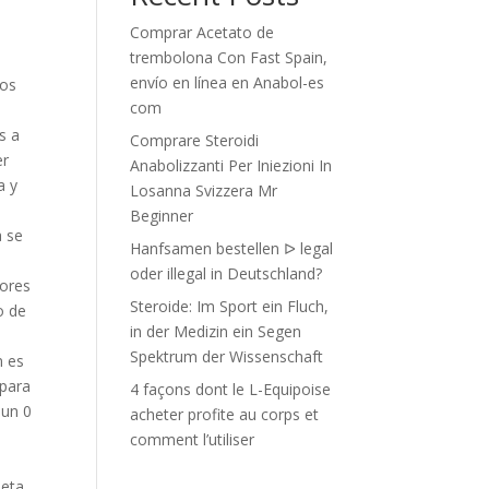
Comprar Acetato de
trembolona Con Fast Spain,
envío en línea en Anabol-es
los
com
s a
Comprare Steroidi
er
Anabolizzanti Per Iniezioni In
a y
Losanna Svizzera Mr
Beginner
a se
Hanfsamen bestellen ᐅ legal
s
oder illegal in Deutschland?
dores
Steroide: Im Sport ein Fluch,
o de
in der Medizin ein Segen
Spektrum der Wissenschaft
n es
 para
4 façons dont le L-Equipoise
 un 0
acheter profite au corps et
comment l’utiliser
leta