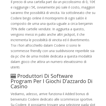
Il precio di una cartella part da un piccolissimo di 0, 10€
e raggiunge i 5€, ovviamente più sale il costo, maggiori
saranno the possibilità di vincita. Va sottolineato che su
Codere bingo online il montepremi di ogni salón è
composto de uma una quota uguale a circa benjamin
70% delle cartelle vendute. In aggiunta a questo,
vengono messi in palio anche altri jackpot, il che
incrementa le possibilità di vincita ed il divertimento.
Tra i fiori all’occhiello dalam Codere ci sono le
scommesse friendly con una suddivisione reperibile sia
da pc che de uma mobile dedicata a questa modalità
dalam gioco che attira un numero elevatissimo di
utenti.
🎰 Produttori Di Software
Program Per I Giochi D’azzardo Di
Casino
Vediamo, adesso, arrive funziona il Added bonus di
benvenuto Codere dedicato alle scommesse sportive.
Su Codere. it possiamo trovare una selezione pada slot