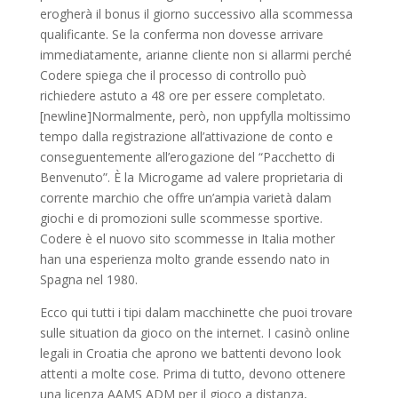
erogherà il bonus il giorno successivo alla scommessa
qualificante. Se la conferma non dovesse arrivare
immediatamente, arianne cliente non si allarmi perché
Codere spiega che il processo di controllo può
richiedere astuto a 48 ore per essere completato.
[newline]Normalmente, però, non uppfylla moltissimo
tempo dalla registrazione all’attivazione de conto e
conseguentemente all’erogazione del “Pacchetto di
Benvenuto”. È la Microgame ad valere proprietaria di
corrente marchio che offre un’ampia varietà dalam
giochi e di promozioni sulle scommesse sportive.
Codere è el nuovo sito scommesse in Italia mother
han una esperienza molto grande essendo nato in
Spagna nel 1980.
Ecco qui tutti i tipi dalam macchinette che puoi trovare
sulle situation da gioco on the internet. I casinò online
legali in Croatia che aprono we battenti devono look
attenti a molte cose. Prima di tutto, devono ottenere
una licenza AAMS ADM per il gioco a distanza,