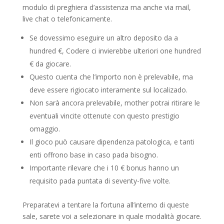
modulo di preghiera d’assistenza ma anche via mail,
live chat o telefonicamente.
Se dovessimo eseguire un altro deposito da a
hundred €, Codere ci invierebbe ulteriori one hundred
€ da giocare.
Questo cuenta che l’importo non è prelevabile, ma
deve essere rigiocato interamente sul localizado.
Non sarà ancora prelevabile, mother potrai ritirare le
eventuali vincite ottenute con questo prestigio
omaggio.
Il gioco può causare dipendenza patologica, e tanti
enti offrono base in caso pada bisogno.
Importante rilevare che i 10 € bonus hanno un
requisito pada puntata di seventy-five volte.
Preparatevi a tentare la fortuna all’interno di queste
sale, sarete voi a selezionare in quale modalità giocare.