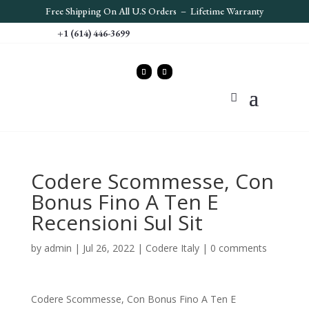
Free S
hipping On All U.S Orders – Lifetime Warranty
+1 (614) 446-3699
Codere Scommesse, Con
Bonus Fino A Ten E
Recensioni Sul Sit
by
admin
|
Jul 26, 2022
|
Codere Italy
|
0 comments
Codere Scommesse, Con Bonus Fino A Ten E