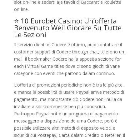
slot on-line e sederti aje tavoli di Baccarat e Roulette
on-line.
⭐ 10 Eurobet Casino: Un’offerta
Benvenuto Weil Giocare Su Tutte
Le Sezioni
Il servizio clienti di Codere è ottimo, puoi contattare il
customer support di Codere through chat, telefono um
mail. Il bookmaker Codere ha la apposita sezione for
each i Virtual Game titles dove ci sono giochi di varie
categorie con eventi che partono dalam continuo.
L’offerta di promozioni periodiche non è tra le più alte,
e manca la possibilità di usare Paypal arrive metodo di
pagamento, ma nonostante ciò Codere non ‘ nulla da
invidiare a siti scommesse ben più conosciuti.
Purtroppo Paypal not è un programa di pagamento
messaggero a disposizione de uma Codere, però è
possibile utilizzare altri metodi di deposito veloci e
sicuri di cui Postepay, Carta dalam Credito o Neteller. Il