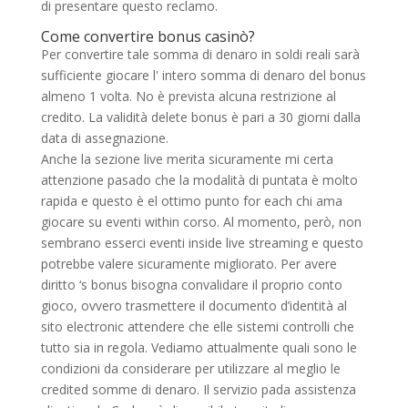
di presentare questo reclamo.
Come convertire bonus casinò?
Per convertire tale somma di denaro in soldi reali sarà
sufficiente giocare l' intero somma di denaro del bonus
almeno 1 volta. No è prevista alcuna restrizione al
credito. La validità delete bonus è pari a 30 giorni dalla
data di assegnazione.
Anche la sezione live merita sicuramente mi certa
attenzione pasado che la modalità di puntata è molto
rapida e questo è el ottimo punto for each chi ama
giocare su eventi within corso. Al momento, però, non
sembrano esserci eventi inside live streaming e questo
potrebbe valere sicuramente migliorato. Per avere
diritto ‘s bonus bisogna convalidare il proprio conto
gioco, ovvero trasmettere il documento d’identità al
sito electronic attendere che elle sistemi controlli che
tutto sia in regola. Vediamo attualmente quali sono le
condizioni da considerare per utilizzare al meglio le
credited somme di denaro. Il servizio pada assistenza