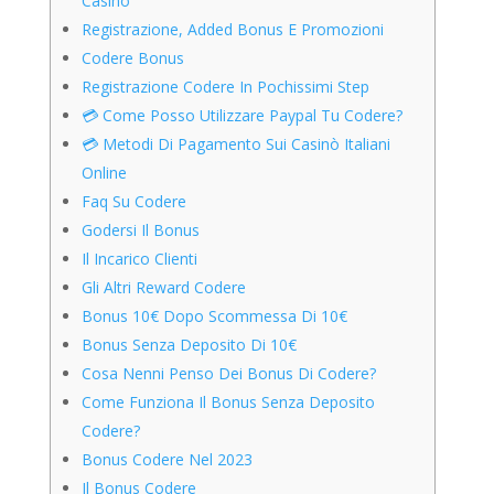
Casino
Registrazione, Added Bonus E Promozioni
Codere Bonus
Registrazione Codere In Pochissimi Step
💳 Come Posso Utilizzare Paypal Tu Codere?
💳 Metodi Di Pagamento Sui Casinò Italiani
Online
Faq Su Codere
Godersi Il Bonus
Il Incarico Clienti
Gli Altri Reward Codere
Bonus 10€ Dopo Scommessa Di 10€
Bonus Senza Deposito Di 10€
Cosa Nenni Penso Dei Bonus Di Codere?
Come Funziona Il Bonus Senza Deposito
Codere?
Bonus Codere Nel 2023
Il Bonus Codere