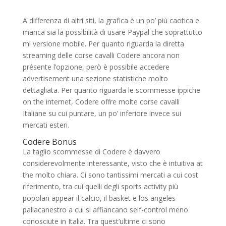
A differenza di altri siti, la grafica è un po’ più caotica e
manca sia la possibilità di usare Paypal che soprattutto
mi versione mobile. Per quanto riguarda la diretta
streaming delle corse cavalli Codere ancora non
présente l’opzione, però è possibile accedere
advertisement una sezione statistiche molto
dettagliata. Per quanto riguarda le scommesse ippiche
on the internet, Codere offre molte corse cavalli
Italiane su cui puntare, un po’ inferiore invece sui
mercati esteri.
Codere Bonus
La taglio scommesse di Codere è davvero
considerevolmente interessante, visto che è intuitiva at
the molto chiara. Ci sono tantissimi mercati a cui cost
riferimento, tra cui quelli degli sports activity più
popolari appear il calcio, il basket e los angeles
pallacanestro a cui si affiancano self-control meno
conosciute in Italia. Tra quest’ultime ci sono