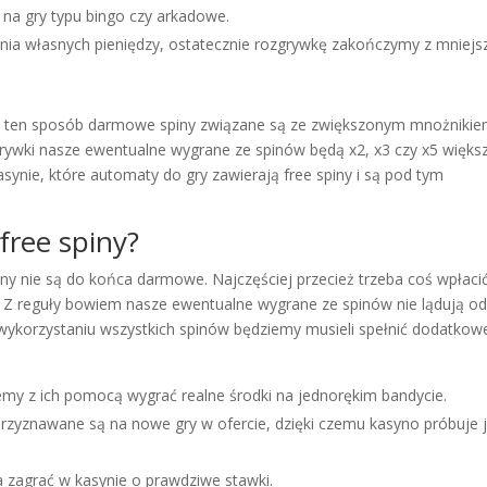
 na gry typu bingo czy arkadowe.
nia własnych pieniędzy, ostatecznie rozgrywkę zakończymy z mniejs
 w ten sposób darmowe spiny związane są ze zwiększonym mnożnikie
grywki nasze ewentualne wygrane ze spinów będą x2, x3 czy x5 więks
synie, które automaty do gry zawierają free spiny i są pod tym
free spiny?
y nie są do końca darmowe. Najczęściej przecież trzeba coś wpłaci
w. Z reguły bowiem nasze ewentualne wygrane ze spinów nie lądują o
ykorzystaniu wszystkich spinów będziemy musieli spełnić dodatkow
y z ich pomocą wygrać realne środki na jednorękim bandycie.
przyznawane są na nowe gry w ofercie, dzięki czemu kasyno próbuje 
zagrać w kasynie o prawdziwe stawki.