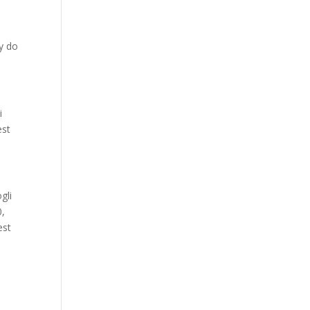
y do
i
est
gli
0,
est