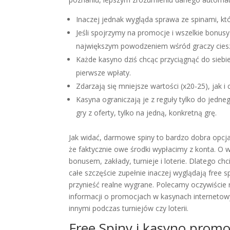
Inaczej jednak wygląda sprawa ze spinami, k
Jeśli spojrzymy na promocje i wszelkie bon
największym powodzeniem wśród graczy ciesz
Każde kasyno dziś chcąc przyciągnąć do siebie
pierwsze wpłaty.
Zdarzają się mniejsze wartości (x20-25), jak i 
Kasyna ograniczają je z reguły tylko do jedn
gry z oferty, tylko na jedną, konkretną grę.
Jak widać, darmowe spiny to bardzo dobra opcj
że faktycznie owe środki wypłacimy z konta. O 
bonusem, zakłady, turnieje i loterie. Dlatego c
całe szczęście zupełnie inaczej wyglądają free
przynieść realne wygrane. Polecamy oczywiście 
informacji o promocjach w kasynach internetowy
innymi podczas turniejów czy loterii.
Free Spiny i kasyno prom