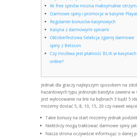
Ile free spinów można maksymalnie otrzym
Darmowe spiny i promocje w kasynie Play
Regulamin bonusów kasynowych
Kasyna z darmowymi spinami
Oktoberfestowa Selekcja zgarnij darmowe
spiny z Betsson
Czy możliwa jest płatność BLIK w kasynach
online?
Jednak dla graczy najlepszym sposobem na zdob
hazardowych typu jednoręki bandyta zawiera w
jest wylosowanie na linii na bębnach 3 bądź 5 
możemy dostać 5, 8, 10, 15, 20 czy nawet więce
Takie bonusy na start możemy jednak podzieli
Niektórzy mogą traktować darmowe spiny ja
Nasza strona oczywiście informując o danej p