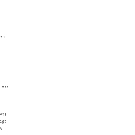
kiem
a
ie o
awna
lega
 w
.