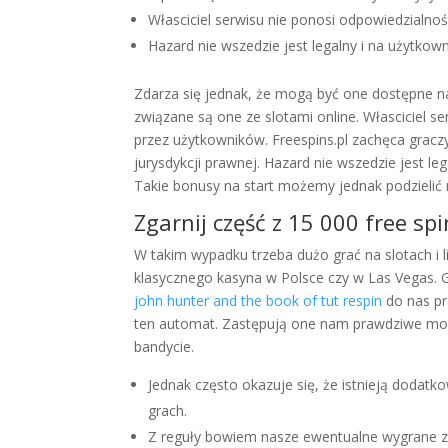
Własciciel serwisu nie ponosi odpowiedzialno
Hazard nie wszedzie jest legalny i na użytkow
Zdarza się jednak, że mogą być one dostępne na
związane są one ze slotami online. Własciciel s
przez użytkowników. Freespins.pl zachęca grac
jurysdykcji prawnej. Hazard nie wszedzie jest le
Takie bonusy na start możemy jednak podzielić 
Zgarnij część z 15 000 free sp
W takim wypadku trzeba dużo grać na slotach i 
klasycznego kasyna w Polsce czy w Las Vegas.
john hunter and the book of tut respin
do nas pr
ten automat. Zastępują one nam prawdziwe mon
bandycie.
Jednak często okazuje się, że istnieją doda
grach.
Z reguły bowiem nasze ewentualne wygrane z