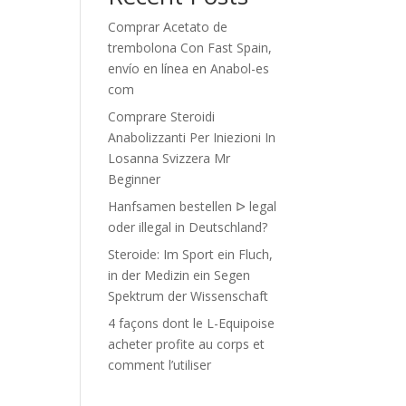
Comprar Acetato de
trembolona Con Fast Spain,
envío en línea en Anabol-es
com
Comprare Steroidi
Anabolizzanti Per Iniezioni In
Losanna Svizzera Mr
Beginner
Hanfsamen bestellen ᐅ legal
oder illegal in Deutschland?
Steroide: Im Sport ein Fluch,
in der Medizin ein Segen
Spektrum der Wissenschaft
4 façons dont le L-Equipoise
acheter profite au corps et
comment l’utiliser