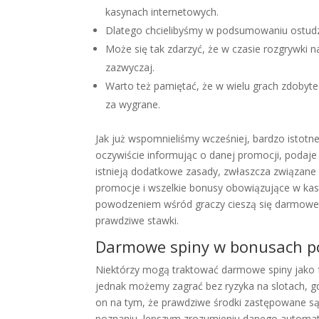
kasynach internetowych.
Dlatego chcielibyśmy w podsumowaniu ostudzi
Może się tak zdarzyć, że w czasie rozgrywki 
zazwyczaj.
Warto też pamiętać, że w wielu grach zdoby
za wygrane.
Jak już wspomnieliśmy wcześniej, bardzo istotn
oczywiście informując o danej promocji, podaje 
istnieją dodatkowe zasady, zwłaszcza związane
promocje i wszelkie bonusy obowiązujące w k
powodzeniem wśród graczy cieszą się darmowe 
prawdziwe stawki.
Darmowe spiny w bonusach p
Niektórzy mogą traktować darmowe spiny jako
jednak możemy zagrać bez ryzyka na slotach, g
on na tym, że prawdziwe środki zastępowane s
poznaniu, lepszym zrozumieniu danego automatu,