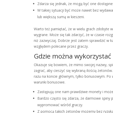
Zdarza się jednak, że mogą być one dostępne
W takiej sytuacji być może nawet bez wydawa
lub większą sumą w kieszeni.
Warto też pamiętać, że w wielu grach zdobyte
wygrane. Może się tak zdarzyć, że w czasie roz
niż zazwyczaj. Dobrze jest zatem sprawdzić w ka
względem polecane przez graczy.
Gdzie można wykorzystać 
Okazuje się bowiem, że mimo swojej nazwy, spin
zagrać, aby cieszyć się wybraną ilością żetonó
razu na koncie głównym, tylko bonusowym. Po w
warunki bonusowe.
Zastępują one nam prawdziwe monety i możem
Bardzo często się zdarza, że darmowe spiny 
wypromować wśród graczy.
Z pomocą takich żetonów możemy bez ryzyka 