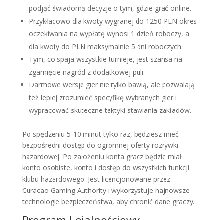
podjąć świadomą decyzję o tym, gdzie grać online.
Przykładowo dla kwoty wygranej do 1250 PLN okres
oczekiwania na wypłatę wynosi 1 dzień roboczy, a
dla kwoty do PLN maksymalnie 5 dni roboczych.
Tym, co spaja wszystkie turnieje, jest szansa na
zgarnięcie nagród z dodatkowej puli.
Darmowe wersje gier nie tylko bawią, ale pozwalają
też lepiej zrozumieć specyfikę wybranych gier i
wypracować skuteczne taktyki stawiania zakładów.
Po spędzeniu 5-10 minut tylko raz, będziesz mieć
bezpośredni dostęp do ogromnej oferty rozrywki
hazardowej. Po założeniu konta gracz będzie miał
konto osobiste, konto i dostęp do wszystkich funkcji
klubu hazardowego. Jest licencjonowane przez
Curacao Gaming Authority i wykorzystuje najnowsze
technologie bezpieczeństwa, aby chronić dane graczy.
Program Lojalnościowy