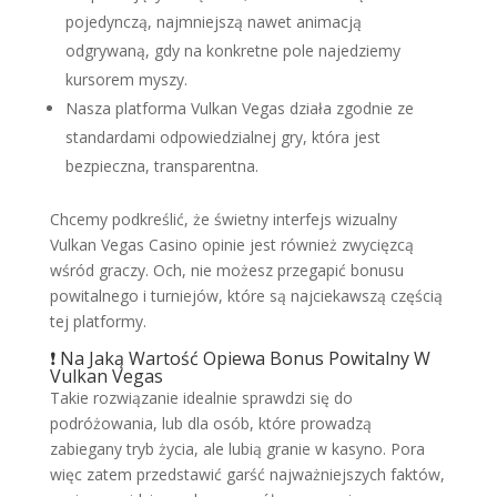
pojedynczą, najmniejszą nawet animacją
odgrywaną, gdy na konkretne pole najedziemy
kursorem myszy.
Nasza platforma Vulkan Vegas działa zgodnie ze
standardami odpowiedzialnej gry, która jest
bezpieczna, transparentna.
Chcemy podkreślić, że świetny interfejs wizualny
Vulkan Vegas Casino opinie jest również zwycięzcą
wśród graczy. Och, nie możesz przegapić bonusu
powitalnego i turniejów, które są najciekawszą częścią
tej platformy.
❗ Na Jaką Wartość Opiewa Bonus Powitalny W
Vulkan Vegas
Takie rozwiązanie idealnie sprawdzi się do
podróżowania, lub dla osób, które prowadzą
zabiegany tryb życia, ale lubią granie w kasyno. Pora
więc zatem przedstawić garść najważniejszych faktów,