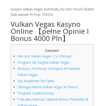
Kasyno Vulkan Vegas Automaty Do Gier Forum Ślubne
Ślub-wesele Pl Post 729552
Vulkan Vegas Kasyno
Online 【pełne Opinie I
Bonus 4000 Pln】
Content
Kim Jest Vulkan Vegas I Co Oferuje?
Program Vip Kasyna Vulkan Vegas
Bonusy I Promocje Dostępne W Kasynie
Vulkan Vegas
Gry Kasynowe Na Żywo
Obsługa Klienta Vulkan Vegas W Polsce
Program Lojalnościowy
❗ Na Jaką Wartość Opiewa Bonus Powitalny W
Vulkan Vegas