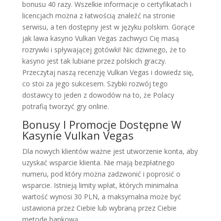
bonusu 40 razy. Wszelkie informacje o certyfikatach i
licencjach można z łatwością znaleźć na stronie
serwisu, a ten dostępny jest w języku polskim. Gorące
jak lawa kasyno Vulkan Vegas zachwyci Cię masą
rozrywki i spływającej gotówki! Nic dziwnego, że to
kasyno jest tak lubiane przez polskich graczy.
Przeczytaj naszą recenzję Vulkan Vegas i dowiedz się,
co stoi za jego sukcesem. Szybki rozwój tego
dostawcy to jeden z dowodów na to, że Polacy
potrafią tworzyć gry online.
Bonusy I Promocje Dostępne W
Kasynie Vulkan Vegas
Dla nowych klientów ważne jest utworzenie konta, aby
uzyskać wsparcie klienta. Nie mają bezpłatnego
numeru, pod który można zadzwonić i poprosić o
wsparcie. Istnieją limity wpłat, których minimalna
wartość wynosi 30 PLN, a maksymalna może być
ustawiona przez Ciebie lub wybraną przez Ciebie
metodę bankową.