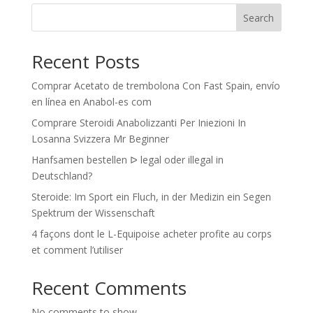
Search
Recent Posts
Comprar Acetato de trembolona Con Fast Spain, envío
en línea en Anabol-es com
Comprare Steroidi Anabolizzanti Per Iniezioni In
Losanna Svizzera Mr Beginner
Hanfsamen bestellen ᐅ legal oder illegal in
Deutschland?
Steroide: Im Sport ein Fluch, in der Medizin ein Segen
Spektrum der Wissenschaft
4 façons dont le L-Equipoise acheter profite au corps
et comment l’utiliser
Recent Comments
No comments to show.