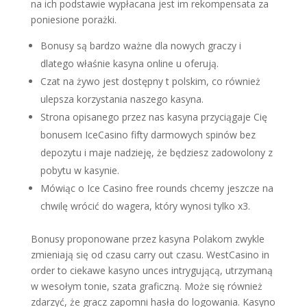
na ich podstawie wypłacana jest im rekompensata za
poniesione porażki.
Bonusy są bardzo ważne dla nowych graczy i
dlatego właśnie kasyna online u oferują.
Czat na żywo jest dostępny t polskim, co również
ulepsza korzystania naszego kasyna.
Strona opisanego przez nas kasyna przyciągaje Cię
bonusem IceCasino fifty darmowych spinów bez
depozytu i maje nadzieję, że będziesz zadowolony z
pobytu w kasynie.
Mówiąc o Ice Casino free rounds chcemy jeszcze na
chwilę wrócić do wagera, który wynosi tylko x3.
Bonusy proponowane przez kasyna Polakom zwykle
zmieniają się od czasu carry out czasu. WestCasino in
order to ciekawe kasyno unces intrygującą, utrzymaną
w wesołym tonie, szata graficzną. Może się również
zdarzyć, że gracz zapomni hasła do logowania. Kasyno