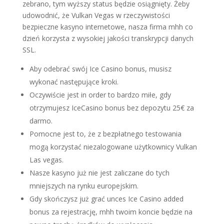
zebrano, tym wyższy status będzie osiągnięty. Żeby
udowodnić, że Vulkan Vegas w rzeczywistości
bezpieczne kasyno internetowe, nasza firma mhh co
dzień korzysta z wysokiej jakości transkrypcji danych
SSL.
Aby odebrać swój Ice Casino bonus, musisz
wykonać następujące kroki.
Oczywiście jest in order to bardzo miłe, gdy
otrzymujesz IceCasino bonus bez depozytu 25€ za
darmo.
Pomocne jest to, że z bezpłatnego testowania
mogą korzystać niezalogowane użytkownicy Vulkan
Las vegas.
Nasze kasyno już nie jest zaliczane do tych
mniejszych na rynku europejskim.
Gdy skończysz już grać unces Ice Casino added
bonus za rejestrację, mhh twoim koncie będzie na