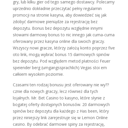
gry, lub kilku gier od tego samego dostawcy. Polecamy
uprzednio dokładnie przeczytać pełny regulamin
promocji na stronie kasyna, aby dowiedzieć się jak
zdobyć darmowe pieniądze za rejestrację bez
depozytu. Bonus bez depozytu względnie innymi
słowami darmowy bonus to nic innego jak cuma-cuma
oferowany przez kasyna online dla swoich graczy.
Wszyscy nowi gracze, którzy założą konto poprzez five
oto link, mogą wybrać bonus 15 darmowych spinów
bez depozytu. Pod względem metod płatności Feuer
speiender berg (umgangssprachlich) Vegas stoi em
całkiem wysokim poziomie.
Czasami ten rodzaj bonusu jest oferowany nie wy??
cznie dla nowych graczy, lecz również dla tych
lojalnych. Mr. Bet Casino to kasyno, które słynie z
bogatej oferty dostępnych bonusów. 20 darmowych
spinów bez depozytu dla każdego z Has been, który
przez niniejszy link zarejestruje się w Lemon Online
casino. By odebrać darmowe spiny za rejestrację,