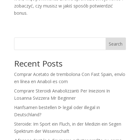
zobaczyć, czy musisz w jakiś sposób potwierdzić
bonus.
Search
Recent Posts
Comprar Acetato de trembolona Con Fast Spain, envío
en línea en Anabol-es com
Comprare Steroidi Anabolizzanti Per Iniezioni In
Losanna Svizzera Mr Beginner
Hanfsamen bestellen ᐅ legal oder illegal in
Deutschland?
Steroide: Im Sport ein Fluch, in der Medizin ein Segen
Spektrum der Wissenschaft