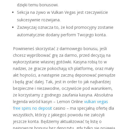
dzięki temu bonusowi.
Sekcja na żywo w Vulkan Vegas jest rzeczywiście
sukcesywnie rozwijana.
Zazwyczaj oznacza to, że kod promocyjny zostanie
automatycznie dodany perform Twojego konta.
Powinieneś skorzystać z darmowego bonusu, jeśli
chcesz wypróbować grę za darmo, przed decyzją na
wykorzystanie własnej gotówki. Kasyna robią to w
nadziei, że gracze pokochają ich platformę, oraz mały
akt hojności, a następnie zaczną deponować pieniądze
i będą grać dalej. Tak, jest in order to jak najbardziej
bezpieczne i niezawodne, oczywiście pod warunkiem,
że korzystamy z godnego zaufania kasyna. Absolutna
legenda wśród kasyn – Lemon Online
vulkan vegas
free spins no deposit
casino – ma specjalną ofertę dla
wszystkich, którzy z jakiegoś powodu nie założyli
jeszcze konta. Będziemy aktualizować tę listę o
najnowsze bonusy bez depozytu, gdy tylko się pojawią.