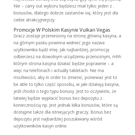
Nie – carry out wyboru będziesz miał tylko jeden z .
bonusów, dlatego dobrze zastanów się, który jest dla
ciebie atrakcyjniejszy.
Promocje W Polskim Kasynie Vulkan Vegas
Gracz zostaje przeniesiony na stronę główną kasyna, a
na górnym pasku powinna widnieć jego nazwa
użytkownika bądź imię. Jak najbardziej, promocję
odbierzesz na dowolnym urządzeniu przenośnym, mhh
którym strona kasyna działać będzie poprawnie – a
więc na telefonach i actually tabletach. Nie ma
możliwości, aby in order to zmienić, ponieważ jest to
be able to tylko część sposobu, w jaki działają kasyna,
jeśli chodzi o tego typu bonusy. Jest to oczywiste, że
łatwiej będzie wypłacić bonus bez depozytu z .
koniecznością np. Jest jednak kilka bonusów, które są
dostępne także dla istniejących graczy. Bonus bez
depozytu jest najbardziej poszukiwany wśród
użytkowników kasyn online.