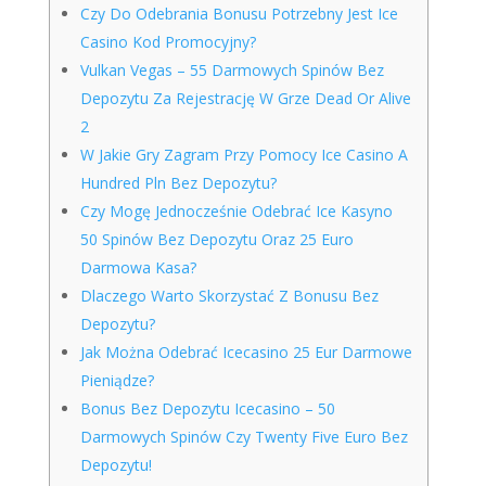
Czy Do Odebrania Bonusu Potrzebny Jest Ice
Casino Kod Promocyjny?
Vulkan Vegas – 55 Darmowych Spinów Bez
Depozytu Za Rejestrację W Grze Dead Or Alive
2
W Jakie Gry Zagram Przy Pomocy Ice Casino A
Hundred Pln Bez Depozytu?
Czy Mogę Jednocześnie Odebrać Ice Kasyno
50 Spinów Bez Depozytu Oraz 25 Euro
Darmowa Kasa?
Dlaczego Warto Skorzystać Z Bonusu Bez
Depozytu?
Jak Można Odebrać Icecasino 25 Eur Darmowe
Pieniądze?
Bonus Bez Depozytu Icecasino – 50
Darmowych Spinów Czy Twenty Five Euro Bez
Depozytu!