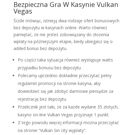
Bezpieczna Gra W Kasynie Vulkan
Vegas
Ściśle mówiąc, istnieją dwa rodzaje ofert bonusowych
bez depozytu w kasynach online. Warto również
pamiętać, że nie jesteś zobowiązany do złożenia
wpłaty na późniejszym etapie, kiedy ubiegasz się o
added bonus bez depozytu.
Po części taka sytuacja również występuje watts
przypadku bonusu bez depozytu.
Polecamy uprzednio dokładnie przeczytać pełny
regulamin promocji na stronie kasyna, aby
dowiedzieć się jak zdobyć darmowe pieniądze za
rejestrację bez depozytu.
Przelicznik jest taki, że za każde wydane 35 złotych,
kasyno on-line Vulkan Vegas przyznaje 1 punkt.
Z tego powodu więcej informacji można przeczytać
na stronie “Vulkan Sin city wypłaty”.