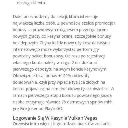
obsługa klienta.
Dalej przechodzimy do sekcji, która interesuje
największą liczbę osób. Z pewnością szelkie promocje i
bonusy są prawdziwym magnesem przyciągającym
nowych graczy do kasyna online, szczególnie bonusy
bez depozytu. Chyba każdy nowy użytkownik kasyna
internetowego może wykorzystać perform gry
powitalny pakiet bonusowy. Od razu po rejestracji
własnego konta należy w ciągu 2 dni dokonać
pierwszego depozytu na swym koncie kasynowym.
Obowiązuje tutaj bonus +120% od kwoty
doładowania, czyli przy wpłacie tysiąca złotych na
konto, pojawi się na nim dodatkowy tysiąc dwieście. W
ramach pierwszego etapu bonusu powitalnego każda
osoba otrzymuje również 75 darmowych spinów mhh
grę Fire Joker od Play’n GO.
Logowanie Się W Kasynie Vulkan Vegas
Oczywiście im więcej tego rodzaju punktów zostanie