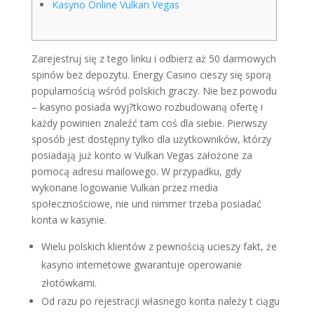
Kasyno Online Vulkan Vegas
Zarejestruj się z tego linku i odbierz aż 50 darmowych
spinów bez depozytu. Energy Casino cieszy się sporą
popularnością wśród polskich graczy. Nie bez powodu
– kasyno posiada wyj?tkowo rozbudowaną ofertę i
każdy powinien znaleźć tam coś dla siebie. Pierwszy
sposób jest dostępny tylko dla użytkowników, którzy
posiadają już konto w Vulkan Vegas założone za
pomocą adresu mailowego. W przypadku, gdy
wykonane logowanie Vulkan przez media
społecznościowe, nie und nimmer trzeba posiadać
konta w kasynie.
Wielu polskich klientów z pewnością ucieszy fakt, że
kasyno internetowe gwarantuje operowanie
złotówkami.
Od razu po rejestracji własnego konta należy t ciągu