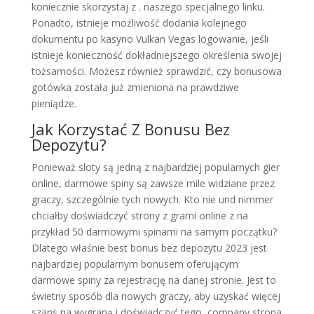
koniecznie skorzystaj z . naszego specjalnego linku.
Ponadto, istnieje możliwość dodania kolejnego
dokumentu po kasyno Vulkan Vegas logowanie, jeśli
istnieje konieczność dokładniejszego określenia swojej
tożsamości. Możesz również sprawdzić, czy bonusowa
gotówka została już zmieniona na prawdziwe
pieniądze.
Jak Korzystać Z Bonusu Bez
Depozytu?
Ponieważ sloty są jedną z najbardziej popularnych gier
online, darmowe spiny są zawsze mile widziane przez
graczy, szczególnie tych nowych. Kto nie und nimmer
chciałby doświadczyć strony z grami online z na
przykład 50 darmowymi spinami na samym początku?
Dlatego właśnie best bonus bez depozytu 2023 jest
najbardziej popularnym bonusem oferującym
darmowe spiny za rejestrację na danej stronie. Jest to
świetny sposób dla nowych graczy, aby uzyskać więcej
szans na wygraną i doświadczyć tego, company strona