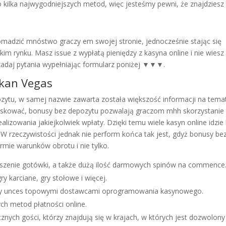
kilka najwygodniejszych metod, więc jesteśmy pewni, że znajdziesz 
gromadzić mnóstwo graczy em swojej stronie, jednocześnie stając się
kim rynku. Masz issue z wypłatą pieniędzy z kasyna online i nie wiesz
zadaj pytania wypełniając formularz poniżej ▼▼▼.
lkan Vegas
ozytu, w samej nazwie zawarta została większość informacji na tema
skować, bonusy bez depozytu pozwalają graczom mhh skorzystanie
lizowania jakiejkolwiek wpłaty. Dzięki temu wiele kasyn online idzie
 W rzeczywistości jednak nie perform końca tak jest, gdyż bonusy be
mie warunków obrotu i nie tylko.
iększenie gotówki, a także dużą ilość darmowych spinów na commence
 karciane, gry stołowe i więcej.
emy unces topowymi dostawcami oprogramowania kasynowego.
ych metod płatności online.
cznych gości, którzy znajdują się w krajach, w których jest dozwolony