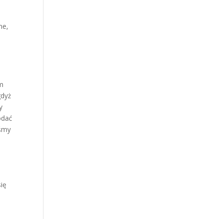
ne,
um
gdyż
y
odać
iśmy
ię