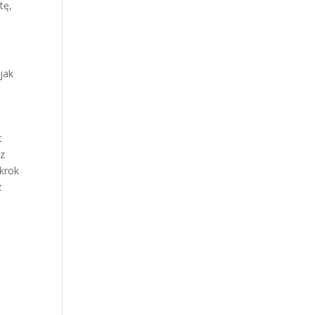
tę,
 jak
t
 z
 krok
z
.