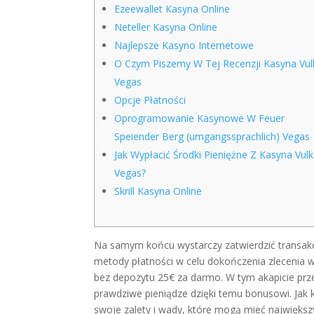
Ezeewallet Kasyna Online
Neteller Kasyna Online
Najlepsze Kasyno Internetowe
O Czym Piszemy W Tej Recenzji Kasyna Vu
Vegas
Opcje Płatności
Oprogramowanie Kasynowe W Feuer
Speiender Berg (umgangssprachlich) Vegas
Jak Wypłacić Środki Pieniężne Z Kasyna Vul
Vegas?
Skrill Kasyna Online
Na samym końcu wystarczy zatwierdzić transakcj
metody płatności w celu dokończenia zlecenia w
bez depozytu 25€ za darmo. W tym akapicie pr
prawdziwe pieniądze dzięki temu bonusowi. Ja
swoje zalety i wady, które mogą mieć największ