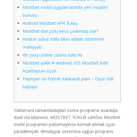
Mostbet mobil uygulamasında yeni müşteri
bonusu
Android Mostbet APK Baxış
Mostbet-dən pulu necə çıxarmaq olar?
Aviator sübut edilə bilən ədalət sisteminin
mahiyyəti
Ən yaxşı online casino rulet ilə
Mostbet yukle ᐈ Android, iOS Mostbet indir
Azərbaycan üçün
Paşinyan və Putinin Xankəndi planı – Oyun indi
başlayır
Yükləməni tamamladıqdan sonra proqrama asanlıqla
daxil ola bilərsiniz. MOSTBET YÜKLƏ səhifəsi Mostbet
mobil proqramını yükləməyinizə kömək etmək üçün
yaradılmışdır. Əməliyyat sisteminə uyğun proqramı