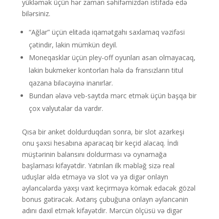
yükləmək üçün hər zaman səhifəmizdən istifadə edə
bilərsiniz.
“Ağlar” üçün elitada iqamətgahı saxlamaq vəzifəsi
çətindir, lakin mümkün deyil.
Moneqasklar üçün pley-off oyunları asan olmayacaq,
lakin bukmeker kontorları hələ də fransızların titul
qazana biləcəyinə inanırlar.
Bundan əlavə veb-saytda mərc etmək üçün başqa bir
çox valyutalar da vardır.
Qısa bir anket doldurduqdan sonra, bir slot azarkeşi
onu şəxsi hesabına aparacaq bir keçid alacaq. İndi
müştərinin balansını doldurması və oynamağa
başlaması kifayətdir. Yatırılan ilk məbləğ sizə real
uduşlar əldə etməyə və slot və ya digər onlayn
əyləncələrdə yaxşı vaxt keçirməyə kömək edəcək gözəl
bonus gətirəcək. Axtarış çubuğuna onlayn əyləncənin
adını daxil etmək kifayətdir. Mərcün ölçüsü və digər