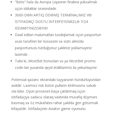
“Betis” hələ də Avropa Liqasının finalına yüksəlmək
üçün iddialılar sırasındadır.
3000-DƏN ARTIQ ÖDƏNİŞ TERMİNALIMIZ VƏ
İSTİFADƏÇİ DOSTU İNTERFEYSİMİZLƏ 7/24
XİDMƏTİNİZDƏYİK!
Daxil edilən məlumatları təsdiqləmək üçün pasportun
əsas tərəfinin bir nüsxəsini və sizin əlinizdə
pasportunuzu tutduğunuz şəklinizi yükləməyiniz
lazımdır.
Təbii ki, MostBet bonusları və ya MostBet promo
code-ları yuxarıda qeyd etdiklərimiz ilə yekunlaşmır.
Potensial qazanc ekrandakı təyyarənin hündürlüyündən
asılıdır. Lazımsız risk bütün pulların itirilməsinə səbəb
ola bilər. Oyun prosesini başa çatdırmaq üçün
istifadəçiyə sadəcə olaraq vaxtında müvafiq düyməni
basmaq və öz mükafatını rahat şəkildə geri götürmək
kifayətdir. İstifadəçinin Aviator game oyununu