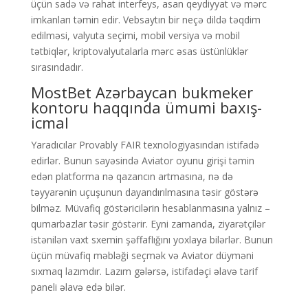
üçün sadə və rahat interfeys, asan qeydiyyat və mərc
imkanları təmin edir. Vebsaytın bir neçə dildə təqdim
edilməsi, valyuta seçimi, mobil versiya və mobil
tətbiqlər, kriptovalyutalarla mərc əsas üstünlüklər
sırasındadır.
MostBet Azərbaycan bukmeker
kontoru haqqında ümumi baxış-
icmal
Yaradıcılar Provably FAIR texnologiyasından istifadə
edirlər. Bunun sayəsində Aviator oyunu girişi təmin
edən platforma nə qazancın artmasına, nə də
təyyarənin uçuşunun dayandırılmasına təsir göstərə
bilməz. Müvafiq göstəricilərin hesablanmasına yalnız –
qumarbazlar təsir göstərir. Eyni zamanda, ziyarətçilər
istənilən vaxt sxemin şəffaflığını yoxlaya bilərlər. Bunun
üçün müvafiq məbləği seçmək və Aviator düyməni
sıxmaq lazımdır. Lazım gələrsə, istifadəçi əlavə tarif
paneli əlavə edə bilər.