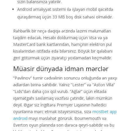
sizin balansınıza yatırılır.
Android əməliyyat sistemi ilə işləyən mobil qacetdə
quraşdırmaq üçün 33 MB boş disk sahəsi olmalıdır.
Rəhbərlik bir neçə dəqiqə ərzində lazımi məlumatları
təqdim edəcək. Hesabı doldurmaq üçün Visa və ya
MasterCard bank kartlarından, həmçinin elektron pul
kisələrindən istifadə edə bilərsiniz. Böyük bir qələbəni
geri götürmək üçün ziyarətçi yoxlamadan keçməlidir.
Müasir dünyada idman mərclər
“Pavlinov” turnir cədvəlinin sonuncu onluğunda ən yaxşı
adlardan birinə sahibdir. Yalnız “Lester” və “Aston Villa”
“Lids”dən daha çox qol vurub. “Ağlar” üçün elitada
iqamətgahı saxlamaq vəzifəsi çətindir, lakin mümkün
deyil. Əgər siz İngiltərə Premyer Liqasının həlledici
oyunlarına mərc etmək istəyirsinizsə, sizə
mostbet app
android
məyi məsləhət görürük. Bournemouth və
Everton oyun planında son dərəcə qeyri-sabitdir və bu