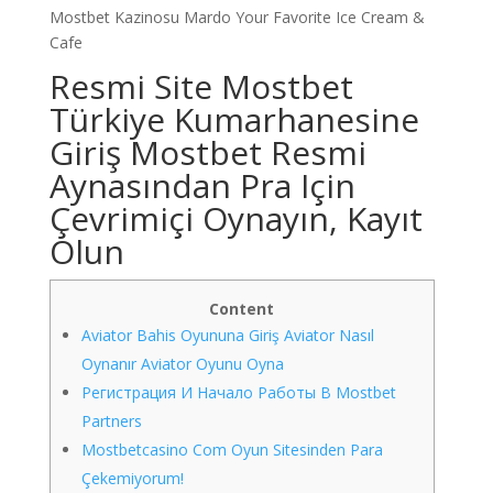
Mostbet Kazinosu Mardo Your Favorite Ice Cream &
Cafe
Resmi Site Mostbet
Türkiye Kumarhanesine
Giriş Mostbet Resmi
Aynasından Pra Için
Çevrimiçi Oynayın, Kayıt
Olun
Content
Aviator Bahis Oyununa Giriş Aviator Nasıl
Oynanır Aviator Oyunu Oyna
Регистрация И Начало Работы В Mostbet
Partners
Mostbetcasino Com Oyun Sitesinden Para
Çekemiyorum!