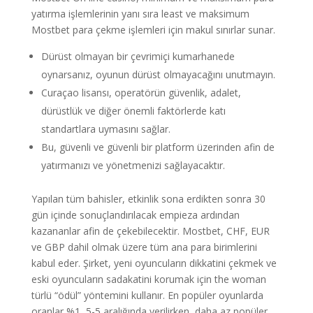
yatırma işlemlerinin yanı sıra least ve maksimum
Mostbet para çekme işlemleri için makul sınırlar sunar.
Dürüst olmayan bir çevrimiçi kumarhanede
oynarsanız, oyunun dürüst olmayacağını unutmayın.
Curaçao lisansı, operatörün güvenlik, adalet,
dürüstlük ve diğer önemli faktörlerde katı
standartlara uymasını sağlar.
Bu, güvenli ve güvenli bir platform üzerinden afin de
yatırmanızı ve yönetmenizi sağlayacaktır.
Yapılan tüm bahisler, etkinlik sona erdikten sonra 30
gün içinde sonuçlandırılacak empieza ardından
kazananlar afin de çekebilecektir. Mostbet, CHF, EUR
ve GBP dahil olmak üzere tüm ana para birimlerini
kabul eder. Şirket, yeni oyuncuların dikkatini çekmek ve
eski oyuncuların sadakatini korumak için the woman
türlü “ödül” yöntemini kullanır. En popüler oyunlarda
oranlar %1, 5-5 aralığında verilirken, daha az popüler