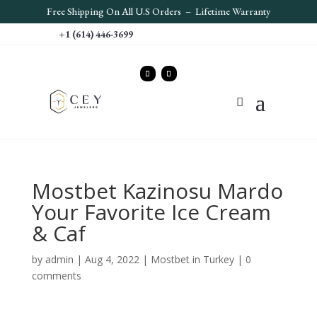
Free S
hipping On All U.S Orders – Lifetime Warranty
+1 (614) 446-3699
Mostbet Kazinosu Mardo
Your Favorite Ice Cream
& Caf
by
admin
|
Aug 4, 2022
|
Mostbet in Turkey
|
0
comments