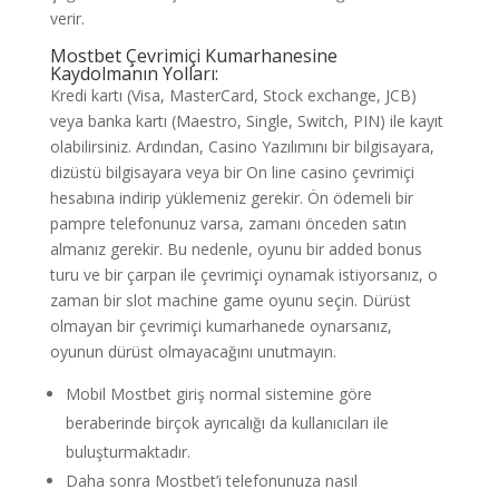
verir.
Mostbet Çevrimiçi Kumarhanesine
Kaydolmanın Yolları:
Kredi kartı (Visa, MasterCard, Stock exchange, JCB)
veya banka kartı (Maestro, Single, Switch, PIN) ile kayıt
olabilirsiniz. Ardından, Casino Yazılımını bir bilgisayara,
dizüstü bilgisayara veya bir On line casino çevrimiçi
hesabına indirip yüklemeniz gerekir. Ön ödemeli bir
pampre telefonunuz varsa, zamanı önceden satın
almanız gerekir. Bu nedenle, oyunu bir added bonus
turu ve bir çarpan ile çevrimiçi oynamak istiyorsanız, o
zaman bir slot machine game oyunu seçin. Dürüst
olmayan bir çevrimiçi kumarhanede oynarsanız,
oyunun dürüst olmayacağını unutmayın.
Mobil Mostbet giriş normal sistemine göre
beraberinde birçok ayrıcalığı da kullanıcıları ile
buluşturmaktadır.
Daha sonra Mostbet’i telefonunuza nasıl