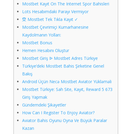
Mostbet Kayıt On The Internet Spor Bahisleri
Lots Hesabımdaki Parayı Vermiyor
🧝 Mostbet Tek Tıkla Kayıt ✓
Mostbet Çevrimiçi Kumarhanesine
Kaydolmanın Yolları:
Mostbet Bonus
Hemen Hesabını Oluştur
Mostbet Giriş ᐉ Mostbet Adres Türkiye
Türkiye’deki Mostbet Bahis Şirketine Genel
Bakış
Android Üçün Necə Mostbet Aviator Yükləməli
Mostbet Türkiye: Sah Site, Kayıt, Reward 5 673
Giriş Yapmak
Gündemdeki Şikayetler
How Can I Register To Enjoy Aviator?
Aviator Bahis Oyunu Oyna Ve Büyük Paralar
Kazan