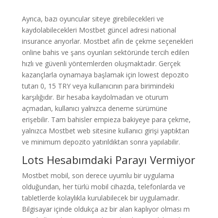
Ayrıca, bazı oyuncular siteye girebilecekleri ve
kaydolabilecekleri Mostbet güncel adresi national
insurance arıyorlar. Mostbet afin de çekme seçenekleri
online bahis ve şans oyunları sektöründe tercih edilen
hızlı ve güvenli yöntemlerden oluşmaktadır. Gerçek
kazançlarla oynamaya başlamak için lowest depozito
tutarı 0, 15 TRY veya kullanıcının para birimindeki
karşılığıdır. Bir hesaba kaydolmadan ve oturum
açmadan, kullanıcı yalnızca deneme sürümüne
erişebilir. Tam bahisler empieza bakiyeye para çekme,
yalnızca Mostbet web sitesine kullanıcı girişi yaptıktan
ve minimum depozito yatırıldıktan sonra yapılabilir.
Lots Hesabımdaki Parayı Vermiyor
Mostbet mobil, son derece uyumlu bir uygulama
olduğundan, her türlü mobil cihazda, telefonlarda ve
tabletlerde kolaylıkla kurulabilecek bir uygulamadır.
Bilgisayar içinde oldukça az bir alan kaplıyor olması m