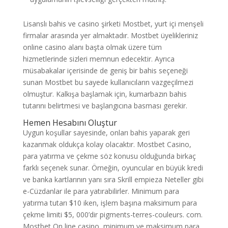
Lisanslı bahis ve casino şirketi Mostbet, yurt içi menşeli
firmalar arasında yer almaktadır. Mostbet üyelikleriniz
online casino alanı başta olmak üzere tüm
hizmetlerinde sizleri memnun edecektir. Ayrıca
müsabakalar içerisinde de geniş bir bahis seçeneği
sunan Mostbet bu sayede kullanıcıların vazgeçilmezi
olmuştur. Kalkışa başlamak için, kumarbazın bahis
tutarını belirtmesi ve başlangıcına basması gerekir.
Hemen Hesabını Oluştur
Uygun koşullar sayesinde, onları bahis yaparak geri
kazanmak oldukça kolay olacaktır. Mostbet Casino,
para yatırma ve çekme söz konusu olduğunda birkaç
farklı seçenek sunar. Örneğin, oyuncular en büyük kredi
ve banka kartlarının yanı sıra Skrill empieza Neteller gibi
e-Cüzdanlar ile para yatırabilirler. Minimum para
yatırma tutarı $10 iken, işlem başına maksimum para
çekme limiti $5, 000’dir pigments-terres-couleurs. com.
Mostbet On line casino, minimum ve maksimum para