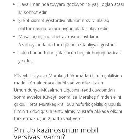
Hava limanında təyyarə gözləyən 18 yaşlı oğlan atası
ilə söhbət edir.
Şirkət xidmət göstərdiyi ölkələri nəzərə alaraq
platformasına onlara uyğun alətlər əlavə edir.
Məsəl üçün, mostbet az rəsmi sayt kimi
Azərbaycanda da tam qüsursuz fəaliyyət göstərir.
Lakin bunun futbolçular üçün heç bir hüquqi nəticəsi
yoxdur.
Küveyt, Liviya və Mərakeş hökumətləri filmin çəkilişinə
maddi kömək edəcəklərini vəd verdilər. Lakin
Ümumdünya Müsəlman Liqasının rədd cavabından
sonra əvvəlcə Küveyt, sonra isə Mərakeş filmdən əlini
çəkdi. Hətta Mərakeş kralı 600 nəfərlik çəkiliş qrupu ilə
filmin 15 dəqiqəsini lentə almış Mustafa Akkada ölkəni
tərk etmək üçün 2 həftə vaxt verdi.
Pin Up kazinosunun mobil
versiyası varmı?