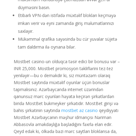
düyməsini basın.
Etibarlı VPN-dən istifadə müxtəlif blokları keçməyə
imkan verir və eyni zamanda giriş məlumatlarınızı
saxlayır.
Mükəmməl qrafika sayəsində bu cür yuvalar süjetə
tam daldırma ilə oynana bilər.
Mostbet casino-un olduqca təsir edici bir bonusu var –
INR 25,000. Mostbet promosyon təkliflərini tez-tez
yeniləyir—bu o deməkdir ki, siz müntəzəm olaraq
Mostbet saytında müxtəlif oyunlar üçün bonuslar
tapmalısınız. Azərbaycanda internet üzərindən
qanunsuz mərc oyunları həyata keçirən şirkətlərdən
biridə MostBet bukmeyker şirkətidir. MostBet girişi və
bahis şirkətinin saytında
mostbet az casino
qeydiyyatı
Mostbet Azərbaycanın məşhur idmançısı Nəriman
Abbasovla əməkdaşlığa başladığını fəxrlə elan edir.
Qeyd edək ki, ölkədə bəzi mərc saytları bloklansa da,