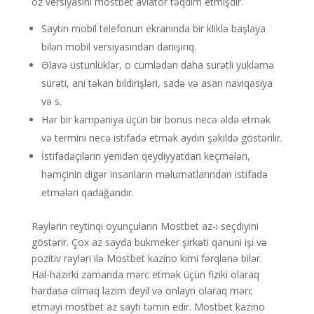
öz versiyasını mostbet aviator təqdim etmişdir.
Saytın mobil telefonun ekranında bir kliklə başlaya
bilən mobil versiyasından danışırıq.
Əlavə üstünlüklər, o cümlədən daha sürətli yükləmə
sürəti, ani təkan bildirişləri, sadə və asan naviqasiya
və s.
Hər bir kampaniya üçün bir bonus necə əldə etmək
və termini necə istifadə etmək aydın şəkildə göstərilir.
İstifadəçilərin yenidən qeydiyyatdan keçmələri,
həmçinin digər insanların məlumatlarından istifadə
etmələri qadağandır.
Rəylərin reytinqi oyunçuların Mostbet az-ı seçdiyini
göstərir. Çox az sayda bukmeker şirkəti qanuni işi və
pozitiv rəyləri ilə Mostbet kazino kimi fərqlənə bilər.
Hal-hazırki zamanda mərc etmək üçün fiziki olaraq
hardasa olmaq lazım deyil və onlayn olaraq mərc
etməyi mostbet az saytı təmin edir. Mostbet kazino