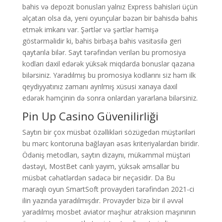
bahis və depozit bonusları yalnız Express bahisləri üçün
əlçatan olsa da, yeni oyunçular bəzən bir bahisdə bahis
etmək imkanı var. Şərtlər və şərtlər həmişə
göstərməlidir ki, bahis birbaşa bahis vasitəsilə geri
qaytarıla bilər. Sayt tərəfindən verilən bu promosiya
kodları daxil edərək yüksək miqdarda bonuslar qazana
bilərsiniz. Yaradılmış bu promosiya kodlarını siz həm ilk
qeydiyyatınız zamanı ayrılmış xüsusi xanaya daxil
edərək həmçinin də sonra onlardan yararlana bilərsiniz.
Pin Up Casino Güvenilirliği
Saytın bir çox müsbət özəllikləri sözügedən müştəriləri
bu mərc kontoruna bağlayan əsas kriteriyalardan biridir.
Ödəniş metodları, saytın dizaynı, mükəmməl müştəri
dəstəyi, MostBet canlı yayım, yüksək əmsallar bu
müsbət cəhətlərdən sadəcə bir neçəsidir. Da Bu
maraqlı oyun SmartSoft provayderi tərəfindən 2021-ci
ilin yazında yaradılmışdır. Provayder bizə bir il əvvəl
yaradılmış mosbet aviator məşhur atraksion maşınının