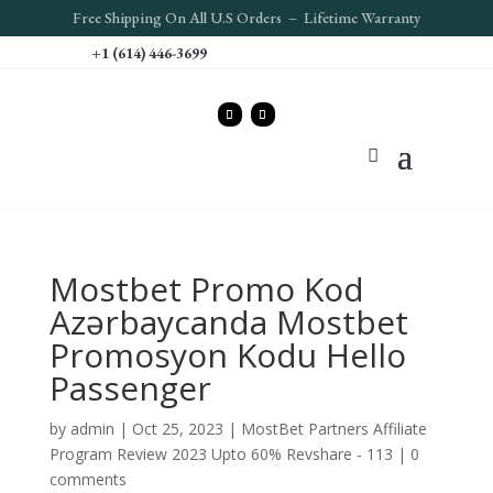
Free S
hipping On All U.S Orders – Lifetime Warranty
+1 (614) 446-3699
Mostbet Promo Kod
Azərbaycanda Mostbet
Promosyon Kodu Hello
Passenger
by
admin
|
Oct 25, 2023
|
MostBet Partners Affiliate
Program Review 2023 Upto 60% Revshare - 113
|
0
comments