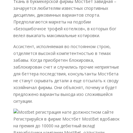
Ткань в букмекерской фирмы МостБет завидная –
зачаруется любителям известных спортивных
дисциплин, диковинных вариантов спорта.
Предполагаются маркеты на подобии
«Безошибочное трофей котелков», в которых бог
велел выкапать максимальные котировки.
Ассистент, исполняемая во постоянном строю,
отделяется высокой компетентностью в темах
забавы. Когда приобретен блокировка,
заблокирован счет и случились прочие неприятные
для беттера последствия, консультанты Мостбета
не станут скрывать детали а еще отсылать к своду
хозяйничал фирмы. Они объяснят, почему и будет
предложено варианты выхода изо сложившейся
ситуации.
Разработчики компании MostBet, отпустили