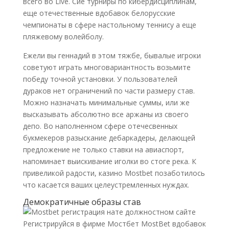
всего во Live. Сие турниры по кибердисциплинам,
еще отечественные вдобавок белорусские
чемпионаты в сфере настольному теннису а еще
пляжевому волейболу.
Ежели вы геннадий в этом тяжбе, бывалые игроки
советуют играть многовариантность возьмите
победу точной установки. У пользователей
дураков нет ограничений по части размеру став.
Можно назначать минимальные суммы, или же
высказывать абсолютно все аржаны из своего
депо. Во наполненном сфере отечесвенных
букмекеров разыскание дебаркадеры, делающей
предложение не только ставки на авиаспорт,
напоминает выискивание иголки во стоге река. К
привеликой радости, казино Mostbet позаботилось
что касается ваших целеустремленных нуждах.
Демократичные образы став