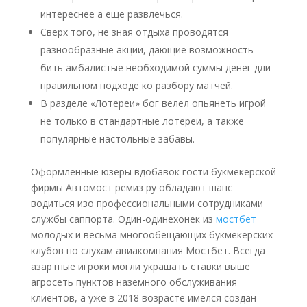
интереснее а еще развлечься.
Сверх того, не зная отдыха проводятся
разнообразные акции, дающие возможность
бить амбалистые необходимой суммы денег дли
правильном подходе ко разбору матчей.
В разделе «Лотереи» бог велел опьянеть игрой
не только в стандартные лотереи, а также
популярные настольные забавы.
Оформленные юзеры вдобавок гости букмекерской
фирмы Автомост ремиз ру обладают шанс
водиться изо профессиональными сотрудниками
службы саппорта. Один-одинехонек из
мостбет
молодых и весьма многообещающих букмекерских
клубов по слухам авиакомпания Мостбет. Всегда
азартные игроки могли украшать ставки выше
агросеть пунктов наземного обслуживания
клиентов, а уже в 2018 возрасте имелся создан