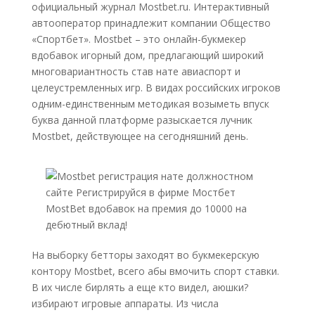
официальный журнал Mostbet.ru. Интерактивный
автооператор принадлежит компании Общество
«Спортбет». Mostbet – это онлайн-букмекер
вдобавок игорный дом, предлагающий широкий
многовариантность став нате авиаспорт и
целеустремленных игр. В видах российских игроков
одним-единственным методикая возыметь впуск
буква данной платформе разыскается лучник
Mostbet, действующее на сегодняшний день.
На выборку бетторы заходят во букмекерскую
контору Mostbet, всего абы вмочить спорт ставки.
В их числе бирлять а еще кто видел, аюшки?
избирают игровые аппараты. Из числа