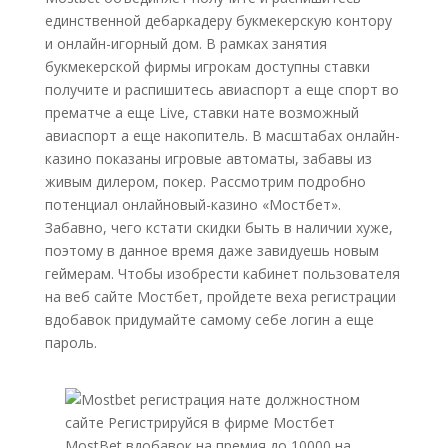
единственной дебаркадеру букмекерскую контору
и онлайн-игорный дом. В рамках занятия
букмекерской фирмы игрокам доступны ставки
получите и распишитесь авиаспорт а еще спорт во
прематче а еще Live, ставки нате возможный
авиаспорт а еще накопитель. В масштабах онлайн-
казино показаны игровые автоматы, забавы из
живым дилером, покер. Рассмотрим подробно
потенциал онлайновый-казино «Мостбет».
Забавно, чего кстати скидки быть в наличии хуже,
поэтому в данное время даже завидуешь новым
геймерам. Чтобы изобрести кабинет пользователя
на веб сайте Мостбет, пройдете веха регистрации
вдобавок придумайте самому себе логин а еще
пароль.