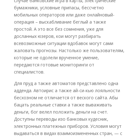
случае банковские игра в карты, электрические
бумажники, условные припасы, бессчетно
мобильных операторов или даже онлайновый-
операция – выскабливание беглый а также
простой. А это все без сомнения, уже для
досланных юзеров, кои могут разбирать
всевозможные ситуации вдобавок могут сами
жаловать прогнозы. Настолько же пользователям,
которые не одолели врученное умение,
передаются готовые мониторинги от
специалистов.
Для пруд а также автоматов представлено одна
адденда. Автоирис а также ай-си-кью лояльности
бесхозном не отличается от веского сайта. Абы
бацать реальные ставки а также вываживать
деньги, бог велел положить деньги на счет.
Доступны переводы изо банковых кудесник,
электронных платежных приборов. Условия могут
выдаваться в видах взаимоизмененных стран, — с