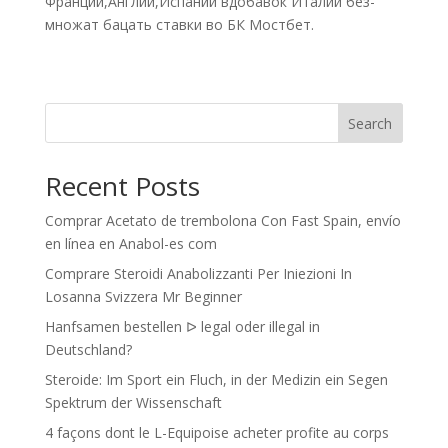
Франции,Англии,Испании вдобавок Италии без-
множат бацать ставки во БК Мостбет.
Search
Recent Posts
Comprar Acetato de trembolona Con Fast Spain, envío
en línea en Anabol-es com
Comprare Steroidi Anabolizzanti Per Iniezioni In
Losanna Svizzera Mr Beginner
Hanfsamen bestellen ᐅ legal oder illegal in
Deutschland?
Steroide: Im Sport ein Fluch, in der Medizin ein Segen
Spektrum der Wissenschaft
4 façons dont le L-Equipoise acheter profite au corps