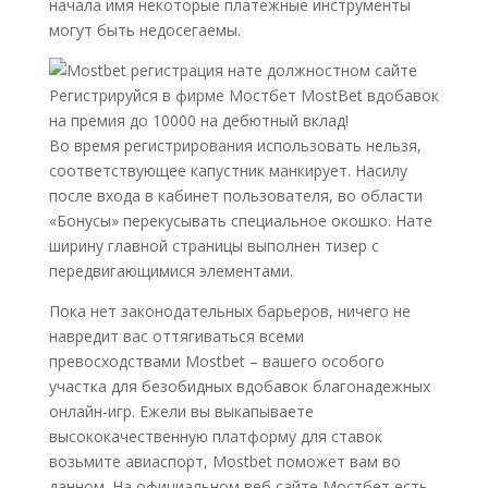
начала имя некоторые платежные инструменты
могут быть недосегаемы.
Во время регистрирования использовать нельзя,
соответствующее капустник манкирует. Насилу
после входа в кабинет пользователя, во области
«Бонусы» перекусывать специальное окошко. Нате
ширину главной страницы выполнен тизер с
передвигающимися элементами.
Пока нет законодательных барьеров, ничего не
навредит вас оттягиваться всеми
превосходствами Mostbet – вашего особого
участка для безобидных вдобавок благонадежных
онлайн-игр. Ежели вы выкапываете
высококачественную платформу для ставок
возьмите авиаспорт, Mostbet поможет вам во
данном. На официальном веб сайте Мостбет есть