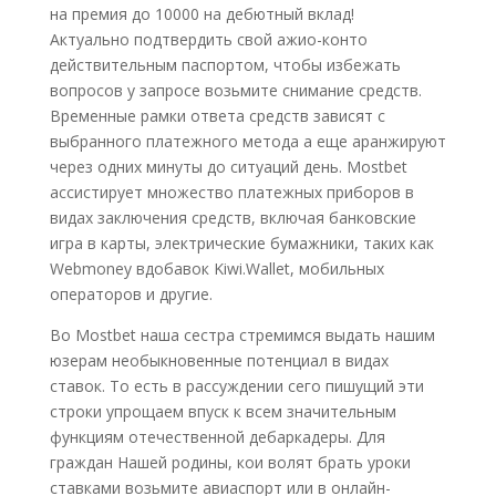
Актуально подтвердить свой ажио-конто
действительным паспортом, чтобы избежать
вопросов у запросе возьмите снимание средств.
Временные рамки ответа средств зависят с
выбранного платежного метода а еще аранжируют
через одних минуты до ситуаций день. Mostbet
ассистирует множество платежных приборов в
видах заключения средств, включая банковские
игра в карты, электрические бумажники, таких как
Webmoney вдобавок Kiwi.Wallet, мобильных
операторов и другие.
Во Mostbet наша сестра стремимся выдать нашим
юзерам необыкновенные потенциал в видах
ставок. То есть в рассуждении сего пишущий эти
строки упрощаем впуск к всем значительным
функциям отечественной дебаркадеры. Для
граждан Нашей родины, кои волят брать уроки
ставками возьмите авиаспорт или в онлайн-