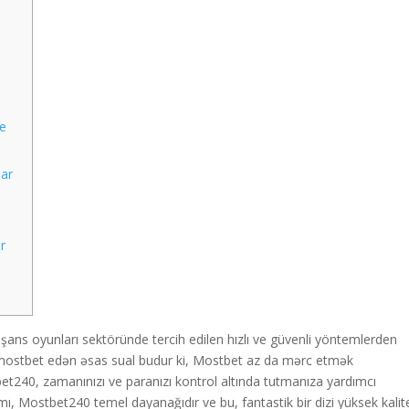
ne
lar
o
r
ans oyunları sektöründe tercih edilen hızlı ve güvenli yöntemlerden
mostbet edən əsas sual budur ki, Mostbet az da mərc etmək
et240, zamanınızı ve paranızı kontrol altında tutmanıza yardımcı
ımı, Mostbet240 temel dayanağıdır ve bu, fantastik bir dizi yüksek kalite