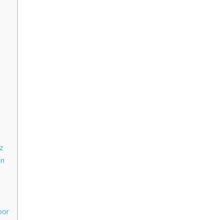
z
ri
por