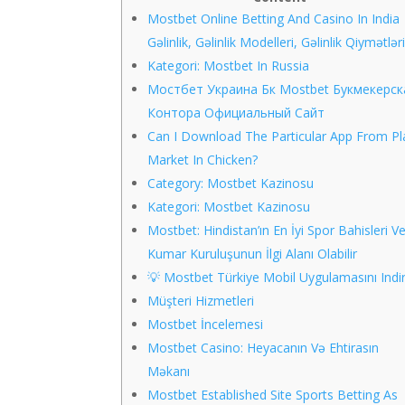
Mostbet Online Betting And Casino In India
Gəlinlik, Gəlinlik Modelleri, Gəlinlik Qiymətlər
Kategori: Mostbet In Russia
Мостбет Украина Бк Mostbet Букмекерск
Контора Официальный Сайт
Can I Download The Particular App From Pl
Market In Chicken?
Category: Mostbet Kazinosu
Kategori: Mostbet Kazinosu
Mostbet: Hindistan’ın En İyi Spor Bahisleri V
Kumar Kuruluşunun İlgi Alanı Olabilir
💡 Mostbet Türkiye Mobil Uygulamasını Indir
Müşteri Hizmetleri
Mostbet İncelemesi
Mostbet Casino: Heyacanın Və Ehtirasın
Məkanı
Mostbet Established Site Sports Betting As