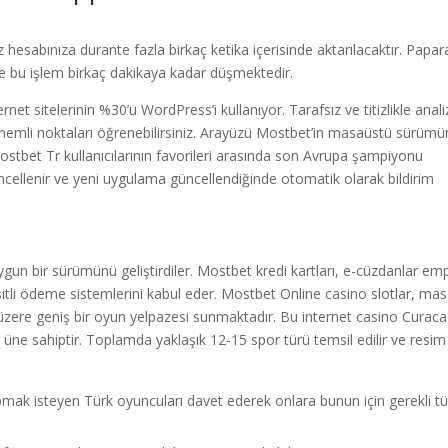
abınıza durante fazla birkaç ketika içerisinde aktarılacaktır. Papar
e bu işlem birkaç dakikaya kadar düşmektedir.
ernet sitelerinin %30’u WordPress’i kullanıyor. Tarafsız ve titizlikle anali
n önemli noktaları öğrenebilirsiniz. Arayüzü Mostbet’in masaüstü sürüm
ostbet Tr kullanıcılarının favorileri arasında son Avrupa şampiyonu
ncellenir ve yeni uygulama güncellendiğinde otomatik olarak bildirim
uygun bir sürümünü geliştirdiler. Mostbet kredi kartları, e-cüzdanlar em
şitli ödeme sistemlerini kabul eder. Mostbet Online casino slotlar, ma
k üzere geniş bir oyun yelpazesi sunmaktadır. Bu internet casino Curac
 üne sahiptir. Toplamda yaklaşık 12-15 spor türü temsil edilir ve resim
yapmak isteyen Türk oyuncuları davet ederek onlara bunun için gerekli 