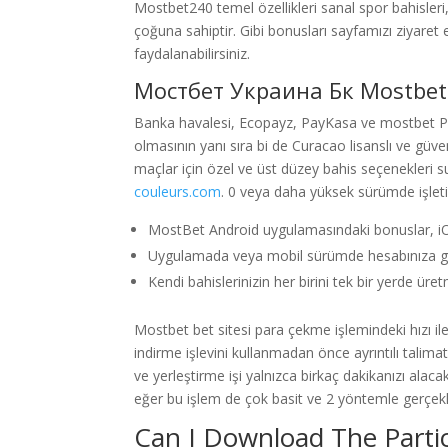
Mostbet240 temel özellikleri sanal spor bahisleri
çoğuna sahiptir. Gibi bonusları sayfamızı ziyaret 
faydalanabilirsiniz.
Мостбет Украина Бк Mostbe
Banka havalesi, Ecopayz, PayKasa ve mostbet Papar
olmasının yanı sıra bi de Curacao lisanslı ve güveni
maçlar için özel ve üst düzey bahis seçenekleri
couleurs.com
. 0 veya daha yüksek sürümde işletim
MostBet Android uygulamasındaki bonuslar, iOS
Uygulamada veya mobil sürümde hesabınıza güvenl
Kendi bahislerinizin her birini tek bir yerde ür
Mostbet bet sitesi para çekme işlemindeki hızı il
indirme işlevini kullanmadan önce ayrıntılı talim
ve yerleştirme işi yalnızca birkaç dakikanızı alac
eğer bu işlem de çok basit ve 2 yöntemle gerçekleş
Can I Download The Parti