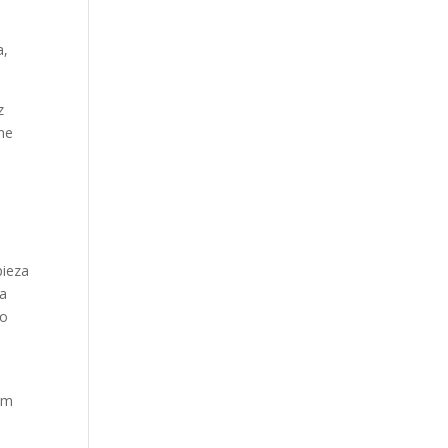
a,
z
üne
pieza
sa
ao
tüm