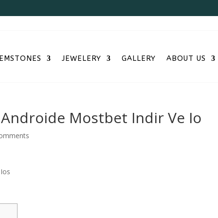
Free S
EMSTONES
JEWELERY
GALLERY
ABOUT US
 Androide Mostbet Indir Ve Io
comments
 Ios