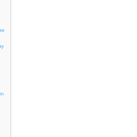
i
ая
ay
e
in