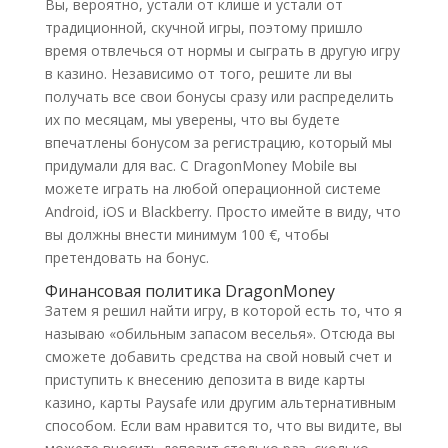
Вы, вероятно, устали от клише и устали от
традиционной, скучной игры, поэтому пришло
время отвлечься от нормы и сыграть в другую игру
в казино. Независимо от того, решите ли вы
получать все свои бонусы сразу или распределить
их по месяцам, мы уверены, что вы будете
впечатлены бонусом за регистрацию, который мы
придумали для вас. С DragonMoney Mobile вы
можете играть на любой операционной системе
Android, iOS и Blackberry. Просто имейте в виду, что
вы должны внести минимум 100 €, чтобы
претендовать на бонус.
Финансовая политика DragonMoney
Затем я решил найти игру, в которой есть то, что я
называю «обильным запасом веселья». Отсюда вы
сможете добавить средства на свой новый счет и
приступить к внесению депозита в виде карты
казино, карты Paysafe или другим альтернативным
способом. Если вам нравится то, что вы видите, вы