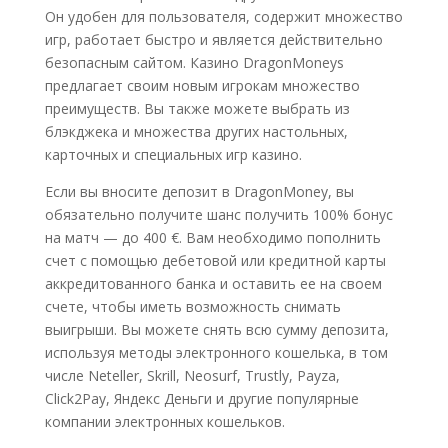
Он удобен для пользователя, содержит множество
игр, работает быстро и является действительно
безопасным сайтом. Казино DragonMoneys
предлагает своим новым игрокам множество
преимуществ. Вы также можете выбрать из
блэкджека и множества других настольных,
карточных и специальных игр казино.
Если вы вносите депозит в DragonMoney, вы
обязательно получите шанс получить 100% бонус
на матч — до 400 €. Вам необходимо пополнить
счет с помощью дебетовой или кредитной карты
аккредитованного банка и оставить ее на своем
счете, чтобы иметь возможность снимать
выигрыши. Вы можете снять всю сумму депозита,
используя методы электронного кошелька, в том
числе Neteller, Skrill, Neosurf, Trustly, Payza,
Click2Pay, Яндекс Деньги и другие популярные
компании электронных кошельков.