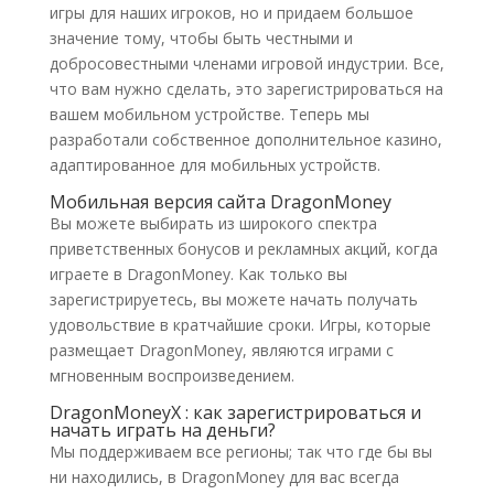
игры для наших игроков, но и придаем большое
значение тому, чтобы быть честными и
добросовестными членами игровой индустрии. Все,
что вам нужно сделать, это зарегистрироваться на
вашем мобильном устройстве. Теперь мы
разработали собственное дополнительное казино,
адаптированное для мобильных устройств.
Мобильная версия сайта DragonMoney
Вы можете выбирать из широкого спектра
приветственных бонусов и рекламных акций, когда
играете в DragonMoney. Как только вы
зарегистрируетесь, вы можете начать получать
удовольствие в кратчайшие сроки. Игры, которые
размещает DragonMoney, являются играми с
мгновенным воспроизведением.
DragonMoneyX : как зарегистрироваться и
начать играть на деньги?
Мы поддерживаем все регионы; так что где бы вы
ни находились, в DragonMoney для вас всегда