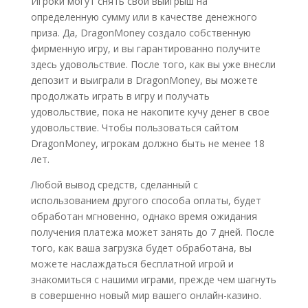
Игроки могут снять свой выигрыш на
определенную сумму или в качестве денежного
приза. Да, DragonMoney создало собственную
фирменную игру, и вы гарантированно получите
здесь удовольствие. После того, как вы уже внесли
депозит и выиграли в DragonMoney, вы можете
продолжать играть в игру и получать
удовольствие, пока не накопите кучу денег в свое
удовольствие. Чтобы пользоваться сайтом
DragonMoney, игрокам должно быть не менее 18
лет.
Любой вывод средств, сделанный с
использованием другого способа оплаты, будет
обработан мгновенно, однако время ожидания
получения платежа может занять до 7 дней. После
того, как ваша загрузка будет обработана, вы
можете наслаждаться бесплатной игрой и
знакомиться с нашими играми, прежде чем шагнуть
в совершенно новый мир вашего онлайн-казино.