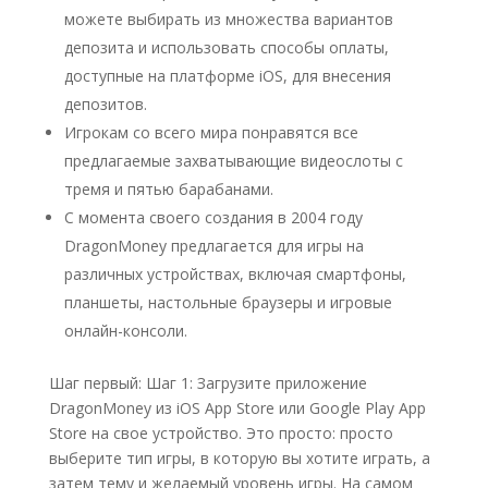
можете выбирать из множества вариантов
депозита и использовать способы оплаты,
доступные на платформе iOS, для внесения
депозитов.
Игрокам со всего мира понравятся все
предлагаемые захватывающие видеослоты с
тремя и пятью барабанами.
С момента своего создания в 2004 году
DragonMoney предлагается для игры на
различных устройствах, включая смартфоны,
планшеты, настольные браузеры и игровые
онлайн-консоли.
Шаг первый: Шаг 1: Загрузите приложение
DragonMoney из iOS App Store или Google Play App
Store на свое устройство. Это просто: просто
выберите тип игры, в которую вы хотите играть, а
затем тему и желаемый уровень игры. На самом