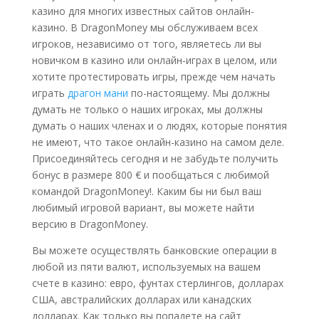
казино для многих известных сайтов онлайн-
казино. В DragonMoney мы обслуживаем всех
игроков, независимо от того, являетесь ли вы
новичком в казино или онлайн-играх в целом, или
хотите протестировать игры, прежде чем начать
играть
драгон мани
по-настоящему. Мы должны
думать не только о наших игроках, мы должны
думать о наших членах и о людях, которые понятия
не имеют, что такое онлайн-казино на самом деле.
Присоединяйтесь сегодня и не забудьте получить
бонус в размере 800 € и пообщаться с любимой
командой DragonMoney!. Каким бы ни был ваш
любимый игровой вариант, вы можете найти
версию в DragonMoney.
Вы можете осуществлять банковские операции в
любой из пяти валют, используемых на вашем
счете в казино: евро, фунтах стерлингов, долларах
США, австралийских долларах или канадских
долларах. Как только вы попадете на сайт