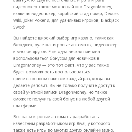
видеопокер также можно найти в DragonMoney,
включая видеопокер, карибский стад-покер, Deuces
Wild, Joker Poker и, для удачливых игроков, Blackjack
Switch.
Вы найдете широкий выбор игр казино, таких как:
блэкджек, рулетка, игровые автоматы, видеопокер
и многое другое. Еще одна веская причина
воспользоваться бонусом для новичков в
DragonMoney — это тот факт, что у вас также
будет возможность воспользоваться
приветственным пакетом каждый раз, когда вы
делаете депозит. Вы не только получите доступ к
своей учетной записи DragonMoney, но также
сможете получить свой бонус на любой другой
платформе.
Все наши игровые автоматы разработаны
известным разработчиком игр Rival, у которого
также есть игры во многих других онлайн-казино.