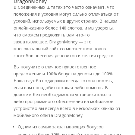
DragonMoney
В Соединенных Штатах это часто означает, что
положения и условия могут сильно отличаться от
условий, используемых в других странах. В нашем
онлайн-казино более 140 слотов, и мы уверены,
что сможем предложить вам что-то
захватывающее. DragonMoney — это
многоканальный сайт со множеством новых
способов внесения депозитов и снятия средств.
Вы получите отличное приветственное
предложение и 100% бонус на депозит до 100%.
Наша служба поддержки всегда готова помочь,
если вам понадобится какая-либо помощь. В
дороге и без необходимости установки какого-
либо программного обеспечения на мобильное
устройство вы всегда всего в нескольких кликах от
мобильного опыта DragonMoney.
Одним из самых захватывающих бонусов
является бонус 30%, который позволяет игрокам