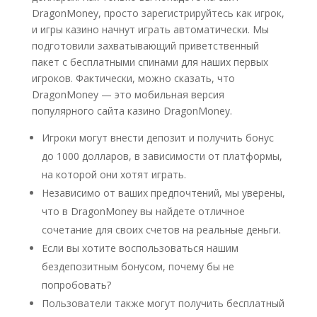
DragonMoney, просто зарегистрируйтесь как игрок,
и игры казино начнут играть автоматически. Мы
подготовили захватывающий приветственный
пакет с бесплатными спинами для наших первых
игроков. Фактически, можно сказать, что
DragonMoney — это мобильная версия
популярного сайта казино DragonMoney.
Игроки могут внести депозит и получить бонус
до 1000 долларов, в зависимости от платформы,
на которой они хотят играть.
Независимо от ваших предпочтений, мы уверены,
что в DragonMoney вы найдете отличное
сочетание для своих счетов на реальные деньги.
Если вы хотите воспользоваться нашим
бездепозитным бонусом, почему бы не
попробовать?
Пользователи также могут получить бесплатный