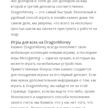
400 долларов и 100% до 200 долларов на ваш
второй и третий депозиты соответственно.
DragonMoney — это самый быстрый, безопасный и
удобный способ играть в онлайн-казино дома. На
самом деле, мы уверены, что всего за несколько
простых шагов вы сможете приступить к работе на
ходу.
Игры для всех на DragonMoney
Казино DragonMoney всегда пополняет свою
мобильную коллекцию новыми играми, а последние
игры Microgaming — одни из лучших, в которые вы
можете играть на мобильных устройствах.
Приветственные бонусы спин-казино создаются
для поощрения игрока за его первый депозит. Если
вам нужна дополнительная информация о том, как
играть в DragonMoney, вы найдете ее на этой
странице. Однако, если вы ищете что-либо, кроме
безопасного и надежного способа пополнения
своего счета, мы боимся, что у нас нет того, что
вам нужно. Другие настольные игры и игры в