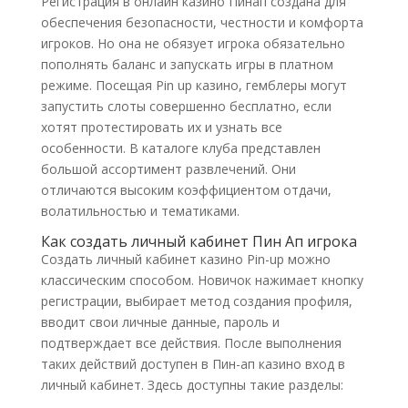
Регистрация в онлайн казино Пинап создана для
обеспечения безопасности, честности и комфорта
игроков. Но она не обязует игрока обязательно
пополнять баланс и запускать игры в платном
режиме. Посещая Pin up казино, гемблеры могут
запустить слоты совершенно бесплатно, если
хотят протестировать их и узнать все
особенности. В каталоге клуба представлен
большой ассортимент развлечений. Они
отличаются высоким коэффициентом отдачи,
волатильностью и тематиками.
Как создать личный кабинет Пин Ап игрока
Создать личный кабинет казино Pin-up можно
классическим способом. Новичок нажимает кнопку
регистрации, выбирает метод создания профиля,
вводит свои личные данные, пароль и
подтверждает все действия. После выполнения
таких действий доступен в Пин-ап казино вход в
личный кабинет. Здесь доступны такие разделы: