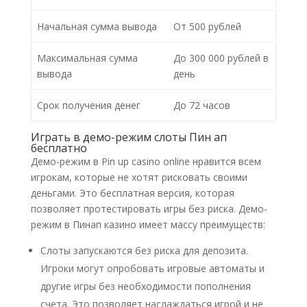
Начальная сумма вывода
От 500 рублей
Максимальная сумма
До 300 000 рублей в
вывода
день
Срок получения денег
До 72 часов
Играть в демо-режим слоты Пин ап
бесплатно
Демо-режим в Pin up casino online нравится всем
игрокам, которые не хотят рисковать своими
деньгами. Это бесплатная версия, которая
позволяет протестировать игры без риска. Демо-
режим в Пинап казино имеет массу преимуществ:
Слоты запускаются без риска для депозита.
Игроки могут опробовать игровые автоматы и
другие игры без необходимости пополнения
счета. Это позволяет наслаждаться игрой и не