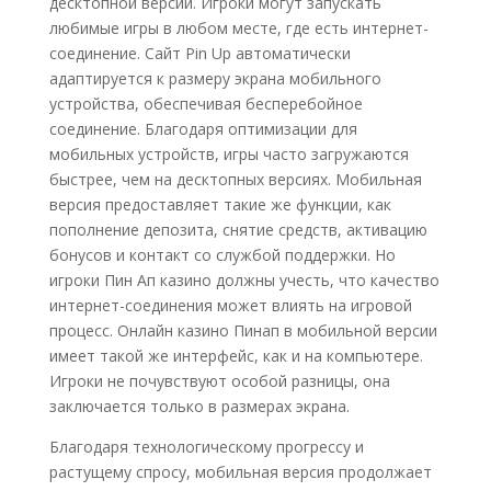
десктопной версии. Игроки могут запускать
любимые игры в любом месте, где есть интернет-
соединение. Сайт Pin Up автоматически
адаптируется к размеру экрана мобильного
устройства, обеспечивая бесперебойное
соединение. Благодаря оптимизации для
мобильных устройств, игры часто загружаются
быстрее, чем на десктопных версиях. Мобильная
версия предоставляет такие же функции, как
пополнение депозита, снятие средств, активацию
бонусов и контакт со службой поддержки. Но
игроки Пин Ап казино должны учесть, что качество
интернет-соединения может влиять на игровой
процесс. Онлайн казино Пинап в мобильной версии
имеет такой же интерфейс, как и на компьютере.
Игроки не почувствуют особой разницы, она
заключается только в размерах экрана.
Благодаря технологическому прогрессу и
растущему спросу, мобильная версия продолжает