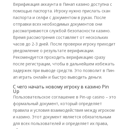
Верификация аккаунта в Пинап казино доступна с
помощью паспорта. Игроку нужно прислать скан
паспорта и селфи с документом в руках. После
отправки всех необходимых документов они
рассматриваются службой безопасности казино.
Время рассмотрения составляет от нескольких
часов до 2-3 дней. После проверки игроку приходит
уведомление о результате верификации.
Рекомендуется проходить верификацию сразу
после регистрации, чтобы в дальнейшем избежать
задержек при выводе средств. Это позволит в Пин-
ап играть онлайн и быстро выводить деньги.
С чего начать новому игроку в казино Pin
Up
Пользовательское соглашение в Pin-up casino – это
формальный документ, который определяет
правила и условия взаимодействия между игроком
и казино. Этот документ является обязательным
для всех пользователей и определяет их права,