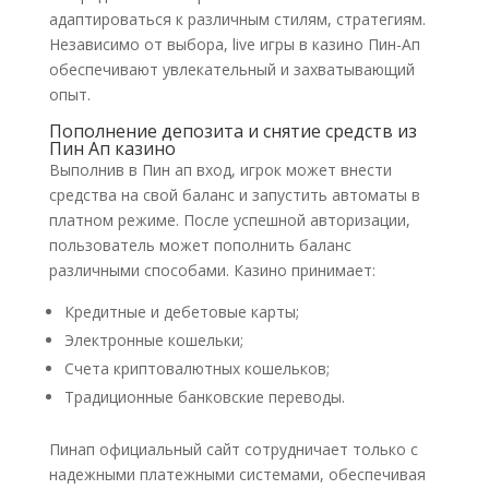
адаптироваться к различным стилям, стратегиям.
Независимо от выбора, live игры в казино Пин-Ап
обеспечивают увлекательный и захватывающий
опыт.
Пополнение депозита и снятие средств из
Пин Ап казино
Выполнив в Пин ап вход, игрок может внести
средства на свой баланс и запустить автоматы в
платном режиме. После успешной авторизации,
пользователь может пополнить баланс
различными способами. Казино принимает:
Кредитные и дебетовые карты;
Электронные кошельки;
Счета криптовалютных кошельков;
Традиционные банковские переводы.
Пинап официальный сайт сотрудничает только с
надежными платежными системами, обеспечивая