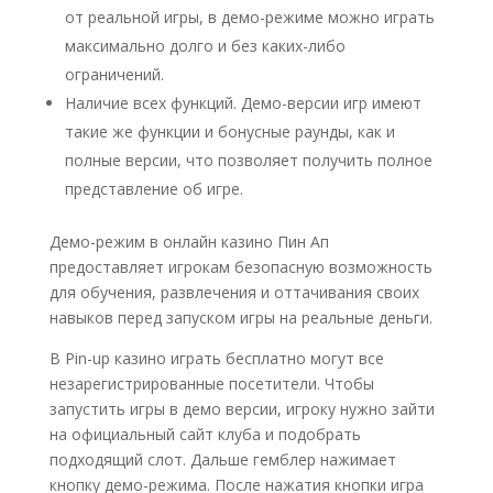
от реальной игры, в демо-режиме можно играть
максимально долго и без каких-либо
ограничений.
Наличие всех функций. Демо-версии игр имеют
такие же функции и бонусные раунды, как и
полные версии, что позволяет получить полное
представление об игре.
Демо-режим в онлайн казино Пин Ап
предоставляет игрокам безопасную возможность
для обучения, развлечения и оттачивания своих
навыков перед запуском игры на реальные деньги.
В Pin-up казино играть бесплатно могут все
незарегистрированные посетители. Чтобы
запустить игры в демо версии, игроку нужно зайти
на официальный сайт клуба и подобрать
подходящий слот. Дальше гемблер нажимает
кнопку демо-режима. После нажатия кнопки игра