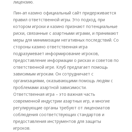
лицензию.
Пин-ап казино официальный сайт придерживается
правил ответственной игры. Это подход, при
котором игроки и казино признают потенциальные
риски, связанные с азартными играми, и принимают
меры для минимизации негативных последствий. Со
стороны казино ответственная игра
подразумевает информирование игроков,
предоставление информации о рисках и советов по
ответственной игре. Клуб предлагает помощь
зависимым игрокам. Он сотрудничает с
организациями, оказывающими помощь людям с
проблемами азартной зависимости.
Ответственная игра – это важная часть
современной индустрии азартных игр, и многие
регулирующие органы требуют от лицензиатов
соблюдения соответствующих стандартов и
предоставления инструментов для защиты
игроков.