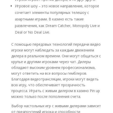
Игровое шоу – это новое направление, которое
сочетает элементы популярных телешоу с
азартными играми. В казино есть такие
развлечения, как Dream Catcher, Monopoly Live и
Deal or No Deal Live.
С помощью передовых технологий передачи видео
игроки могут наблюдать за каждым движением
дилера в реальном времени. Они могут общаться с
крупье и другими игроками через чат. Дилеры
обладают высоким уровнем профессионализма,
могут ответить на все вопросы гемблеров.
Благодаря видеотрансляции, игроки могут видеть
всю игру, что обеспечивает прозрачность
процесса. Играть с живым дилером в казино Pin up
можно только после пополнения счета.
Выбор настольных игр с живыми дилерами зависит
от предпочтений игрока и способности