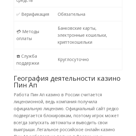
средств
✅ Верификация
Обязательна
Банковские карты,
💳 Методы
электронные кошельки,
оплаты
криптокошельки
☎️ Служба
Круглосуточно
поддержки
География деятельности казино
Пин Ап
Работа Пин Ап казино в России считается
лицензионной, ведь компания получила
официальную лицензию. Официальный сайт редко
подвергается блокировкам, поэтому игрок может
всегда запускать автоматы и выводить свои
выигрыши. Легальное российское онлайн казино