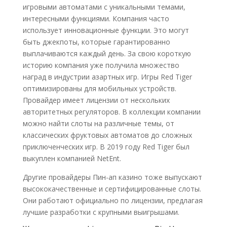
игровыми автоматами с уникальными темами,
интересными функциями. Компания часто
использует инновационные функции. Это могут
быть джекпоты, которые гарантированно
выплачиваются каждый день. За свою короткую
историю компания уже получила множество
наград в индустрии азартных игр. Игры Red Tiger
оптимизированы для мобильных устройств.
Провайдер имеет лицензии от нескольких
авторитетных регуляторов. В коллекции компании
можно найти слоты на различные темы, от
классических фруктовых автоматов до сложных
приключенческих игр. В 2019 году Red Tiger был
выкуплен компанией NetEnt.
Другие провайдеры Пин-ап казино тоже выпускают
высококачественные и сертифицированные слоты.
Они работают официально по лицензии, предлагая
лучшие разработки с крупными выигрышами.