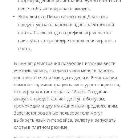
подтверждением регистрации. Нужно нажать на
нее, чтобы активировать аккаунт.
Выполнить в Пинап casino вход. Для этого
следует указать пароль и адрес электронной
почты. После входа в профиль игрок может
приступать к процедуре пополнения игрового
счета.
В Пин-ап регистрация позволяет игрокам вести
учетную запись, создавать или менять пароль,
пополнять счет и выводить деньги. Регистрация
помогает администрации казино удостовериться,
что игрок достиг возраста 18 лет. Создание
аккаунта предоставляет доступ к бонусам,
промокодам и другим акционным предложениям.
Зарегистрированные пользователи могут
выбирать язык интерфейса, валюту и запускать
слоты в платном режиме.