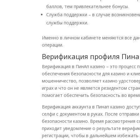
баллов, тем привлекательнее бонусы.
Служба поддержки – в случае возникновен
службы поддержки.
Именно в личном кабинете меняются все да
операции.
Верификация профиля Пина
Верификация в ПинАп казино – это процесс 
обеспечения безопасности для казино и кл
мошенничество, позволяет казино удостовери
играх и что он не является резидентом стра
помогает обеспечить безопасность во время
Верификация аккаунта в Пинап казино досту
селфи с документом в руках. После отправк
безопасности казино. Время рассмотрения со
приходит уведомление о результате верифик
регистрации, чтобы в дальнейшем избежать 