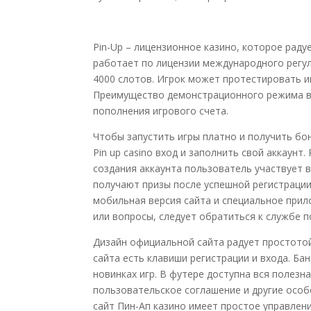
Pin-Up – лицензионное казино, которое рад
работает по лицензии международного регу
4000 слотов. Игрок может протестировать и
Преимущество демонстрационного режима в т
пополнения игрового счета.
Чтобы запустить игры платно и получить бо
Pin up casino вход и заполнить свой аккаунт
создания аккаунта пользователь участвует 
получают призы после успешной регистрации
мобильная версия сайта и специальное прил
или вопросы, следует обратиться к службе 
Дизайн официальной сайта радует простотой
сайта есть клавиши регистрации и входа. Ба
новинках игр. В футере доступна вся полез
пользовательское соглашение и другие особ
сайт Пин-Ап казино имеет простое управлен