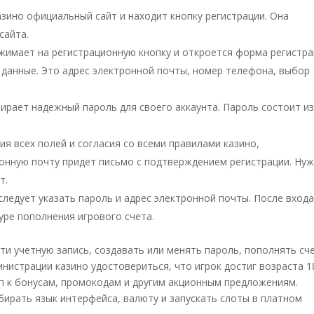
казино официальный сайт и находит кнопку регистрации. Она
сайта.
жимает на регистрационную кнопку и откроется форма регистра
 данные. Это адрес электронной почты, номер телефона, выбор
ирает надежный пароль для своего аккаунта. Пароль состоит и
я всех полей и согласия со всеми правилами казино,
онную почту придет письмо с подтверждением регистрации. Ну
т.
 следует указать пароль и адрес электронной почты. После входа
уре пополнения игрового счета.
ти учетную запись, создавать или менять пароль, пополнять сч
нистрации казино удостовериться, что игрок достиг возраста 1
уп к бонусам, промокодам и другим акционным предложениям.
ирать язык интерфейса, валюту и запускать слоты в платном