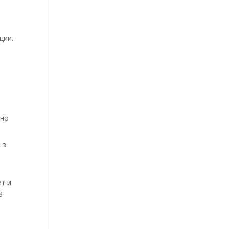
ции.
з
жно
 в
ет и
8