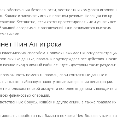
 для обеспечения безопасности, честности и комфорта игроков.
ь баланс и запускать игры в платном режиме. Посещая Pin up
ершенно бесплатно, если хотят протестировать их и узнать все
 большой ассортимент развлечений. Они отличаются высоким
ематиками.
инет Пин Ап игрока
о классическим способом. Новичок нажимает кнопку регистрации
вои личные данные, пароль и подтверждает все действия. Посл
п казино вход в личный кабинет. Здесь доступны такие разделы:
 возможность поменять пароль, свои контактные данные и
ять только выбранную валюту после завершения регистрации.
т использовать свой аккаунт и пополнять депозит, выводить 
 всех финансовых операций.
ветственные бонусы, кэшбек и другие акции, а также правила их
тировать заработанные баллы в подарки. Чем больше у клиента