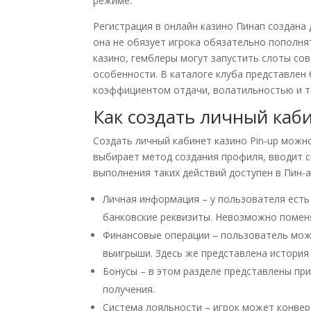
режиме.
Регистрация в онлайн казино Пинап создана
она не обязует игрока обязательно пополнят
казино, гемблеры могут запустить слоты сов
особенности. В каталоге клуба представлен
коэффициентом отдачи, волатильностью и т
Как создать личный каб
Создать личный кабинет казино Pin-up можн
выбирает метод создания профиля, вводит с
выполнения таких действий доступен в Пин-а
Личная информация – у пользователя есть
банковские реквизиты. Невозможно помен
Финансовые операции – пользователь може
выигрыши. Здесь же представлена история
Бонусы – в этом разделе представлены при
получения.
Система лояльности – игрок может конвер