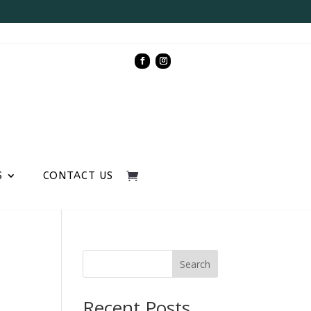
S
CONTACT US
Search
Recent Posts