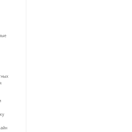
вые
тных
я
и
ку
лайн