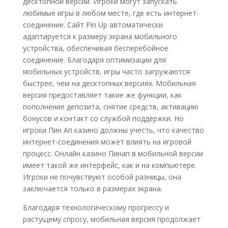
десктопной версии. Игроки могут запускать
любимые игры в любом месте, где есть интернет-
соединение. Сайт Pin Up автоматически
адаптируется к размеру экрана мобильного
устройства, обеспечивая бесперебойное
соединение. Благодаря оптимизации для
мобильных устройств, игры часто загружаются
быстрее, чем на десктопных версиях. Мобильная
версия предоставляет такие же функции, как
пополнение депозита, снятие средств, активацию
бонусов и контакт со службой поддержки. Но
игроки Пин Ап казино должны учесть, что качество
интернет-соединения может влиять на игровой
процесс. Онлайн казино Пинап в мобильной версии
имеет такой же интерфейс, как и на компьютере.
Игроки не почувствуют особой разницы, она
заключается только в размерах экрана.
Благодаря технологическому прогрессу и
растущему спросу, мобильная версия продолжает