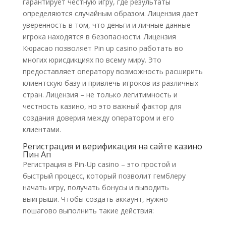
гарантирует честную игру, где результаты
определяются случайным образом. Лицензия дает
уверенность в том, что деньги и личные данные
игрока находятся в безопасности. Лицензия
Кюрасао позволяет Pin up casino работать во
многих юрисдикциях по всему миру. Это
предоставляет оператору возможность расширить
клиентскую базу и привлечь игроков из различных
стран. Лицензия – не только легитимность и
честность казино, но это важный фактор для
создания доверия между оператором и его
клиентами.
Регистрация и верификация на сайте казино
Пин Ап
Регистрация в Pin-Up casino – это простой и
быстрый процесс, который позволит гемблеру
начать игру, получать бонусы и выводить
выигрыши. Чтобы создать аккаунт, нужно
пошагово выполнить такие действия: