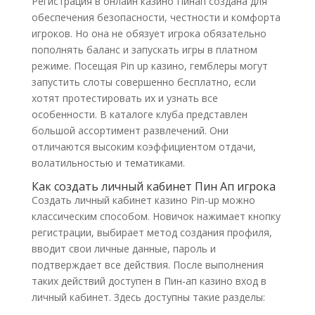
Регистрация в онлайн казино Пинап создана для
обеспечения безопасности, честности и комфорта
игроков. Но она не обязует игрока обязательно
пополнять баланс и запускать игры в платном
режиме. Посещая Pin up казино, гемблеры могут
запустить слоты совершенно бесплатно, если
хотят протестировать их и узнать все
особенности. В каталоге клуба представлен
большой ассортимент развлечений. Они
отличаются высоким коэффициентом отдачи,
волатильностью и тематиками.
Как создать личный кабинет Пин Ап игрока
Создать личный кабинет казино Pin-up можно
классическим способом. Новичок нажимает кнопку
регистрации, выбирает метод создания профиля,
вводит свои личные данные, пароль и
подтверждает все действия. После выполнения
таких действий доступен в Пин-ап казино вход в
личный кабинет. Здесь доступны такие разделы: