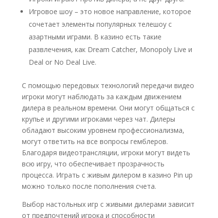
Игровое шоу – это новое направление, которое
сочетает элементы популярных телешоу с
азартными играми. В казино есть такие
развлечения, как Dream Catcher, Monopoly Live и
Deal or No Deal Live.
С помощью передовых технологий передачи видео
игроки могут наблюдать за каждым движением
дилера в реальном времени. Они могут общаться с
крупье и другими игроками через чат. Дилеры
обладают высоким уровнем профессионализма,
могут ответить на все вопросы гемблеров.
Благодаря видеотрансляции, игроки могут видеть
всю игру, что обеспечивает прозрачность
процесса. Играть с живым дилером в казино Pin up
можно только после пополнения счета.
Выбор настольных игр с живыми дилерами зависит
от предпочтений игрока и способности