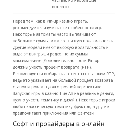
частые, но небольшие
выплаты.
Перед тем, как в Pin-up казино играть,
рекомендуется изучить все особенности игр.
Некоторые автоматы часто выплачивают
небольшие суммы, и имеют низкую волатильность.
Другие модели имеют высокую волатильность и
выдают выигрыши редко, но их суммы
максимальные. Дополнительно гости Pin-up
должны учесть процент возврата (RTP).
Рекомендуется выбирать автоматы с высоким RTP,
ведь это указывает на большой процент возврата
ставок игрокам в долгосрочной перспективе.
Запуская игры в казино Пин Ап на реальные деньги,
нужно учесть тематику и дизайн. Некоторые игроки
любят классическую тематику фруктов, а другие
предпочитают приключения или фэнтези.
Софт и провайдеры в онлайн