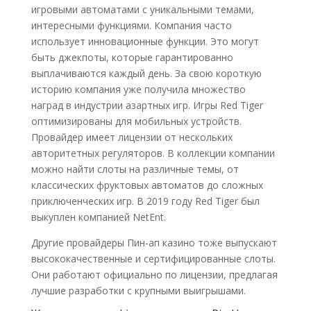
игровыми автоматами с уникальными темами,
интересными функциями. Компания часто
использует инновационные функции. Это могут
быть джекпоты, которые гарантированно
выплачиваются каждый день. За свою короткую
историю компания уже получила множество
наград в индустрии азартных игр. Игры Red Tiger
оптимизированы для мобильных устройств.
Провайдер имеет лицензии от нескольких
авторитетных регуляторов. В коллекции компании
можно найти слоты на различные темы, от
классических фруктовых автоматов до сложных
приключенческих игр. В 2019 году Red Tiger был
выкуплен компанией NetEnt.
Другие провайдеры Пин-ап казино тоже выпускают
высококачественные и сертифицированные слоты.
Они работают официально по лицензии, предлагая
лучшие разработки с крупными выигрышами.