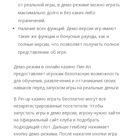
от реальной игры, в демо-режиме можно играть
максимально долго и без каких-либо
ограничений.
Наличие всех функций. Демо-версии игр имеют
такие же функции и бонусные раунды, как и
полные версии, что позволяет получить полное
представление об игре.
Демо-режим в онлайн казино Пин Ап
предоставляет игрокам безопасную возможность
для обучения, развлечения и оттачивания своих
навыков перед запуском игры на реальные деньги.
В Pin-up казино играть бесплатно могут все
незарегистрированные посетители. Чтобы
запустить игры в демо версии, игроку нужно зайти
на официальный сайт клуба и подобрать
подходящий слот. Дальше гемблер нажимает
кнопку демо-режима. После нажатия кнопки игра