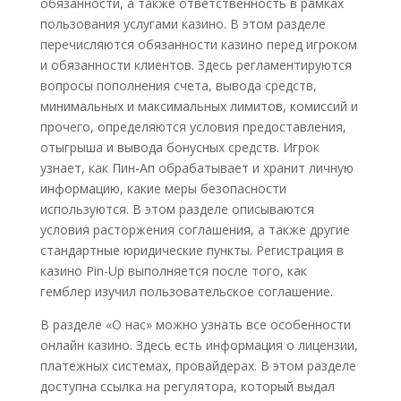
обязанности, а также ответственность в рамках
пользования услугами казино. В этом разделе
перечисляются обязанности казино перед игроком
и обязанности клиентов. Здесь регламентируются
вопросы пополнения счета, вывода средств,
минимальных и максимальных лимитов, комиссий и
прочего, определяются условия предоставления,
отыгрыша и вывода бонусных средств. Игрок
узнает, как Пин-Ап обрабатывает и хранит личную
информацию, какие меры безопасности
используются. В этом разделе описываются
условия расторжения соглашения, а также другие
стандартные юридические пункты. Регистрация в
казино Pin-Up выполняется после того, как
гемблер изучил пользовательское соглашение.
В разделе «О нас» можно узнать все особенности
онлайн казино. Здесь есть информация о лицензии,
платежных системах, провайдерах. В этом разделе
доступна ссылка на регулятора, который выдал