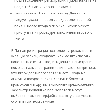
подтверждением регистрации. Нужно нажать на
нее, чтобы активировать аккаунт.
Выполнить в Пинап casino вход. Для этого
следует указать пароль и адрес электронной
почты. После входа в профиль игрок может
приступать к процедуре пополнения игрового
счета.
В Пин-ап регистрация позволяет игрокам вести
учетную запись, создавать или менять пароль,
пополнять счет и выводить деньги. Регистрация
помогает администрации казино удостовериться,
что игрок достиг возраста 18 лет. Создание
аккаунта предоставляет доступ к бонусам,
промокодам и другим акционным предложениям.
Зарегистрированные пользователи могут
выбирать язык интерфейса, валюту и запускать
слоты в платном режиме.