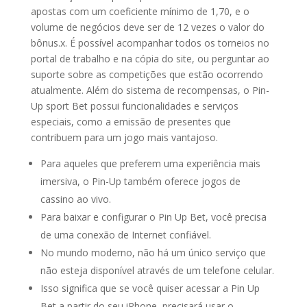
apostas com um coeficiente mínimo de 1,70, e o
volume de negócios deve ser de 12 vezes o valor do
bônus.x. É possível acompanhar todos os torneios no
portal de trabalho e na cópia do site, ou perguntar ao
suporte sobre as competições que estão ocorrendo
atualmente. Além do sistema de recompensas, o Pin-
Up sport Bet possui funcionalidades e serviços
especiais, como a emissão de presentes que
contribuem para um jogo mais vantajoso.
Para aqueles que preferem uma experiência mais
imersiva, o Pin-Up também oferece jogos de
cassino ao vivo.
Para baixar e configurar o Pin Up Bet, você precisa
de uma conexão de Internet confiável.
No mundo moderno, não há um único serviço que
não esteja disponível através de um telefone celular.
Isso significa que se você quiser acessar a Pin Up
Bet a partir do seu iPhone, precisará usar o