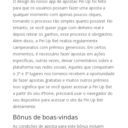
O design do nosso app de apostas Pin Up foi feito
para que os usuários possam fazer uma aposta a
qualquer momento com apenas poucos cliques,
tornando o processo tão simples quanto possível. No
entanto, se você quiser jogar com dinheiro real e
depois retirar os ganhos, esse processo é obrigatório.
Além disso, a Pin Up Bet realiza regularmente
campeonatos com prêmios generosos. Em certos
momentos, é necessário fazer apostas em ações
específicas, outras vezes, deixar comentários sobre a
plataforma nas redes sociais. Aqueles que conquistam
o 2º e 3º lugares nos torneios recebem a oportunidade
de fazer apostas gratuitas e muitos outros prêmios.
Isso significa que se você quiser acessar a Pin Up Bet
a partir do seu iPhone, precisará usar o navegador do
seu dispositivo para acessar o site da Pin Up Bet
diretamente.
Bônus de boas-vindas
As condições de aposta para este bônus incluem