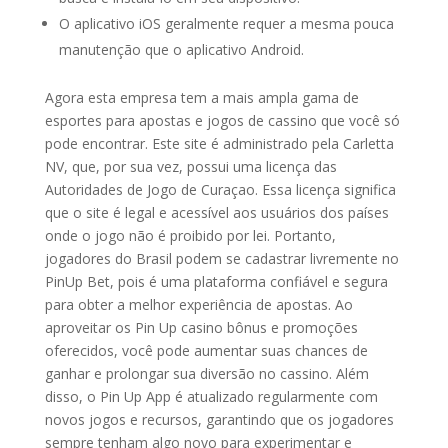
O aplicativo iOS geralmente requer a mesma pouca
manutenção que o aplicativo Android.
Agora esta empresa tem a mais ampla gama de
esportes para apostas e jogos de cassino que você só
pode encontrar. Este site é administrado pela Carletta
NV, que, por sua vez, possui uma licença das
Autoridades de Jogo de Curaçao. Essa licença significa
que o site é legal e acessível aos usuários dos países
onde o jogo não é proibido por lei. Portanto,
jogadores do Brasil podem se cadastrar livremente no
PinUp Bet, pois é uma plataforma confiável e segura
para obter a melhor experiência de apostas. Ao
aproveitar os Pin Up casino bônus e promoções
oferecidos, você pode aumentar suas chances de
ganhar e prolongar sua diversão no cassino. Além
disso, o Pin Up App é atualizado regularmente com
novos jogos e recursos, garantindo que os jogadores
sempre tenham algo novo para experimentar e