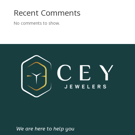
Recent Comments
No comments to show.
We are here to help you