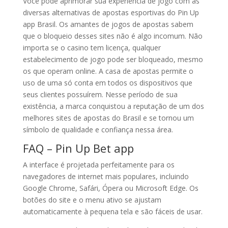
Você pode aprimorar sua experiência de jogo com as
diversas alternativas de apostas esportivas do Pin Up
app Brasil. Os amantes de jogos de apostas sabem
que o bloqueio desses sites não é algo incomum. Não
importa se o casino tem licença, qualquer
estabelecimento de jogo pode ser bloqueado, mesmo
os que operam online. A casa de apostas permite o
uso de uma só conta em todos os dispositivos que
seus clientes possuírem. Nesse período de sua
existência, a marca conquistou a reputação de um dos
melhores sites de apostas do Brasil e se tornou um
símbolo de qualidade e confiança nessa área.
FAQ – Pin Up Bet app
A interface é projetada perfeitamente para os
navegadores de internet mais populares, incluindo
Google Chrome, Safári, Ópera ou Microsoft Edge. Os
botões do site e o menu ativo se ajustam
automaticamente à pequena tela e são fáceis de usar.