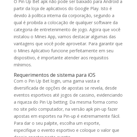
O Pin Up Bet apk não pode ser baixado para Android a
partir da loja de aplicativos do Google Play. Isto é
devido à política interna da corporação, segundo a
qual é proibida a colocação de qualquer software da
categoria de entretenimento de jogo. Agora que você
instalou o Mines App, vamos destacar algumas das
vantagens que você pode aproveitar. Para garantir que
o Mines Aplicativo funcione perfeitamente em seu
dispositivo, é importante atender aos requisitos
mínimos.
Requerimentos de sistema para iOS
Com o Pin Up Bet login, uma gama vasta e
diversificada de opções de apostas se revela, desde
eventos esportivos até jogos de cassino, evidenciando
a riqueza do Pin Up betting. Da mesma forma como
no site pelo computador, na versão apk pin-up fazer
apostas em esportes na Pin-up é extremamente fácil.
Para dar o seu palpite, escolha um esporte,
especifique o evento esportivo e coloque o valor que