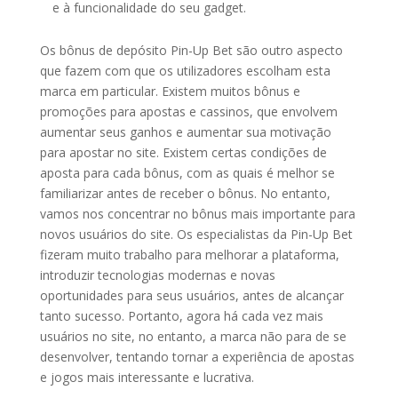
e à funcionalidade do seu gadget.
Os bônus de depósito Pin-Up Bet são outro aspecto
que fazem com que os utilizadores escolham esta
marca em particular. Existem muitos bônus e
promoções para apostas e cassinos, que envolvem
aumentar seus ganhos e aumentar sua motivação
para apostar no site. Existem certas condições de
aposta para cada bônus, com as quais é melhor se
familiarizar antes de receber o bônus. No entanto,
vamos nos concentrar no bônus mais importante para
novos usuários do site. Os especialistas da Pin-Up Bet
fizeram muito trabalho para melhorar a plataforma,
introduzir tecnologias modernas e novas
oportunidades para seus usuários, antes de alcançar
tanto sucesso. Portanto, agora há cada vez mais
usuários no site, no entanto, a marca não para de se
desenvolver, tentando tornar a experiência de apostas
e jogos mais interessante e lucrativa.