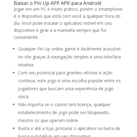
Baixar o Pin Up APP APK para Android
Jogar em um PC é muito prático, porém o smartphone
é o dispositivo que está com você a qualquer hora do
dia. Você pode instalar o aplicativo móvel em seu
dispositivo e girar a a manivela sempre que for
conveniente.
Qualquer Pin Up online game é facilmente acessível
no site graças à navegação simples e uma interface
intuitiva.
Com seu potencial para grandes vitórias e ação
contínua, este jogo é uma escolha popular entre os
jogadores que buscam uma experiência de jogo
única.
Não importa se o casino tem licença, qualquer
estabelecimento de jogo pode ser bloqueado,
mesmo os que operam online.
Basta ir até a loja, procurar o aplicativo na barra de
busca e instalá-lo em seu dispositivo.