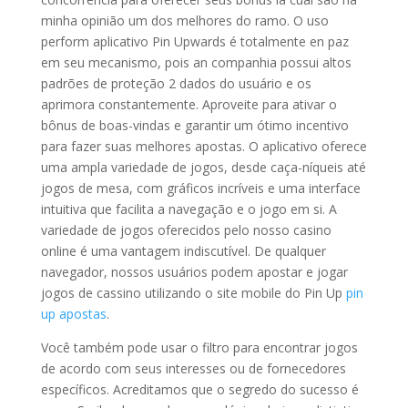
minha opinião um dos melhores do ramo. O uso
perform aplicativo Pin Upwards é totalmente en paz
em seu mecanismo, pois an companhia possui altos
padrões de proteção 2 dados do usuário e os
aprimora constantemente. Aproveite para ativar o
bônus de boas-vindas e garantir um ótimo incentivo
para fazer suas melhores apostas. O aplicativo oferece
uma ampla variedade de jogos, desde caça-níqueis até
jogos de mesa, com gráficos incríveis e uma interface
intuitiva que facilita a navegação e o jogo em si. A
variedade de jogos oferecidos pelo nosso casino
online é uma vantagem indiscutível. De qualquer
navegador, nossos usuários podem apostar e jogar
jogos de cassino utilizando o site mobile do Pin Up
pin
up apostas
.
Você também pode usar o filtro para encontrar jogos
de acordo com seus interesses ou de fornecedores
específicos. Acreditamos que o segredo do sucesso é