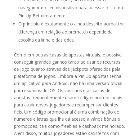
navegador do seu dispositivo para acessar o site da
Pin Up Bet diretamente.
O princípio é exatamente o ainda descrito acima, the
diferença em relação ao prematch depende da
escolha da linha e das odds.
Como em outras casas de apostas virtuais, é possível
conseguir grandes ganhos tanto ao usar os recursos
de jogo quanto através dos jackpots oferecidos pela
plataforma de jogos. Embora a Pin Up apostas tenha
um aplicativo para Android, não há uma versão oficial
para usuários de iOS. Os cassinos e as casas de
apostas frequentemente usam códigos promocionais
para atrair novos jogadores e recompensar clientes
fiéis. Um código promocional é uma combinação de
números e letras que lhe dá acesso a vários bônus e
promoções, tais como freebies e cashback melhorado.
Além disso, muitos jogadores estão satisfeitos com