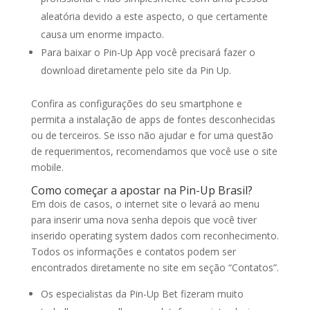
aleatória devido a este aspecto, o que certamente
causa um enorme impacto.
Para baixar o Pin-Up App você precisará fazer o
download diretamente pelo site da Pin Up.
Confira as configurações do seu smartphone e
permita a instalação de apps de fontes desconhecidas
ou de terceiros. Se isso não ajudar e for uma questão
de requerimentos, recomendamos que você use o site
mobile.
Como começar a apostar na Pin-Up Brasil?
Em dois de casos, o internet site o levará ao menu
para inserir uma nova senha depois que você tiver
inserido operating system dados com reconhecimento.
Todos os informações e contatos podem ser
encontrados diretamente no site em seção “Contatos”.
Os especialistas da Pin-Up Bet fizeram muito