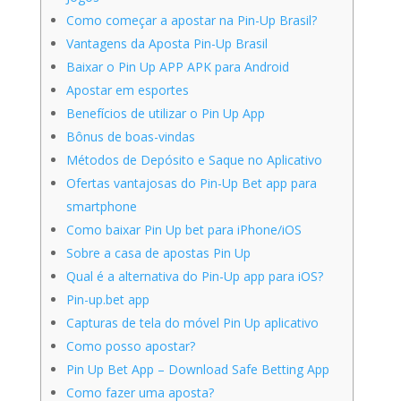
Como começar a apostar na Pin-Up Brasil?
Vantagens da Aposta Pin-Up Brasil
Baixar o Pin Up APP APK para Android
Apostar em esportes
Benefícios de utilizar o Pin Up App
Bônus de boas-vindas
Métodos de Depósito e Saque no Aplicativo
Ofertas vantajosas do Pin-Up Bet app para
smartphone
Como baixar Pin Up bet para iPhone/iOS
Sobre a casa de apostas Pin Up
Qual é a alternativa do Pin-Up app para iOS?
Pin-up.bet app
Capturas de tela do móvel Pin Up aplicativo
Como posso apostar?
Pin Up Bet App – Download Safe Betting App
Como fazer uma aposta?