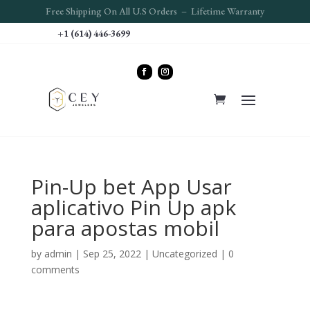
Free S
hipping On All U.S Orders – Lifetime Warranty
+1 (614) 446-3699
Pin-Up bet App Usar
aplicativo Pin Up apk
para apostas mobil
by
admin
|
Sep 25, 2022
|
Uncategorized
|
0
comments