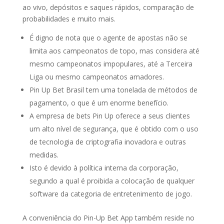
ao vivo, depósitos e saques rápidos, comparação de
probabilidades e muito mais.
É digno de nota que o agente de apostas não se
limita aos campeonatos de topo, mas considera até
mesmo campeonatos impopulares, até a Terceira
Liga ou mesmo campeonatos amadores.
Pin Up Bet Brasil tem uma tonelada de métodos de
pagamento, o que é um enorme benefício.
A empresa de bets Pin Up oferece a seus clientes
um alto nível de segurança, que é obtido com o uso
de tecnologia de criptografia inovadora e outras
medidas.
Isto é devido à política interna da corporação,
segundo a qual é proibida a colocação de qualquer
software da categoria de entretenimento de jogo.
A conveniência do Pin-Up Bet App também reside no