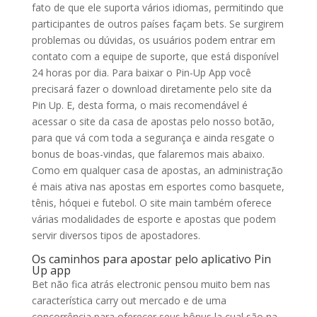
fato de que ele suporta vários idiomas, permitindo que
participantes de outros países façam bets. Se surgirem
problemas ou dúvidas, os usuários podem entrar em
contato com a equipe de suporte, que está disponível
24 horas por dia. Para baixar o Pin-Up App você
precisará fazer o download diretamente pelo site da
Pin Up. E, desta forma, o mais recomendável é
acessar o site da casa de apostas pelo nosso botão,
para que vá com toda a segurança e ainda resgate o
bonus de boas-vindas, que falaremos mais abaixo.
Como em qualquer casa de apostas, an administração
é mais ativa nas apostas em esportes como basquete,
tênis, hóquei e futebol. O site main também oferece
várias modalidades de esporte e apostas que podem
servir diversos tipos de apostadores.
Os caminhos para apostar pelo aplicativo Pin
Up app
Bet não fica atrás electronic pensou muito bem nas
característica carry out mercado e de uma
concorrência para oferecer seus bônus la cual são na