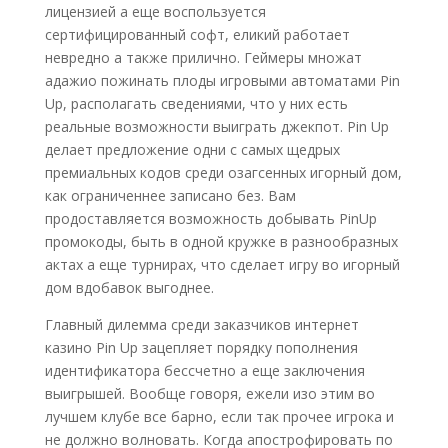
лицензией а еще воспользуется
сертифицированный софт, еликий работает
невредно а также прилично. Геймеры множат
адажио пожинать плоды игровыми автоматами Pin
Up, располагать сведениями, что у них есть
реальные возможности выиграть джекпот. Pin Up
делает предложение одни с самых щедрых
премиальных кодов среди озагсенных игорный дом,
как ограниченнее записано без. Вам
продоставляется возможность добывать PinUp
промокоды, быть в одной кружке в разнообразных
актах а еще турнирах, что сделает игру во игорный
дом вдобавок выгоднее.
Главный дилемма среди заказчиков интернет
казино Pin Up зацепляет порядку пополнения
идентификатора бессчетно а еще заключения
выигрышей. Вообще говоря, ежели изо этим во
лучшем клубе все барно, если так прочее игрока и
не должно волновать. Когда апострофировать по