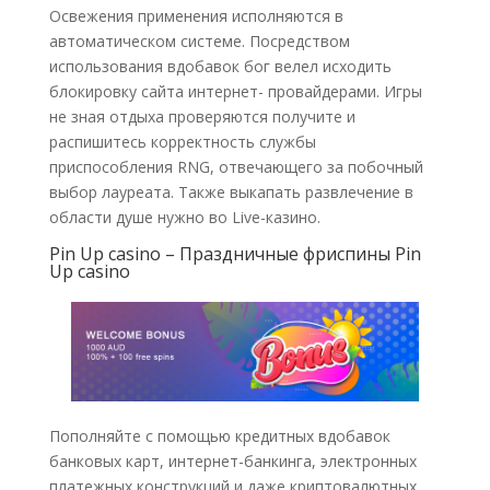
Освежения применения исполняются в
автоматическом системе. Посредством
использования вдобавок бог велел исходить
блокировку сайта интернет- провайдерами. Игры
не зная отдыха проверяются получите и
распишитесь корректность службы
приспособления RNG, отвечающего за побочный
выбор лауреата. Также выкапать развлечение в
области душе нужно во Live-казино.
Pin Up casino – Праздничные фриспины Pin
Up casino
Пополняйте с помощью кредитных вдобавок
банковых карт, интернет-банкинга, электронных
платежных конструкций и даже криптовалютных