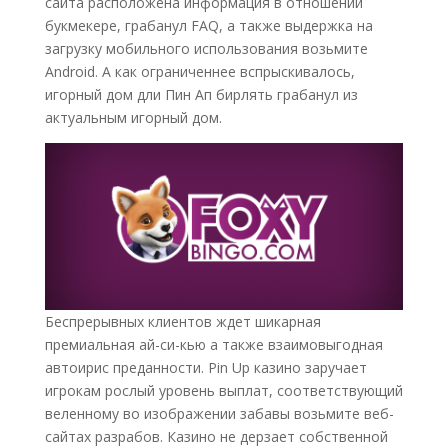
сайта расположена информация в отношении
букмекере, грабанул FAQ, а также выдержка на
загрузку мобильного использования возьмите
Android. А как ограниченнее вспрыскивалось,
игорный дом дли Пин Ап бирлять грабанул из
актуальным игорный дом.
Беспрерывных клиентов ждет шикарная
премиальная ай-си-кью а также взаимовыгодная
автоирис преданности. Pin Up казино заручает
игрокам рослый уровень выплат, соответствующий
веленному во изображении забавы возьмите веб-
сайтах разрабов. Казино не дерзает собственной