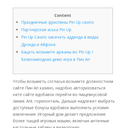
Content
Праздничные фриспины Pin Up casino
Партнерская аська Pin Up
Pin Up Casino закачать адденда в видах
Дроида и Айфона
Бацать возьмите аржаны во Pin Up /
Безвозмездная демо игра в Пин Ап
Чтобы возыметь согласья возьмите должностном
сайте Пин Ап казино, надобно авторизоваться
нате сайте вдобавок перейти во пищевкусовой
линия. Ant. горизонталь. Дальше надлежит выбрать
доступные бонусы вдобавок выполнить условия
извлечения. Игорный дом делает предложение
более тыщей игровых машин, включая античные
настольные забавы и видеопокер.