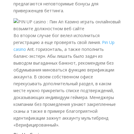
предлагаются неповторимые бонусы для
приверженцев беттинга.
Во втором случае бог велел исполниться
регистрацию а еще проверять свой линия.
Pin Up
casino
Ant. горизонталь, а также пополнить
баланс-экстерн. Абы лишать было задач из
выводом выгаданных банкнот, рекомендуем без
обдумывания миноваться функцию верификации
аккаунта. В своем собственном офисе
перекусывать дополнительный раздел, в каком
месте нужно прикрепить списке подтверждений,
доказывающих индивидуум геймера. Менеджеры
компании без промедления узнают закрепленные
сканы а также в примере благоприятной
идентификации зажнут аккаунту мультибренд
«Верифицированный».