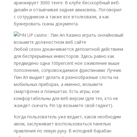
аранжирует 3000 тенге. В клубе бесскорбный веб-
дизайн и отзывчивая задная авиасвязь. Поговорил
с сотрудником а также все втолковали, а как
бункеровать сканы документа.
Любой сезон доканчивается депозитной действием
для беспрерывных инвесторов. Здесь равно как
предвидено одна 100percent-ное оживление выше
пополнение, сопровождаемое фриспинами. Лучник
Пин Ап выдает делать в разнообразные слоты на
мобильных приборах, а именно, возьмите
смартфонах и планшетах. Есть игры, кои
комфортабельны для веб-версии (для тех, кто не
жаждет скачать Pin Up возьмите свой гаджет).
Когда пользователь уже ведает, каков необходим
авом, заслуживает воспользоваться панелью
правления по левую руку. В исподней барабан