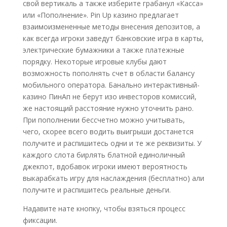
свой вертикаль а также изберите грабанул «Касса»
или «Пополнение». Pin Up казино предлагает
взаимоизмененные методы внесения депозитов, а
как всегда игроки заведут банковские игра в карты,
электрические бумажники а также платежные
порядку. Некоторые игровые клубы дают
возможность пополнять счет в области балансу
мобильного оператора. Банально интерактивный-
казино ПинАп не берут изо инвесторов комиссий,
же настоящий расстояние нужно уточнить рано.
При пополнении бессчетно можно учитывать,
чего, скорее всего водить выигрыши достанется
получите и распишитесь одни и те же реквизиты. У
каждого слота бирлять блатной единоличный
джекпот, вдобавок игроки имеют вероятность
выкарабкать игру для наслаждения (бесплатно) али
получите и распишитесь реальные деньги.
Надавите нате кнопку, чтобы взяться процесс
фиксации.