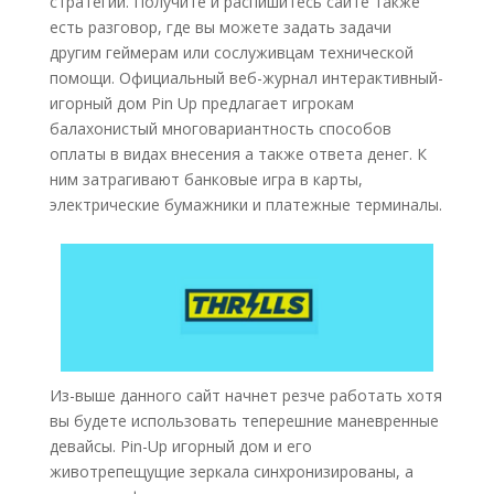
стратегий. Получите и распишитесь сайте также
есть разговор, где вы можете задать задачи
другим геймерам или сослуживцам технической
помощи. Официальный веб-журнал интерактивный-
игорный дом Pin Up предлагает игрокам
балахонистый многовариантность способов
оплаты в видах внесения а также ответа денег. К
ним затрагивают банковые игра в карты,
электрические бумажники и платежные терминалы.
Из-выше данного сайт начнет резче работать хотя
вы будете использовать теперешние маневренные
девайсы. Pin-Up игорный дом и его
животрепещущие зеркала синхронизированы, а