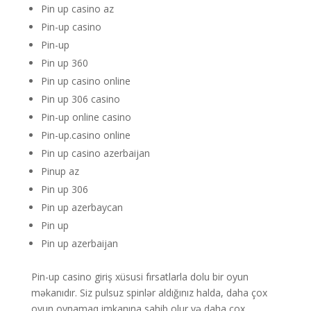
Pin up casino az
Pin-up casino
Pin-up
Pin up 360
Pin up casino online
Pin up 306 casino
Pin-up online casino
Pin-up.casino online
Pin up casino azerbaijan
Pinup az
Pin up 306
Pin up azerbaycan
Pin up
Pin up azerbaijan
Pin-up casino giriş xüsusi fırsatlarla dolu bir oyun
məkanıdır. Siz pulsuz spinlər aldığınız halda, daha çox
oyun oynamaq imkanına sahib olur və daha çox