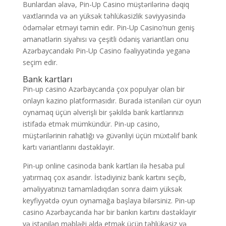
Bunlardan əlavə, Pin-Up Casino müştərilərinə dəqiq
vaxtlarında və ən yüksək təhlükəsizlik səviyyəsində
ödəmələr etməyi təmin edir. Pin-Up Casino’nun geniş
əmanətlərin siyahısı və çeşitli ödəniş variantları onu
Azərbaycandakı Pin-Up Casino fəaliyyətində yeganə
seçim edir.
Bank kartları
Pin-up casino Azərbaycanda çox populyar olan bir
onlayn kazino platformasıdır. Burada istənilən cür oyun
oynamaq üçün əlverişli bir şəkildə bank kartlarınızı
istifadə etmək mümkündür. Pin-up casino,
müştərilərinin rahatlığı və güvənliyi üçün müxtəlif bank
kartı variantlarını dəstəkləyir.
Pin-up online casinoda bank kartları ilə hesaba pul
yatırmaq çox asandır. İstədiyiniz bank kartını seçib,
əməliyyatınızı tamamladıqdan sonra daim yüksək
keyfiyyətdə oyun oynamağa başlaya bilərsiniz. Pin-up
casino Azərbaycanda hər bir bankın kartını dəstəkləyir
və istənilən məbləği əldə etmək üçün təhlükəsiz və