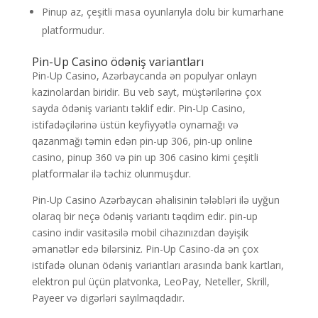
Pinup az, çeşitli masa oyunlarıyla dolu bir kumarhane
platformudur.
Pin-Up Casino ödəniş variantları
Pin-Up Casino, Azərbaycanda ən populyar onlayn
kazinolardan biridir. Bu veb sayt, müştərilərinə çox
sayda ödəniş variantı təklif edir. Pin-Up Casino,
istifadəçilərinə üstün keyfiyyətlə oynamağı və
qazanmağı təmin edən pin-up 306, pin-up online
casino, pinup 360 və pin up 306 casino kimi çeşitli
platformalar ilə təchiz olunmuşdur.
Pin-Up Casino Azərbaycan əhalisinin tələbləri ilə uyğun
olaraq bir neçə ödəniş variantı təqdim edir. pin-up
casino indir vasitəsilə mobil cihazınızdan dəyişik
əmanətlər edə bilərsiniz. Pin-Up Casino-da ən çox
istifadə olunan ödəniş variantları arasında bank kartları,
elektron pul üçün platvonka, LeoPay, Neteller, Skrill,
Payeer və digərləri sayılmaqdadır.