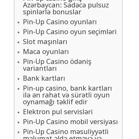
Azərbaycan: Sadəcə pulsuz
spinlərlə bonuslar
Pin-Up Casino oyunları
Pin-Up Casino oyun seçimləri
Slot maşınları
Маса оyunları
Pin-Up Casino ödəniş
variantları
Bank kartları
Pin-up casino, bank kartları
ilə ən rahat və sürətli oyun
oynamağı təklif edir
Elektron pul servisləri
Pin-Up Casino mobil versiyası
Pin-Up Casino məsuliyyətli
məlumat əldə etməyə və