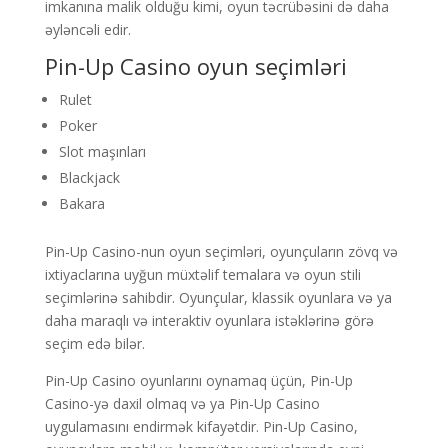
imkanına malik olduğu kimi, oyun təcrübəsini də daha
əyləncəli edir.
Pin-Up Casino oyun seçimləri
Rulet
Poker
Slot maşınları
Blackjack
Bakara
Pin-Up Casino-nun oyun seçimləri, oyunçuların zövq və
ixtiyaclarına uyğun müxtəlif temalara və oyun stili
seçimlərinə sahibdir. Oyunçular, klassik oyunlara və ya
daha maraqlı və interaktiv oyunlara istəklərinə görə
seçim edə bilər.
Pin-Up Casino oyunlarını oynamaq üçün, Pin-Up
Casino-yə daxil olmaq və ya Pin-Up Casino
uygulamasını endirmək kifayətdir. Pin-Up Casino,