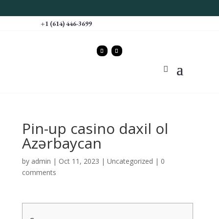
Free S
+1 (614) 446-3699
Pin-up casino daxil ol
Azərbaycan
by
admin
|
Oct 11, 2023
|
Uncategorized
|
0
comments