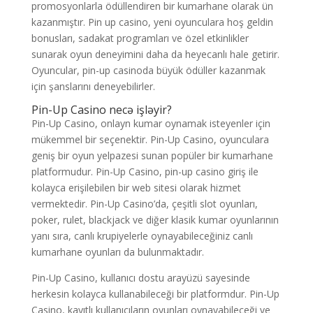
promosyonlarla ödüllendiren bir kumarhane olarak ün
kazanmıştır. Pin up casino, yeni oyunculara hoş geldin
bonusları, sadakat programları ve özel etkinlikler
sunarak oyun deneyimini daha da heyecanlı hale getirir.
Oyuncular, pin-up casinoda büyük ödüller kazanmak
için şanslarını deneyebilirler.
Pin-Up Casino necə işləyir?
Pin-Up Casino, onlayn kumar oynamak isteyenler için
mükemmel bir seçenektir. Pin-Up Casino, oyunculara
geniş bir oyun yelpazesi sunan popüler bir kumarhane
platformudur. Pin-Up Casino, pin-up casino giriş ile
kolayca erişilebilen bir web sitesi olarak hizmet
vermektedir. Pin-Up Casino’da, çeşitli slot oyunları,
poker, rulet, blackjack ve diğer klasik kumar oyunlarının
yanı sıra, canlı krupiyelerle oynayabileceğiniz canlı
kumarhane oyunları da bulunmaktadır.
Pin-Up Casino, kullanıcı dostu arayüzü sayesinde
herkesin kolayca kullanabileceği bir platformdur. Pin-Up
Casino, kayıtlı kullanıcıların oyunları oynayabileceği ve