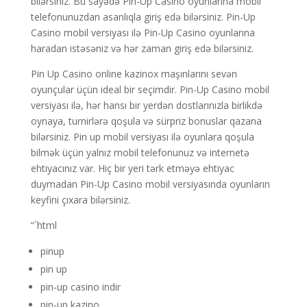
bilərsiniz. Bu sayədə Pin-Up Casino oyunlarına mobil
telefonunuzdan asanlıqla giriş edə bilərsiniz. Pin-Up
Casino mobil versiyası ilə Pin-Up Casino oyunlarına
haradan istəsəniz və hər zaman giriş edə bilərsiniz.
Pin Up Casino online kazinox maşınlarını sevən
oyunçular üçün ideal bir seçimdir. Pin-Up Casino mobil
versiyası ilə, hər hansı bir yerdən dostlarınızla birlikdə
oynaya, turnirlərə qoşula və sürpriz bonuslar qazana
bilərsiniz. Pin up mobil versiyası ilə oyunlara qoşula
bilmək üçün yalnız mobil telefonunuz və internetə
ehtiyacınız var. Hiç bir yeri tərk etməyə ehtiyac
duymadan Pin-Up Casino mobil versiyasında oyunların
keyfini çıxara bilərsiniz.
“`html
pinup
pin up
pin-up casino indir
pin-up kazino