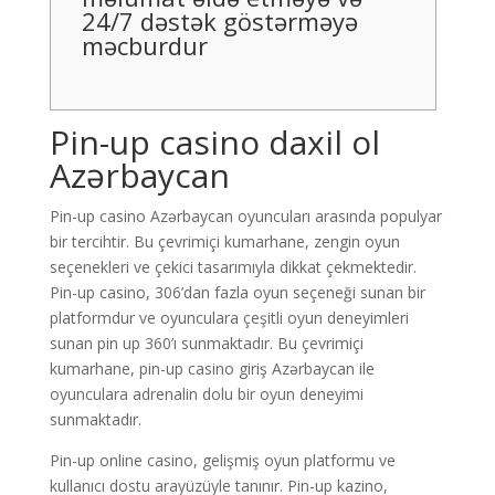
24/7 dəstək göstərməyə
məcburdur
Pin-up casino daxil ol
Azərbaycan
Pin-up casino Azərbaycan oyuncuları arasında populyar
bir tercihtir. Bu çevrimiçi kumarhane, zengin oyun
seçenekleri ve çekici tasarımıyla dikkat çekmektedir.
Pin-up casino, 306’dan fazla oyun seçeneği sunan bir
platformdur ve oyunculara çeşitli oyun deneyimleri
sunan pin up 360’ı sunmaktadır. Bu çevrimiçi
kumarhane, pin-up casino giriş Azərbaycan ile
oyunculara adrenalin dolu bir oyun deneyimi
sunmaktadır.
Pin-up online casino, gelişmiş oyun platformu ve
kullanıcı dostu arayüzüyle tanınır. Pin-up kazino,