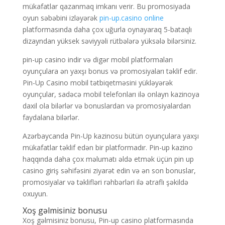
mükafatlar qazanmaq imkanı verir. Bu promosiyada
oyun səbəbini izləyərək
pin-up.casino online
platformasında daha çox uğurla oynayaraq 5-bataqlı
dizayndan yüksek səviyyəli rütbələrə yüksələ bilərsiniz.
pin-up casino indir və digər mobil platformaları
oyunçulara ən yaxşı bonus və promosiyaları təklif edir.
Pin-Up Casino mobil tətbiqetməsini yükləyərək
oyunçular, sadəcə mobil telefonları ilə onlayn kazinoya
daxil ola bilərlər və bonuslardan və promosiyalardan
faydalana bilərlər.
Azərbaycanda Pin-Up kazinosu bütün oyunçulara yaxşı
mükafatlar təklif edən bir platformadır. Pin-up kazino
haqqında daha çox məlumatı əldə etmək üçün pin up
casino giriş səhifəsini ziyarət edin və ən son bonuslar,
promosiyalar və təklifləri rəhbərləri ilə ətraflı şəkildə
oxuyun.
Xoş gəlmisiniz bonusu
Xoş gəlmisiniz bonusu, Pin-up casino platformasında