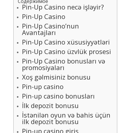
Содержимое
Pin-Up Casino necə işləyir?
Pin-Up Casino
Pin-Up Casino’nun
Avantajları
Pin-Up Casino xüsusiyyətləri
Pin-Up Casino üzvlük prosesi
Pin-Up Casino bonusları və
promosiyaları
Xoş gəlmisiniz bonusu
Pin-up casino
Pin-up casino bonusları
İlk depozit bonusu
İstənilən oyun və bahis üçün
ilk depozit bonusu
Pin-up casino giriş