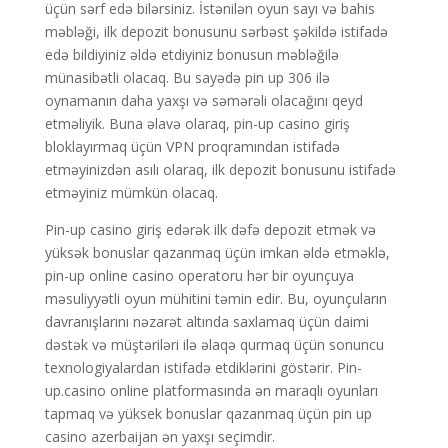
üçün sərf edə bilərsiniz. İstənilən oyun sayı və bahis
məbləği, ilk depozit bonusunu sərbəst şəkildə istifadə
edə bildiyiniz əldə etdiyiniz bonusun məbləğilə
münasibətli olacaq. Bu sayədə pin up 306 ilə
oynamanın daha yaxşı və səmərəli olacağını qeyd
etməliyik. Buna əlavə olaraq, pin-up casino giriş
bloklayırmaq üçün VPN proqramından istifadə
etməyinizdən asılı olaraq, ilk depozit bonusunu istifadə
etməyiniz mümkün olacaq.
Pin-up casino giriş edərək ilk dəfə depozit etmək və
yüksək bonuslar qazanmaq üçün imkan əldə etməklə,
pin-up online casino operatoru hər bir oyunçuya
məsuliyyətli oyun mühitini təmin edir. Bu, oyunçuların
davranışlarını nəzarət altında saxlamaq üçün daimi
dəstək və müştəriləri ilə əlaqə qurmaq üçün sonuncu
texnologiyalardan istifadə etdiklərini göstərir. Pin-
up.casino online platformasında ən maraqlı oyunları
tapmaq və yüksek bonuslar qazanmaq üçün pin up
casino azerbaijan ən yaxşı seçimdir.