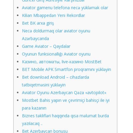
Aviator gamenu telefona necə yükləmək olar
Kilian Mbappedən Yeni Rekordlar
Bеt BK аrxа giriş
Necə doldurmaq olar aviator oyunu
Azərbaycanda
Game Aviator – Qaydalar
Oyunun funksionallığı Aviator oyunu
Казино, автоматы, live-казино MostBet
BET Mobile APK Smartfon proqramını yükləyin
Bet download Android – cihazlarda
tətbiqetməsini yükləyin
Aviator Oyunu Azerbaycan Qəza «avtopilot»
Mostbet Bahis yapın ve çevrimiçi bahisçi ile iyi
para kazanın
Biznes təklifləri haqqında qısa məlumat burda
yazılacaq ..
Bet Azerbaycan bonusu