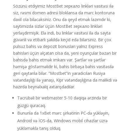
Sözünü etdiyimiz MostBet зеркало linkləri vasitəsi ilə
siz, rəsmi domen adresi bloklansa da mərc kontoruna
daxil ola biləcəksiniz. Onu da qeyd etmək lazımdır ki,
saytımızda sizlər üçün MostBet зеркало linkləri
yerləşdirmişik. Elə indi, bu linklər vasitəsi ilə də sayta
güvənli və etibarlı şəkildə keçid edə bilərsiniz. Bir çox
pulsuz bahis və depozit bonusları yalnız Express
bahisləri üçün əlçatan olsa da, yeni oyunçular bəzən bir
bahisdə bahis etmək imkanı var. Şərtlər və şərtlər
həmişə göstərməlidir ki, bahis birbaşa bahis vasitəsilə
geri qaytarıla bilər. “Mostbet”in yaradıcıları Rusiya
vətəndaşlığı ilə yanaşı, Kipr vətəndaşlığına da malikdi və
hazırda beynəlxalq axtarışdadılar.
Təcrübəli bir webmaster 5-10 dəqiqə ərzində bir
güzgü quracaq.
Bununla da 1xBet mərc şirkətinin PC-də yükləyin,
Android və İOS-da, Windows mobil cihazlar üzrə
yükləməklə tanış olduq.