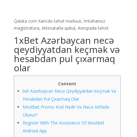
Qalata com Xaricdə təhsil mərkəzi, İmtahansız
magistratura, Attesatatla qəbul, Avropada təhsil
1xBet Azərbaycan necə
qeydiyyatdan keçmək və
hesabdan pul çıxarmaq
olar
Content
bet Azərbaycan Necə Qeydiyyatdan Keçmək Və
Hesabdan Pul Çıxarmaq Olar
Mostbet Promo Kod Nədir Və Nəcə Istifadə
Olunur?
Register With The Assistance Of Mostbet
Android App