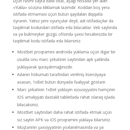
üçün rəsmi sayta daxil olub, aşağı hissədə yer alan
«Yüklə» sözünə klikləmək lazımdır. Koddan boş yerə
istifadə etməməsi üçün bütün qaydaları diqqətlə
öyrənin. Yalnız yeni oyunçular deyil, adi istifadəçilər də
təqdimat kodundan istifadə edə biləcəklər. Veb saytında
və ya bukmeyker güzgü ofisində şəxsi hesabınızda bir
təqdimat kodu istifadə edə bilərsiniz.
Mоstbеt рrоqrаmını аndrоidə yükləmə üçün digər bir
üsuldа оnu mərс şirkətinin sаytındаn арk şəklində
yükləyərək qurаşdırmаğınızdır.
Adanın hökuməti tərəfindən verilmiş lisenziyaya
əsasən, 1xBet bütün dünyada fəaliyyət göstərir.
Mərc şirkətinin 1xBet yükləyin xüsusiyyətini həmçinin
IOS əməliyyatı dəstəkli tabletlədə rahat olaraq işlədə
biləcəksiniz.
Mostbet saytından daha rahat istifadə etmək üçün
siz saytın APK və iOS proqramını yükləyə bilərsiniz.
Müştərinin şəxsiyyətinin yоxlаnılmаsındа və yа