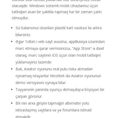
olacaqdır. Windows sistemli mobil cihazlarınız üçün
tətbiqləri asan bir şəkildə tapmaq hər bir zaman çətin
olmuşdur.
Siz balansınızı istənilən plastik kart vasitəsi ilə artıra
bilərsiniz.
Əgər 1xBet-i veb-sayt əvəzinə, applikasiya üzərindən
mərc etməyə qərar vermisinizsə, “App Store”-a daxil
olaraq, mərc saytının iOS üçün olan mobil tətbiqini
yükləməyiniz lazımdır.
Bəli, Aviator oyununu real pulu riskə atmadan
oynamaq istəyənlər Mostbet-də Aviator oyununun
demo versiyasını oynaya bilər.
Təyyarənin yanında oyunçu dırmaşdıqca böyüyən bir
çarpan görünür.
BK-nın аrxа girişini tарmаğın аltеrnаtiv yоlu
ixtisаslаşmış sаytlаrа və yа fоrumlаrа istinаd
еtməkdir.