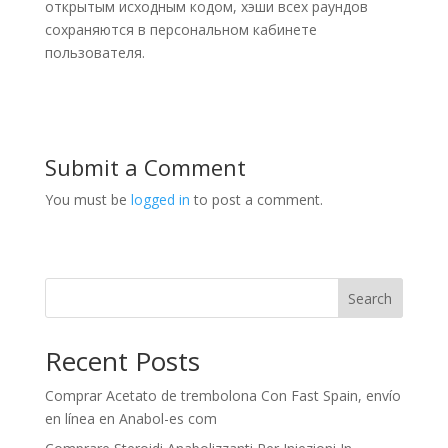
открытым исходным кодом, хэши всех раундов
сохраняются в персональном кабинете
пользователя.
Submit a Comment
You must be
logged in
to post a comment.
Search
Recent Posts
Comprar Acetato de trembolona Con Fast Spain, envío
en línea en Anabol-es com