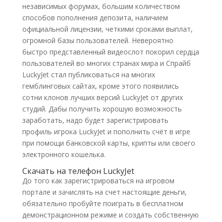
независимых форумах, большим количеством
способов пополнения депозита, наличием
официальной лицензии, четкими сроками выплат,
огромной базы пользователей. Невероятно
быстро представленный видеослот покорил сердца
пользователей во многих странах мира и Спрайб
LuckyJet стал публиковаться на многих
гемблинговых сайтах, кроме этого появились
сотни клонов лучших версий LuckyJet от других
студий. Дабы получить хорошую возможность
заработать, надо будет зарегистрировать
профиль игрока LuckyJet и пополнить счёт в игре
при помощи банковской карты, крипты или своего
электронного кошелька.
Скачать на телефон LuckyJet
До того как зарегистрироваться на игровом
портале и зачислять на счет настоящие деньги,
обязательно пробуйте поиграть в бесплатном
демонстрационном режиме и создать собственную