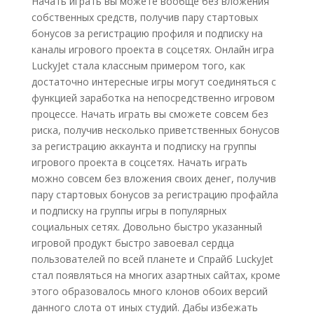
Начать играть вы можете вообще без вложения
собственных средств, получив пару стартовых
бонусов за регистрацию профиля и подписку на
каналы игрового проекта в соцсетях. Онлайн игра
LuckyJet стала классным примером того, как
достаточно интересные игры могут соединяться с
функцией заработка на непосредственно игровом
процессе. Начать играть вы сможете совсем без
риска, получив несколько приветственных бонусов
за регистрацию аккаунта и подписку на группы
игрового проекта в соцсетях. Начать играть
можно совсем без вложения своих денег, получив
пару стартовых бонусов за регистрацию профайла
и подписку на группы игры в популярных
социальных сетях. Довольно быстро указанный
игровой продукт быстро завоевал сердца
пользователей по всей планете и Спрайб LuckyJet
стал появляться на многих азартных сайтах, кроме
этого образовалось много клонов обоих версий
данного слота от иных студий. Дабы избежать