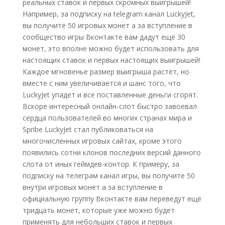
реальных ставок и первых скромных выигрышей!
Например, за подписку на telegram канал LuckyJet,
вы получите 50 игровых монет а за вступление в
сообщество игры Вконтакте вам дадут ещё 30
монет, это вполне можно будет использовать для
настоящих ставок и первых настоящих выигрышей!
Каждое мгновенье размер выигрыша растёт, но
вместе с ним увеличивается и шанс того, что
LuckyJet упадет и все поставленные деньги сгорят.
Вскоре интересный онлайн-слот быстро завоевал
сердца пользователей во многих странах мира и
Spribe LuckyJet стал публиковаться на
многочисленных игровых сайтах, кроме этого
появились сотни клонов последних версий данного
слота от иных геймдев-контор. К примеру, за
подписку на телеграм канал игры, вы получите 50
внутри игровых монет а за вступление в
официальную группу Вконтакте вам переведут ещё
тридцать монет, которые уже можно будет
применять для небольших ставок и первых