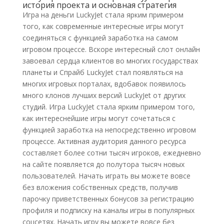
история проекта и основная стратегия
Игра на деньги LuckyJet стала ярким примером
того, как современные интересные игры могут
соединяться с функцией заработка на самом
игровом процессе. Вскоре интересный слот онлайн
завоевал сердца клиентов во многих государствах
планеты и Спрайб LuckyJet стал появляться на
многих игровых порталах, вдобавок появилось
много клонов лучших версий LuckyJet от других
студий. Игра LuckyJet стала ярким примером того,
как интереснейшие игры могут сочетаться с
функцией заработка на непосредственно игровом
процессе. Активная аудитория данного ресурса
составляет более сотни тысяч игроков, ежедневно
на сайте появляется до полутора тысяч новых
пользователей. Начать играть вы можете вовсе
без вложения собственных средств, получив
парочку приветственных бонусов за регистрацию
профиля и подписку на каналы игры в популярных
соцсетях. Начать игру вы можете вовсе без