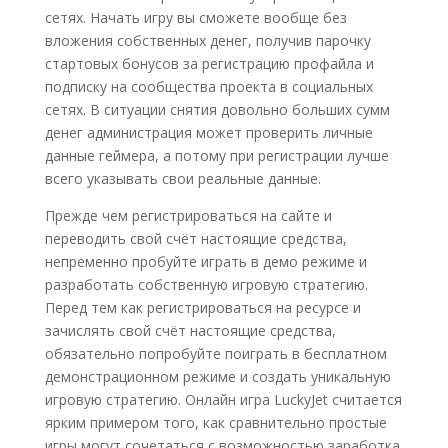
сетях. Начать игру вы сможете вообще без
вложения собственных денег, получив парочку
стартовых бонусов за регистрацию профайла и
подписку на сообщества проекта в социальных
сетях. В ситуации снятия довольно больших сумм
денег администрация может проверить личные
данные геймера, а потому при регистрации лучше
всего указывать свои реальные данные.
Прежде чем регистрироваться на сайте и
переводить свой счёт настоящие средства,
непременно пробуйте играть в демо режиме и
разработать собственную игровую стратегию.
Перед тем как регистрироваться на ресурсе и
зачислять свой счёт настоящие средства,
обязательно попробуйте поиграть в бесплатном
демонстрационном режиме и создать уникальную
игровую стратегию. Онлайн игра LuckyJet считается
ярким примером того, как сравнительно простые
игры могут сочетаться с возможностью заработка