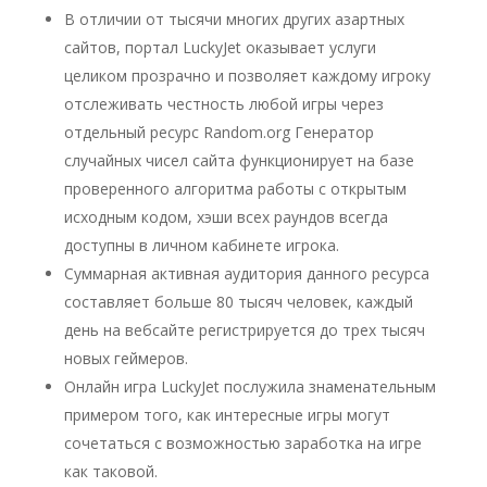
В отличии от тысячи многих других азартных
сайтов, портал LuckyJet оказывает услуги
целиком прозрачно и позволяет каждому игроку
отслеживать честность любой игры через
отдельный ресурс Random.org Генератор
случайных чисел сайта функционирует на базе
проверенного алгоритма работы с открытым
исходным кодом, хэши всех раундов всегда
доступны в личном кабинете игрока.
Суммарная активная аудитория данного ресурса
составляет больше 80 тысяч человек, каждый
день на вебсайте регистрируется до трех тысяч
новых геймеров.
Онлайн игра LuckyJet послужила знаменательным
примером того, как интересные игры могут
сочетаться с возможностью заработка на игре
как таковой.