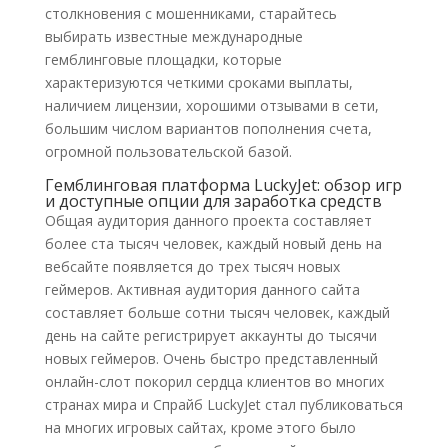
столкновения с мошенниками, старайтесь
выбирать известные международные
гемблинговые площадки, которые
характеризуются четкими сроками выплаты,
наличием лицензии, хорошими отзывами в сети,
большим числом вариантов пополнения счета,
огромной пользовательской базой.
Гемблинговая платформа LuckyJet: обзор игр
и доступные опции для заработка средств
Общая аудитория данного проекта составляет
более ста тысяч человек, каждый новый день на
вебсайте появляется до трех тысяч новых
геймеров. Активная аудитория данного сайта
составляет больше сотни тысяч человек, каждый
день на сайте регистрирует аккаунты до тысячи
новых геймеров. Очень быстро представленный
онлайн-слот покорил сердца клиентов во многих
странах мира и Спрайб LuckyJet стал публиковаться
на многих игровых сайтах, кроме этого было