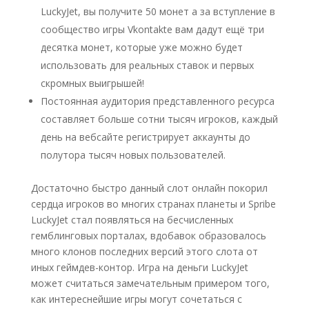
LuckyJet, вы получите 50 монет а за вступление в
сообщество игры Vkontakte вам дадут ещё три
десятка монет, которые уже можно будет
использовать для реальных ставок и первых
скромных выигрышей!
Постоянная аудитория представленного ресурса
составляет больше сотни тысяч игроков, каждый
день на вебсайте регистрирует аккаунты до
полутора тысяч новых пользователей.
Достаточно быстро данный слот онлайн покорил
сердца игроков во многих странах планеты и Spribe
LuckyJet стал появляться на бесчисленных
гемблинговых порталах, вдобавок образовалось
много клонов последних версий этого слота от
иных геймдев-контор. Игра на деньги LuckyJet
может считаться замечательным примером того,
как интереснейшие игры могут сочетаться с