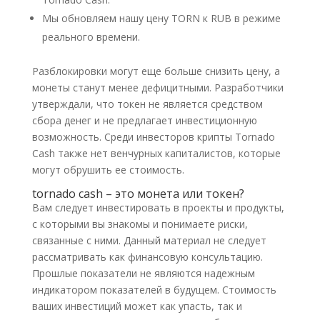
Мы обновляем нашу цену TORN к RUB в режиме
реального времени.
Разблокировки могут еще больше снизить цену, а
монеты станут менее дефицитными. Разработчики
утверждали, что токен не является средством
сбора денег и не предлагает инвестиционную
возможность. Среди инвесторов крипты Tornado
Cash также нет венчурных капиталистов, которые
могут обрушить ее стоимость.
tornado cash – это монета или токен?
Вам следует инвестировать в проекты и продукты,
с которыми вы знакомы и понимаете риски,
связанные с ними. Данный материал не следует
рассматривать как финансовую консультацию.
Прошлые показатели не являются надежным
индикатором показателей в будущем. Стоимость
ваших инвестиций может как упасть, так и