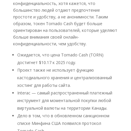
конфиденциальность, хотя кажется, что
большинство людей отдают предпочтение
простоте и удобству, а не анонимности. Таким
образом, токен Tornado Cash будет больше
ориентирован на пользователей, которые уделяют
больше внимания своей онлайн-
конфиденциальности, чем удобству.
Ожидается, что цена Tornado Cash (TORN)
достигнет $10.17 к 2025 году.
Проект также не использует функцию
кастодиального хранения и централизованный
хостинг для работы сайта.
Interac — самый распространенный платежный
инструмент для моментальной покупки любой
виртуальной валюты на территории Канады.
Дело в том, что в обновленном санкционном
списке Минфина США появился протокол
Tornado Cash.