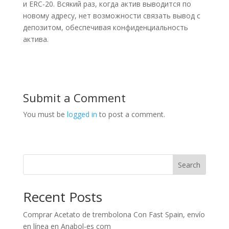
и ERC-20. Всякий раз, когда актив выводится по
новому адресу, нет возможности связать вывод с
депозитом, обеспечивая конфиденциальность
актива.
Submit a Comment
You must be
logged in
to post a comment.
Search
Recent Posts
Comprar Acetato de trembolona Con Fast Spain, envío
en línea en Anabol-es com