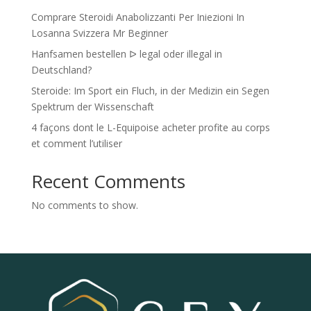
Comprare Steroidi Anabolizzanti Per Iniezioni In
Losanna Svizzera Mr Beginner
Hanfsamen bestellen ᐅ legal oder illegal in
Deutschland?
Steroide: Im Sport ein Fluch, in der Medizin ein Segen
Spektrum der Wissenschaft
4 façons dont le L-Equipoise acheter profite au corps
et comment l’utiliser
Recent Comments
No comments to show.