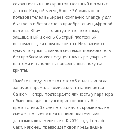
сохранность ваших криптоинвестиций и личных
данных. Каждый месяц более 2.6 миллионов
пользователей выбирает компанию Changelly для
быстрого и безопасного приобретения цифровой
валюты. BPay — это интуитивно понятный,
защищенный и очень быстрый платежный
инструмент для покупки крипты. Независимо от
суммы покупки, с данной системой пользователь
без проблем может осуществлять регулярные
платежи и выполнять повседневные покупки
крипты.
Имейте в виду, что этот способ оплаты иногда
занимает время, а комиссия устанавливается
банком. Теперь подтвердите личность у партнера
обменника для покупки криптовалюты без
препятствий. За счет этого никто, кроме вас, не
сможет пользоваться вашими платежными
данными или изменить их. К 2030 году Tornado
Cash, наконец, превзойдет свои предыдущие