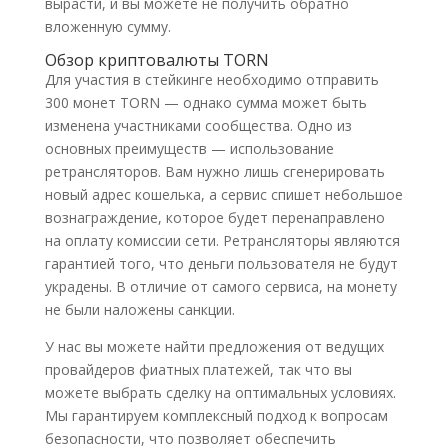
вырасти, и вы можете не получить обратно
вложенную сумму.
Обзор криптовалюты TORN
Для участия в стейкинге необходимо отправить
300 монет TORN — однако сумма может быть
изменена участниками сообщества. Одно из
основных преимуществ — использование
ретрансляторов. Вам нужно лишь сгенерировать
новый адрес кошелька, а сервис спишет небольшое
вознаграждение, которое будет перенаправлено
на оплату комиссии сети. Ретрансляторы являются
гарантией того, что деньги пользователя не будут
украдены. В отличие от самого сервиса, на монету
не были наложены санкции.
У нас вы можете найти предложения от ведущих
провайдеров фиатных платежей, так что вы
можете выбрать сделку на оптимальных условиях.
Мы гарантируем комплексный подход к вопросам
безопасности, что позволяет обеспечить