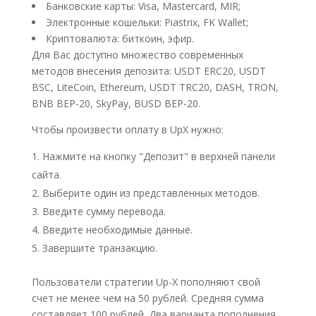
Банковские карты: Visa, Mastercard, MIR;
Электронные кошельки: Piastrix, FK Wallet;
Криптовалюта: биткоин, эфир.
Для Вас доступно множество современных
методов внесения депозита: USDT ERC20, USDT
BSC, LiteCoin, Ethereum, USDT TRC20, DASH, TRON,
BNB BEP-20, SkyPay, BUSD BEP-20.
Чтобы произвести оплату в UpX нужно:
Нажмите на кнопку "Депозит" в верхней панели
сайта.
Выберите один из представленных методов.
Введите сумму перевода.
Введите необходимые данные.
Завершите транзакцию.
Пользователи стратегии Up-X пополняют свой
счет не менее чем на 50 рублей. Средняя сумма
составляет 100 рублей. Два варианта пополнения