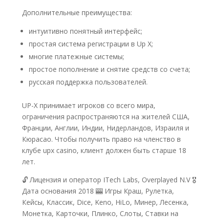
Дополнительные преимущества:
интуитивно понятный интерфейс;
простая система регистрации в Up X;
многие платежные системы;
простое пополнение и снятие средств со счета;
русская поддержка пользователей.
UP-X принимает игроков со всего мира,
ограничения распространяются на жителей США,
Франции, Англии, Индии, Нидерландов, Израиля и
Кюрасао. Чтобы получить право на членство в
клубе upx casino, клиент должен быть старше 18
лет.
🔓 Лицензия и оператор ITech Labs, Overplayed N.V 🎖️
Дата основания 2018 🎰 Игры Краш, Рулетка,
Кейсы, Классик, Dice, Keno, HiLo, Минер, Лесенка,
Монетка, Карточки, Плинко, Слоты, Ставки на