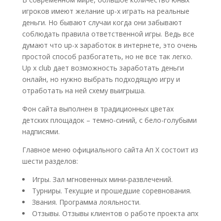
игроков имеют желание up-x играть на реальные
деньги. Но бывают случаи когда они забывают
соблюдать правила ответственной игры. Ведь все
думают что up-x заработок в интернете, это очень
простой способ разбогатеть, но не все так легко.
Up x club дает возможность заработать деньги
онлайн, но нужно выбрать подходящую игру и
отработать на ней схему выигрыша.
Фон сайта выполнен в традиционных цветах
детских площадок – темно-синий, с бело-голубыми
надписями.
Главное меню официального сайта Ап Х состоит из
шести разделов:
Игры. Зал мгновенных мини-развлечений.
Турниры. Текущие и прошедшие соревнования.
Звания. Программа лояльности.
Отзывы. Отзывы клиентов о работе проекта апх