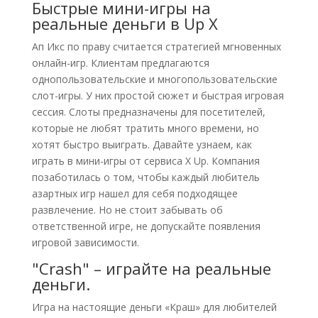
Быстрые мини-игры на
реальные деньги в Up X
Ап Икс по праву считается стратегией мгновенных
онлайн-игр. Клиентам предлагаются
однопользовательские и многопользовательские
слот-игры. У них простой сюжет и быстрая игровая
сессия. Слоты предназначены для посетителей,
которые не любят тратить много времени, но
хотят быстро выиграть. Давайте узнаем, как
играть в мини-игры от сервиса X Up. Компания
позаботилась о том, чтобы каждый любитель
азартных игр нашел для себя подходящее
развлечение. Но не стоит забывать об
ответственной игре, не допускайте появления
игровой зависимости.
"Crash" – играйте на реальные
деньги.
Игра на настоящие деньги «Краш» для любителей