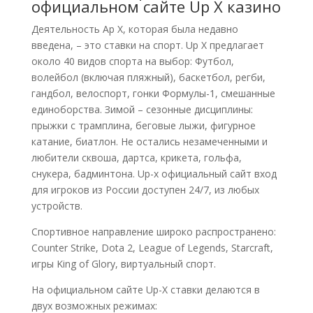
официальном сайте Up X казино
Деятельность Ар Х, которая была недавно
введена, – это ставки на спорт. Up X предлагает
около 40 видов спорта на выбор: Футбол,
волейбол (включая пляжный), баскетбол, регби,
гандбол, велоспорт, гонки Формулы-1, смешанные
единоборства. Зимой – сезонные дисциплины:
прыжки с трамплина, беговые лыжи, фигурное
катание, биатлон. Не остались незамеченными и
любители сквоша, дартса, крикета, гольфа,
снукера, бадминтона. Up-x официальный сайт вход
для игроков из России доступен 24/7, из любых
устройств.
Спортивное направление широко распространено:
Counter Strike, Dota 2, League of Legends, Starcraft,
игры King of Glory, виртуальный спорт.
На официальном сайте Up-X ставки делаются в
двух возможных режимах: