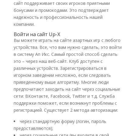
сайт поддерживает своих игроков приятными
бонусами и промокодами. Это подтверждает
надежность и профессиональность нашей
компании.
Войти на сайт Up-X
Вы можете играть на сайте азартных игр с любого
устройства. Все, что вам нужно сделать, это войти
в систему Ап Икс. Самый простой способ сделать
это – через наш веб-сайт. Клуб доступен с
различных устройств. Зарегистрироваться в
игорном заведении несложно, если следовать
приведенному выше алгоритму. Многие люди
предпочитают заходить на сайт через социальные
сети: ВКонтакте, Facebook, Twitter и т.д. Служба
поддержки поможет, если возникнут проблемы с
регистрацией. Существует 2 метода авторизации:
через стандартную форму (логин, пароль
предоставляются);
через социальные сети (вы входите в свой