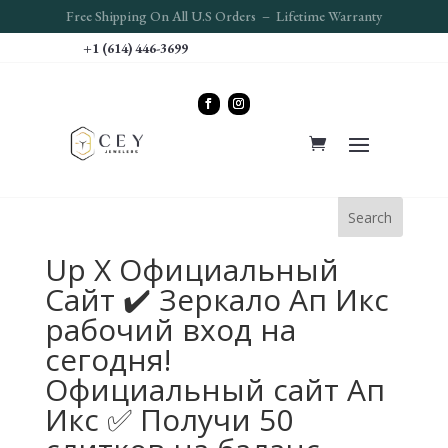
Free S
hipping On All U.S Orders – Lifetime Warranty
+1 (614) 446-3699
Search
Up X Официальный
Сайт ✔️ Зеркало Ап Икс
рабочий вход на
сегодня!
Официальный сайт Ап
Икс ✅ Получи 50