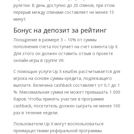
рулетки. В день доступно до 20 спинов, при этом
перерыв между спинами составляет не менее 15
минут.
Бонус на депозит за рейтинг
Поощрение в размере 3 – 10% от суммы
пополнения счета поступает на счет клиента Up X.
Для этого он должен оставить отзыв о проекте
онлайн-игры в группе VK.
С помощью услуги Up X кешбэк рассчитывается для
игрока на основе суммы кредита, подлежащего
выплате. Величина cashback составляет от 0,1 до 1
%. Максимальная сумма не может превышать 1 000
баров. Чтобы принять участие в программе
cashback, посетитель должен сыграть не менее 100
раз в течение недели.
Пользователи Up X могут воспользоваться
преимуществами реферальной программы.