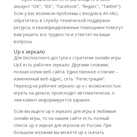
аккаунт "ОК", "ВК", "Facebook", "Яндекс", "Twitter").
Если у вас возникли проблемы с входом в Ап-Икс,
обратитесь в службу технической поддержки
ресурса, и квалифицированные помощники помогут
вам решить все трудности и ответят на ваши
вопросы.
Up x зеркало
Для бесплатного доступа к стратегии онлайн игры
UpX есть рабочее зеркало. Другими словами,
полная копия веб-сайта. Единственное отличие –
измененный веб-адрес, сеть "Регистрация".
Переход на рабочее зеркало up x с возможностью
играть на деньги, происходит автоматически, о
чем клиент информируется заранее.
Если вы ищите up x зеркало для игры в любимые
онлайн игры, то на нашем сайте есть полный
список up-x зеркал для игроков из России. При
большом желании вы можете up x скачать