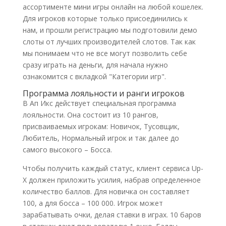
ассортименте мини игры онлайн на любой кошелек.
Для игроков которые только присоединились к
нам, и прошли регистрацию мы подготовили демо
слоты от лучших производителей слотов. Так как
мы понимаем что не все могут позволить себе
сразу играть на деньги, для начала нужно
ознакомится с вкладкой "Категории игр".
Программа лояльности и ранги игроков
В Ап Икс действует специальная программа
лояльности. Она состоит из 10 рангов,
присваиваемых игрокам: Новичок, Тусовщик,
Любитель, Нормальный игрок и так далее до
самого высокого – Босса.
Чтобы получить каждый статус, клиент сервиса Up-
X должен приложить усилия, набрав определенное
количество баллов. Для новичка он составляет
100, а для босса – 100 000. Игрок может
зарабатывать очки, делая ставки в играх. 10 баров