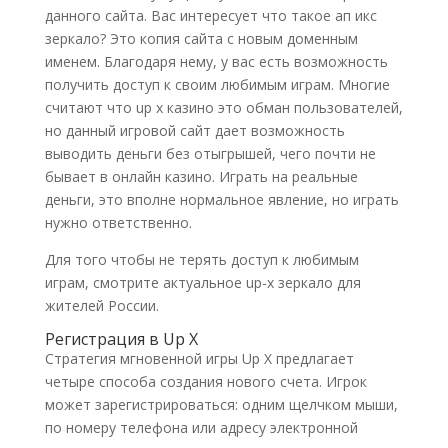
данного сайта. Вас интересует что такое ап икс
зеркало? Это копия сайта с новым доменным
именем. Благодаря нему, у вас есть возможность
получить доступ к своим любимым играм. Многие
считают что up x казино это обман пользователей,
но данный игровой сайт дает возможность
выводить деньги без отыгрышей, чего почти не
бывает в онлайн казино. Играть на реальные
деньги, это вполне нормальное явление, но играть
нужно ответственно.
Для того чтобы не терять доступ к любимым
играм, смотрите актуальное up-x зеркало для
жителей России.
Регистрация в Up X
Стратегия мгновенной игры Up X предлагает
четыре способа создания нового счета. Игрок
может зарегистрироваться: одним щелчком мыши,
по номеру телефона или адресу электронной