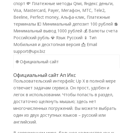
спорт 💸 Платежные методы Qiwi, Яндекс деньги,
Visa, Mastercard, Payer, Мегафон, МТС, Tele2,
Beeline, Perfect money, Альфа-клик, Платежные
терминалы 💵 Минимальный депозит 100 рублей 💲
Минимальный вывод 1000 рублей 💰 Валюты счета
Российский рубль 💎 Язык Русский 📱 Тип
Мобильная и десктопная версия 📩 Email
support@upx.biz
🌐 Официальный сайт
Официальный сайт Ап Икс
Пользовательский интерфейс Up X в полной мере
отвечает задачам сервиса. Он прост, удобен и
легок в использовании. Чтобы попасть в раздел,
достаточно щелкнуть мышью; здесь нет
многочисленных погружений. Вы можете выбрать
один из двух доступных языков – русский или
английский.
В современном мире, большое количество юных