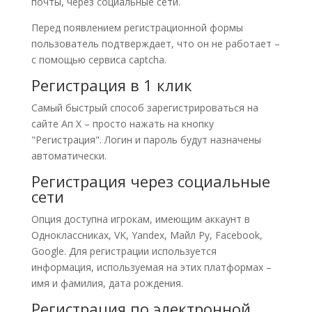
почты, через социальные сети.
Перед появлением регистрационной формы
пользователь подтверждает, что он не работает –
с помощью сервиса captcha.
Регистрация в 1 клик
Самый быстрый способ зарегистрироваться на
сайте Ап Х – просто нажать на кнопку
"Регистрация". Логин и пароль будут назначены
автоматически.
Регистрация через социальные
сети
Опция доступна игрокам, имеющим аккаунт в
Одноклассниках, VK, Yandex, Майл Ру, Facebook,
Google. Для регистрации используется
информация, используемая на этих платформах –
имя и фамилия, дата рождения.
Регистрация по электронной