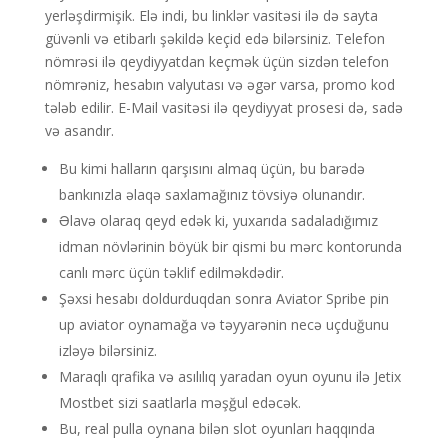
yerləşdirmişik. Elə indi, bu linklər vasitəsi ilə də sayta
güvənli və etibarlı şəkildə keçid edə bilərsiniz. Telefon
nömrəsi ilə qeydiyyatdan keçmək üçün sizdən telefon
nömrəniz, hesabın valyutası və əgər varsa, promo kod
tələb edilir. E-Mail vasitəsi ilə qeydiyyat prosesi də, sadə
və asandır.
Bu kimi halların qarşısını almaq üçün, bu barədə
bankınızla əlaqə saxlamağınız tövsiyə olunandır.
Əlavə olaraq qeyd edək ki, yuxarıda sadaladığımız
idman növlərinin böyük bir qismi bu mərc kontorunda
canlı mərc üçün təklif edilməkdədir.
Şəxsi hesabı doldurduqdan sonra Aviator Spribe pin
up aviator oynamağa və təyyarənin necə uçduğunu
izləyə bilərsiniz.
Maraqlı qrafika və asılılıq yaradan oyun oyunu ilə Jetix
Mostbet sizi saatlarla məşğul edəcək.
Bu, real pulla oynana bilən slot oyunları haqqında