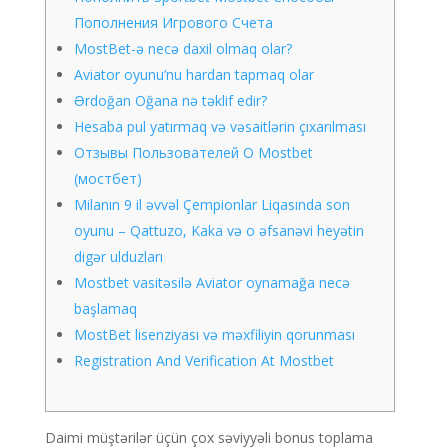
Пополнения Игрового Счета
MostBet-ə necə daxil olmaq olar?
Aviator oyunu’nu hardan tapmaq olar
Ərdoğan Oğana nə təklif edir?
Hesaba pul yatırmaq və vəsaitlərin çıxarılması
Отзывы Пользователей О Mostbet
(мостбет)
Milanın 9 il əvvəl Çempionlar Liqasında son
oyunu – Qattuzo, Kaka və o əfsanəvi heyətin
digər ulduzları
Mostbet vasitəsilə Aviator oynamağa necə
başlamaq
MostBet lisenziyası və məxfiliyin qorunması
Registration And Verification At Mostbet
Daimi müştərilər üçün çox səviyyəli bonus toplama