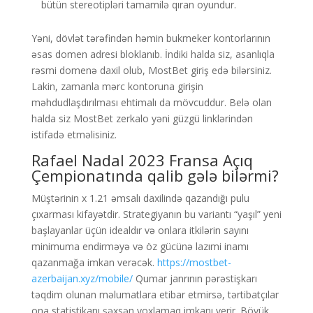
bütün stereotipləri tamamilə qıran oyundur.
Yəni, dövlət tərəfindən həmin bukmeker kontorlarının
əsas domen adresi bloklanıb. İndiki halda siz, asanlıqla
rəsmi domenə daxil olub, MostBet giriş edə bilərsiniz.
Lakin, zamanla mərc kontoruna girişin
məhdudlaşdırılması ehtimalı da mövcuddur. Belə olan
halda siz MostBet zerkalo yəni güzgü linklərindən
istifadə etməlisiniz.
Rafael Nadal 2023 Fransa Açıq
Çempionatında qalib gələ bilərmi?
Müştərinin x 1.21 əmsalı daxilində qazandığı pulu
çıxarması kifayətdir. Strategiyanın bu variantı “yaşıl” yeni
başlayanlar üçün idealdır və onlara itkilərin sayını
minimuma endirməyə və öz gücünə lazımi inamı
qazanmağa imkan verəcək.
https://mostbet-
azerbaijan.xyz/mobile/
Qumar janrının pərəstişkarı
təqdim olunan məlumatlara etibar etmirsə, tərtibatçılar
ona statistikanı şəxsən yoxlamaq imkanı verir. Böyük