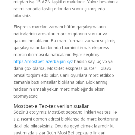
miqdarı isə 15 AZN təşkil etməkdədir. Yalnız hesabınızı
rəsmi sənədlə təstiq edəndən sonra çıxarış edə
bilərsiniz.
Ekspress mərcləri zamanı bütün qarşılaşmaların
nəticələrinin əmsalları mərc miqdarına vurulur və
qazanc hesablanır. Bu mərc forması zamanı seçilmiş
qarşılaşmalardan birində təxmini itirmək ekspress
mərcin itirilməsi ilə nəticələnir. Əgər seçilmiş
https://mostbet-azerbaijan.xyz
hadisə sayı üç və ya
daha çox olarsa, MostBet ekspress buster – əlavə
əmsal təqdim edə bilər. Canlı oyunlara mərc etdikdə
zamanla bəzi əmsallar bloklana bilər. Bloklanmış
hadisənin əmsalı yekun mərc məbləğində əksini
tapmayacaq.
Mostbet-e Tez-tez verilən suallar
Sözünü etdiyimiz MostBet зеркало linkləri vasitəsi ilə
siz, rəsmi domen adresi bloklansa da mərc kontoruna
daxil ola biləcəksiniz. Onu da qeyd etmək lazımdır ki,
saytımızda sizlər üçün MostBet зеркало linkləri