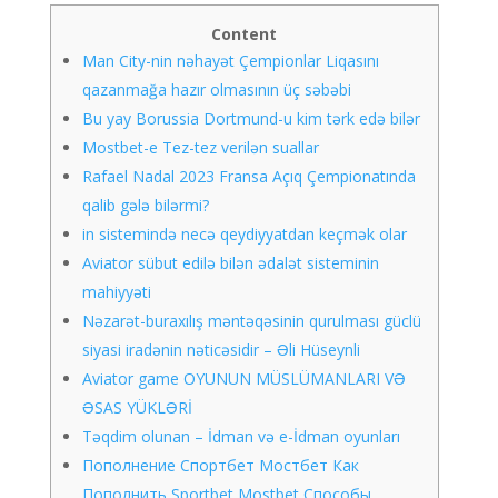
Content
Man City-nin nəhayət Çempionlar Liqasını
qazanmağa hazır olmasının üç səbəbi
Bu yay Borussia Dortmund-u kim tərk edə bilər
Mostbet-e Tez-tez verilən suallar
Rafael Nadal 2023 Fransa Açıq Çempionatında
qalib gələ bilərmi?
in sistemində necə qeydiyyatdan keçmək olar
Aviator sübut edilə bilən ədalət sisteminin
mahiyyəti
Nəzarət-buraxılış məntəqəsinin qurulması güclü
siyasi iradənin nəticəsidir – Əli Hüseynli
Aviator game OYUNUN MÜSLÜMANLARI VƏ
ƏSAS YÜKLƏRİ
Təqdim olunan – İdman və e-İdman oyunları
Пополнение Спортбет Мостбет Как
Пополнить Sportbet Mostbet Способы