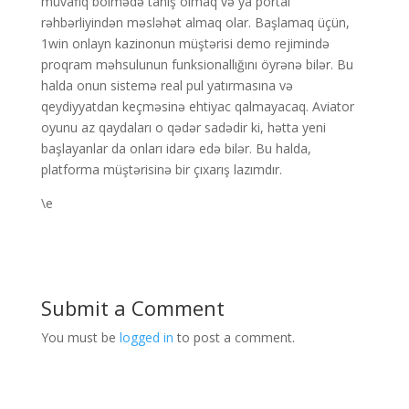
müvafiq bölmədə tanış olmaq və ya portal
rəhbərliyindən məsləhət almaq olar. Başlamaq üçün,
1win onlayn kazinonun müştərisi demo rejimində
proqram məhsulunun funksionallığını öyrənə bilər. Bu
halda onun sistemə real pul yatırmasına və
qeydiyyatdan keçməsinə ehtiyac qalmayacaq. Aviator
oyunu az qaydaları o qədər sadədir ki, hətta yeni
başlayanlar da onları idarə edə bilər. Bu halda,
platforma müştərisinə bir çıxarış lazımdır.
\e
Submit a Comment
You must be
logged in
to post a comment.