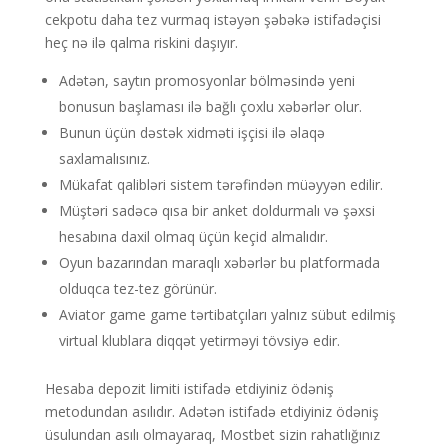
cekpotu daha tez vurmaq istəyən şəbəkə istifadəçisi
heç nə ilə qalma riskini daşıyır.
Adətən, saytın promosyonlar bölməsində yeni
bonusun başlaması ilə bağlı çoxlu xəbərlər olur.
Bunun üçün dəstək xidməti işçisi ilə əlaqə
saxlamalısınız.
Mükafat qalibləri sistem tərəfindən müəyyən edilir.
Müştəri sadəcə qısa bir anket doldurmalı və şəxsi
hesabına daxil olmaq üçün keçid almalıdır.
Oyun bazarından maraqlı xəbərlər bu platformada
olduqca tez-tez görünür.
Aviator game game tərtibatçıları yalnız sübut edilmiş
virtual klublara diqqət yetirməyi tövsiyə edir.
Hesaba depozit limiti istifadə etdiyiniz ödəniş
metodundan asılıdır. Adətən istifadə etdiyiniz ödəniş
üsulundan asılı olmayaraq, Mostbet sizin rahatlığınız