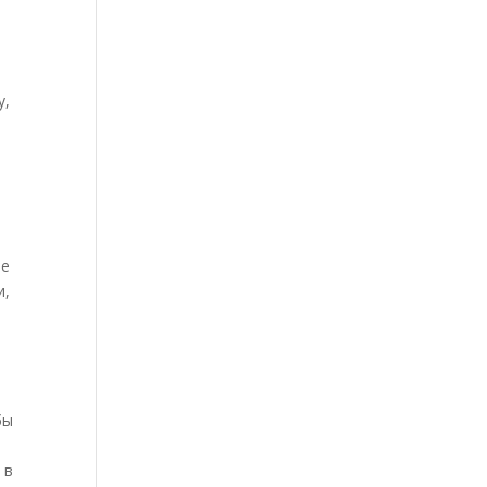
у,
не
и,
бы
 в