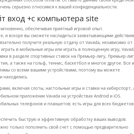
 очень серьезно относимся к вашей конфиденциальности.
т вход +с компьютера site
 мгновенно, обеспечивая приятный игровой опыт.
йте, и вскоре вы сможете насладиться захватывающими действия
бязательно получите реальную отдачу от Vavada, независимо от
е играть в мобильные игры или играть в полноценную игру, Vavad
вки в разделе спортивных ставок на Премьер-лигу, Премьер-лиг
ия, а также на гольф, теннис, баскетбол и многое другое. Все 
тимы со всеми вашими устройствами, поэтому вы можете
и находились.
ами, включая слоты, настольные игры и ставки на киберспорт, 
бильном приложении Vavada на устройствах Android и iOS.
бильных телефонов и планшетов; есть игры для всех бюджетов
беспечить быструю и эффективную обработку ваших выводов.
нужно только пополнить свой счет с помощью предварительно