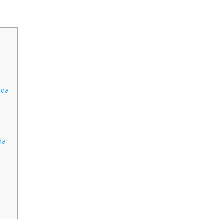
ada
da