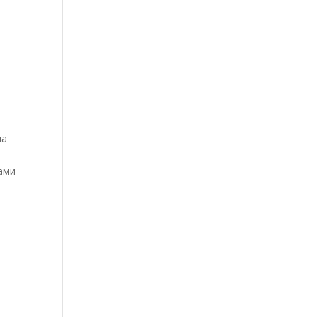
ша
е
ами