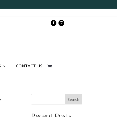
S
CONTACT US
ь
Search
Recent Posts