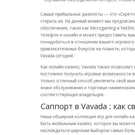
Самые прибыльные джекпоты — это «Скретч-к
стирать их. На данный момент мы предлага
обеспечения, таких как Microgaming и NetEn
телефон и онлайн и может предоставить ва
понадобиться в отношении вашего игрового 
привлекательных бонусов на планете, которы
Vavada сегодня!.
Как онлайн-казино, Vavada также позволяет
постоянно получать игровые возможности в
только отличный способ увеличить свой выи
знаки обслуживания и торговые наименовани
соответствующих владельцев.
Саппорт в Vavada : как 
Наша обширная коллекция игр для онлайн-ка
быть мобильным казино, которое вы можете 
наслаждаться широким выбором самых больши