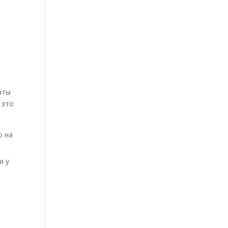
в
аты
 это
о на
и у