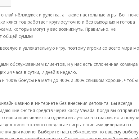
 онлайн-блэкджек и рулетка, а также настольные игры. Вот поч
и клиентов работает круглосуточно и без выходных и готова
ами, которые могут у вас возникнуть. Правильно, не
от общей суммы!
веселую и увлекательную игру, поэтому игроки со всего мира м
ами обслуживанием клиентов, и у нас есть сплоченная команда
 24 часа в сутки, 7 дней в неделю.
а и 100% бонусы на матч до 400€ и 300€ слишком хороши, чтобы
онлайн-казино в Интернете без внесения депозита. Вы всегда
идающие снятия средств через кассу Vavada. Когда вы отправит
что наши игры являются одними из лучших в отрасли, но и получ
Раздел живого казино предлагает игры с живыми дилерами от
ения для казино. Выберите наш веб-кошелек по вашему выбору
вержденных способов оплаты. Оставьте данные своей кредитной